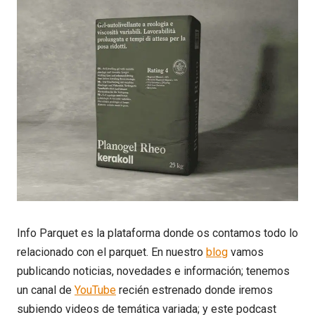
Info Parquet es la plataforma donde os contamos todo lo
relacionado con el parquet. En nuestro
blog
vamos
publicando noticias, novedades e información; tenemos
un canal de
YouTube
recién estrenado donde iremos
subiendo videos de temática variada; y este podcast