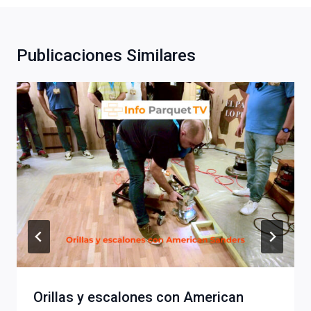
Publicaciones Similares
Orillas y escalones con American