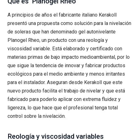
Qué es Planogel Rheo
A principios de años el fabricante italiano Kerakoll
presentó una propuesta como solución para la nivelación
de soleras que han denominado gel autonivelante
Planogel Rheo, un producto con una reología y
viscosidad variable. Está elaborado y certificado con
materias primas de bajo impacto medioambiental, por lo
que sigue la tendencia de innovar y fabricar productos
ecológicos para el medio ambiente y menos irritantes
para el instalador. Aseguran desde Kerakoll que este
nuevo producto facilita el trabajo de nivelar y que está
fabricado para poderlo aplicar con extrema fluidez y
ligereza, lo que hace que el profesional tenga total
control sobre la nivelación.
Reología y viscosidad variables