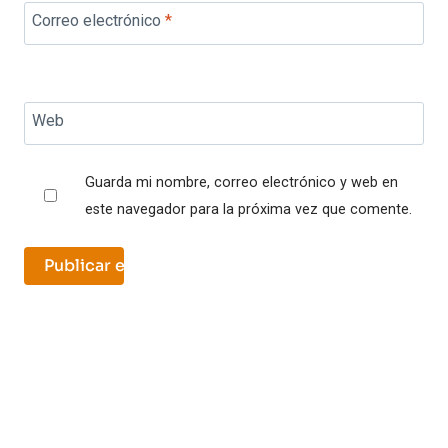
Correo electrónico
*
Web
Guarda mi nombre, correo electrónico y web en
este navegador para la próxima vez que comente.