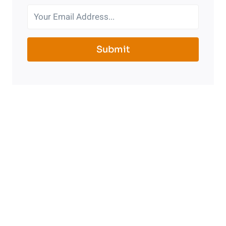
Submit