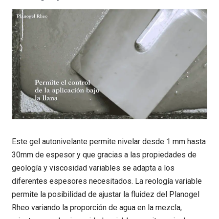
Este gel autonivelante permite nivelar desde 1 mm hasta
30mm de espesor y que gracias a las propiedades de
geología y viscosidad variables se adapta a los
diferentes espesores necesitados. La reología variable
permite la posibilidad de ajustar la fluidez del Planogel
Rheo variando la proporción de agua en la mezcla,