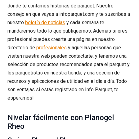
donde te contamos historias de parquet. Nuestro
consejo en que vayas a infoparquet.com y te suscribas a
nuestro
boletín de noticias
y cada semana te
mandaremos todo lo que publiquemos. Además si eres
profesional puedes crearte una página en nuestro
directorio de
profesionales
y aquellas personas que
visiten nuestra web pueden contactarte, y tenemos una
selección de productos recomendados para el parquet y
los parquetistas en nuestra tienda, y una sección de
recursos y aplicaciones de utilidad en el día a día. Todo
son ventajas si estás registrado en Info Parquet, te
esperamos!
Nivelar fácilmente con Planogel
Rheo