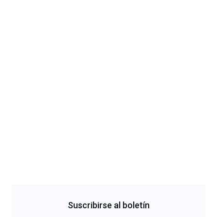
Suscribirse al boletín