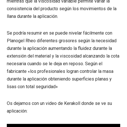
mientras que la viscosidad variable permite variar la
consistencia del producto según los movimientos de la
llana durante la aplicación.
Se podría resumir en se puede nivelar fácilmente con
Planogel Rheo diferentes grosores según la necesidad
durante la aplicación aumentando la fluidez durante la
extensión del material y la viscosidad alcanzando la cota
necesaria cuando se le deja en reposo. Según el
fabricante «los profesionales logran controlar la masa
durante la aplicación obteniendo superficies planas y
lisas con total seguridad»
Os dejamos con un video de Kerakoll donde se ve su
aplicación: