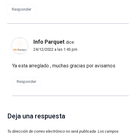
Responder
Info Parquet
dice:
24/12/2022 a las 1:43 pm
Ya esta arreglado , muchas gracias por avisarnos
Responder
Deja una respuesta
Tu dirección de correo electrónico no será publicada.
Los campos