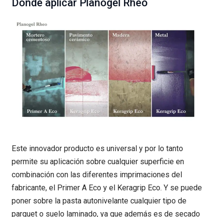
Dónde aplicar Planogel Rheo
Este innovador producto es universal y por lo tanto
permite su aplicación sobre cualquier superficie en
combinación con las diferentes imprimaciones del
fabricante, el Primer A Eco y el Keragrip Eco. Y se puede
poner sobre la pasta autonivelante cualquier tipo de
parquet o suelo laminado, ya que además es de secado