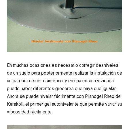
En muchas ocasiones es necesario corregir desniveles
de un suelo para posteriormente realizar la instalación de
un parquet o suelo sintético, y en una misma vivienda
puede haber diferentes grosores que haya que igualar.
Ahora se puede nivelar fácilmente con Planogel Rheo de
Kerakoll, el primer gel autonivelante que permite variar su
viscosidad fácilmente.