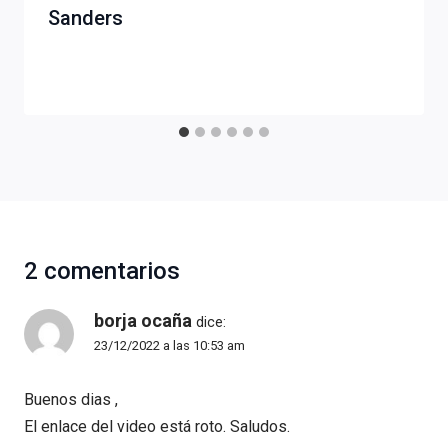
Sanders
2 comentarios
borja ocaña
dice:
23/12/2022 a las 10:53 am
Buenos dias ,
El enlace del video está roto. Saludos.