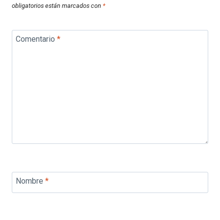
obligatorios están marcados con
*
Comentario
*
Nombre
*