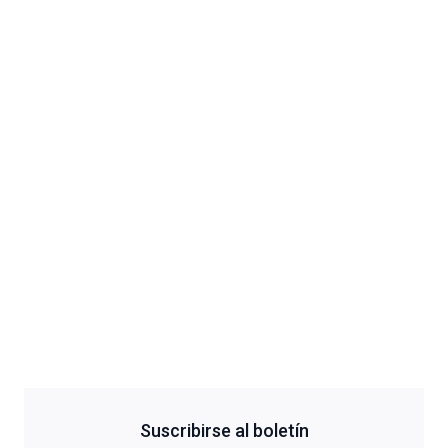
Suscribirse al boletín