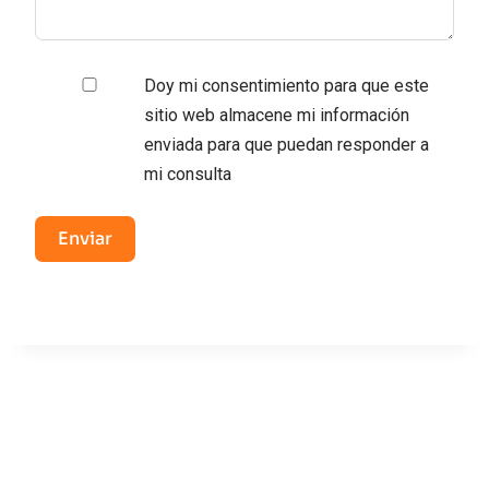
Doy mi consentimiento para que este
sitio web almacene mi información
enviada para que puedan responder a
mi consulta
Enviar