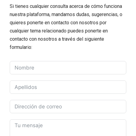
Si tienes cualquier consulta acerca de cómo funciona
nuestra plataforma, mandarnos dudas, sugerencias, o
quieres ponerte en contacto con nosotros por
cualquier tema relacionado puedes ponerte en
contacto con nosotros a través del siguiente
formulario: