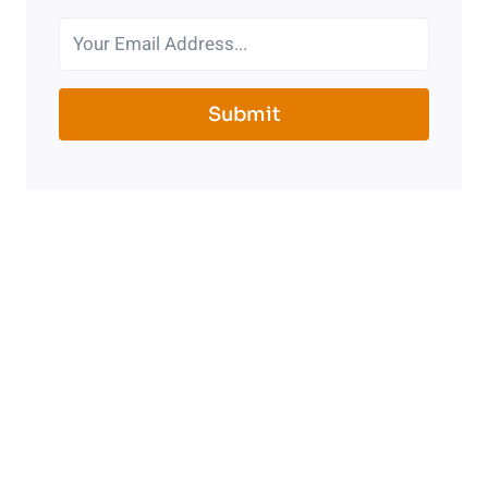
Submit