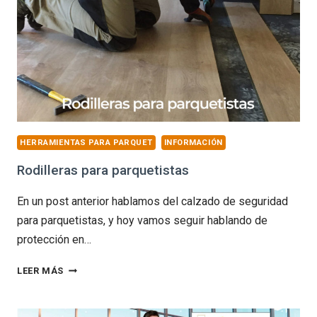
HERRAMIENTAS PARA PARQUET
INFORMACIÓN
Rodilleras para parquetistas
En un post anterior hablamos del calzado de seguridad
para parquetistas, y hoy vamos seguir hablando de
protección en…
RODILLERAS
LEER MÁS
PARA
PARQUETISTAS