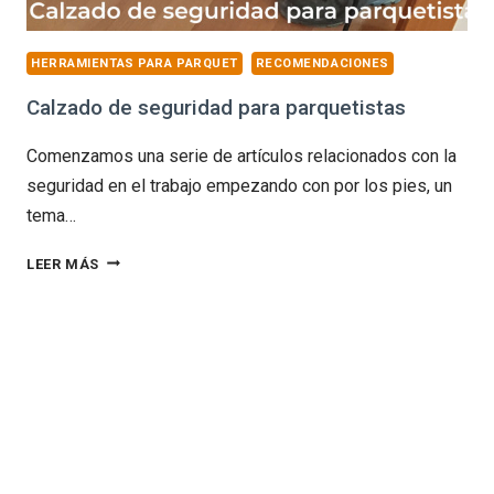
HERRAMIENTAS PARA PARQUET
RECOMENDACIONES
Calzado de seguridad para parquetistas
Comenzamos una serie de artículos relacionados con la
seguridad en el trabajo empezando con por los pies, un
tema…
CALZADO
LEER MÁS
DE
SEGURIDAD
PARA
PARQUETISTAS