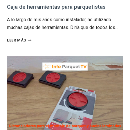
Caja de herramientas para parquetistas
A lo largo de mis años como instalador, he utilizado
muchas cajas de herramientas. Diría que de todos los…
CAJA
LEER MÁS
DE
HERRAMIENTAS
PARA
PARQUETISTAS