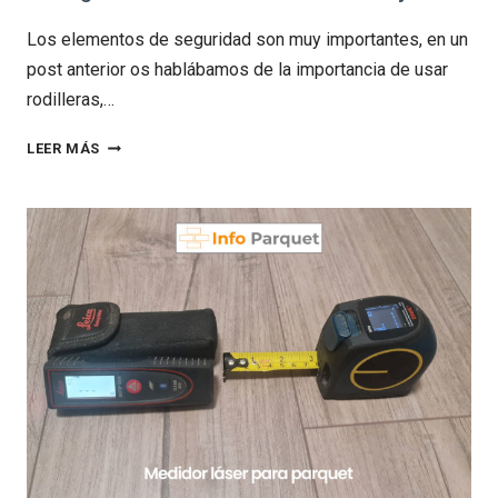
Los elementos de seguridad son muy importantes, en un
post anterior os hablábamos de la importancia de usar
rodilleras,…
PROTEGERSE
LEER MÁS
DEL
RUIDO
MIENTRAS
SE
TRABAJA