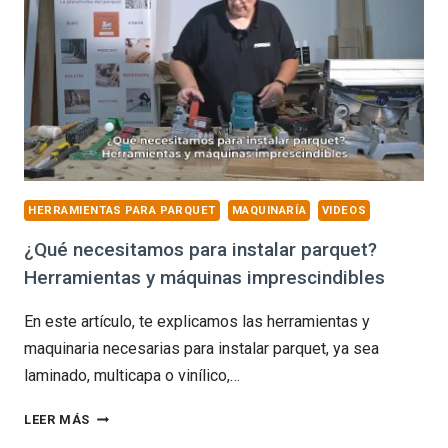
HERRAMIENTAS PARA PARQUET
MAQUINARÍA
VIDEOS
¿Qué necesitamos para instalar parquet?
Herramientas y máquinas imprescindibles
En este artículo, te explicamos las herramientas y
maquinaria necesarias para instalar parquet, ya sea
laminado, multicapa o vinílico,…
¿QUÉ
LEER MÁS
NECESITAMOS