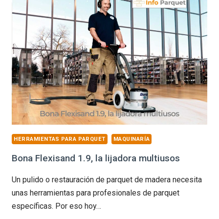
HERRAMIENTAS PARA PARQUET
MAQUINARÍA
Bona Flexisand 1.9, la lijadora multiusos
Un pulido o restauración de parquet de madera necesita
unas herramientas para profesionales de parquet
específicas. Por eso hoy…