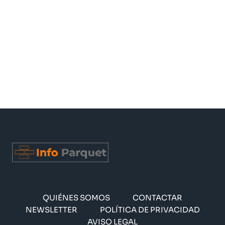
QUIÉNES SOMOS
CONTACTAR
NEWSLETTER
POLÍTICA DE PRIVACIDAD
AVISO LEGAL