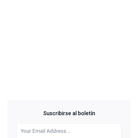
Suscribirse al boletín