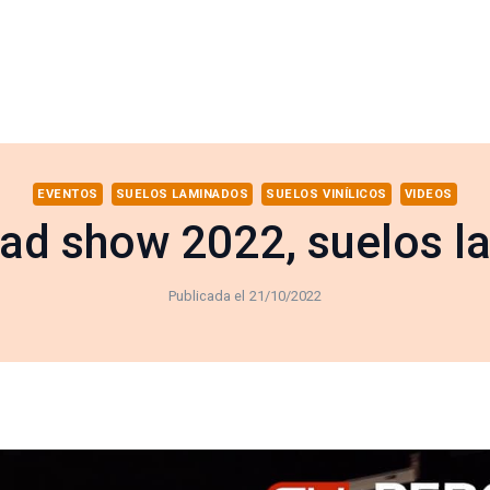
EVENTOS
SUELOS LAMINADOS
SUELOS VINÍLICOS
VIDEOS
ad show 2022, suelos 
Publicada el
21/10/2022