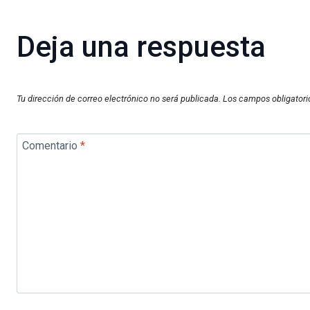
Deja una respuesta
Tu dirección de correo electrónico no será publicada.
Los campos obligator
Comentario
*