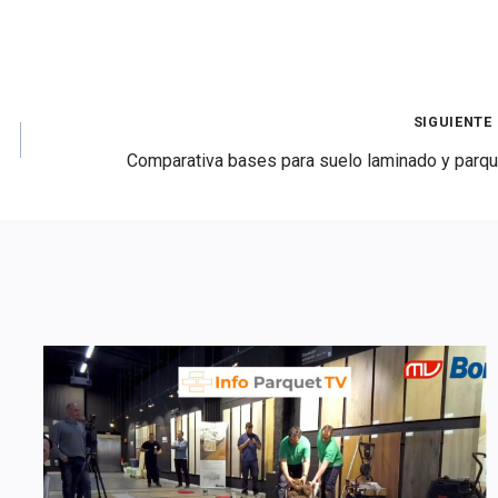
SIGUIENTE
Comparativa bases para suelo laminado y parqu