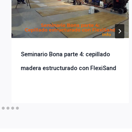
Seminario Bona parte 4: cepillado
madera estructurado con FlexiSand