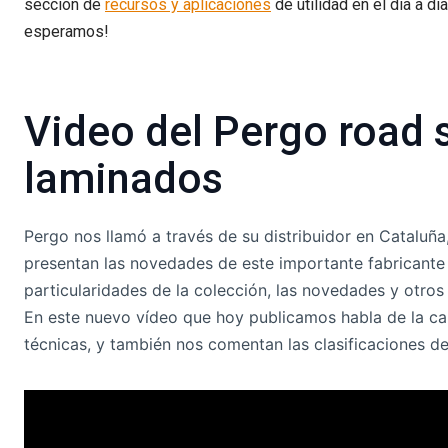
sección de
recursos y aplicaciones
de utilidad en el día a dí
esperamos!
Video del Pergo road 
laminados
Pergo nos llamó a través de su distribuidor en Cataluñ
presentan las novedades de este importante fabricante 
particularidades de la colección, las novedades y otros
En este nuevo vídeo que hoy publicamos habla de la cale
técnicas, y también nos comentan las clasificaciones de