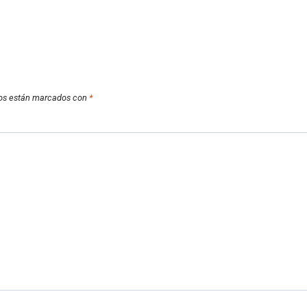
ios están marcados con
*