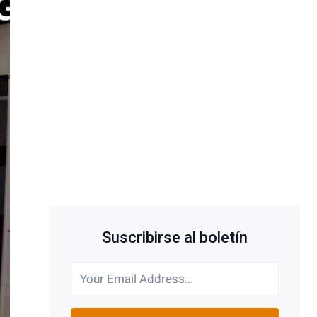
Suscribirse al boletín