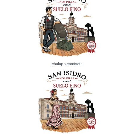
chulapo camiseta