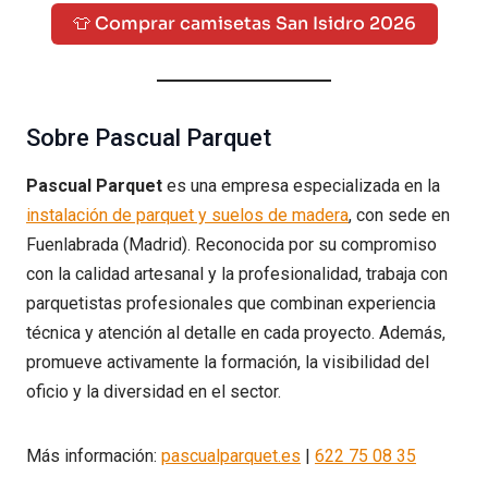
👕 Comprar camisetas San Isidro 2026
Sobre Pascual Parquet
Pascual Parquet
es una empresa especializada en la
instalación de parquet y suelos de madera
, con sede en
Fuenlabrada (Madrid). Reconocida por su compromiso
con la calidad artesanal y la profesionalidad, trabaja con
parquetistas profesionales que combinan experiencia
técnica y atención al detalle en cada proyecto. Además,
promueve activamente la formación, la visibilidad del
oficio y la diversidad en el sector.
Más información:
pascualparquet.es
|
622 75 08 35