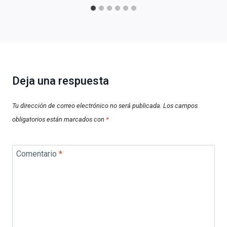
Deja una respuesta
Tu dirección de correo electrónico no será publicada.
Los campos
obligatorios están marcados con
*
Comentario
*