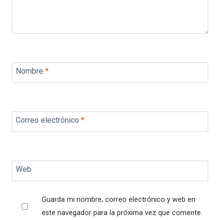
Nombre
*
Correo electrónico
*
Web
Guarda mi nombre, correo electrónico y web en
este navegador para la próxima vez que comente.