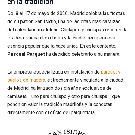
en la tradición
Del 8 al 17 de mayo de 2026, Madrid celebra las fiestas
de su patrón San Isidro, una de las citas más castizas
del calendario madrileño. Chulapos y chulapas recorren la
Pradera, suenan los chotis y la ciudad recupera esa
esencia popular que la hace única. En este contexto,
Pascual Parquet
ha decidido celebrarlo a su manera.
La empresa especializada en instalación de
parquet y
suelos de madera
, estrechamente vinculada a la ciudad
de Madrid, ha lanzado dos diseños exclusivos de
camiseta —uno para chulapo y otro para chulapa— que
ponen en valor la tradición madrileña y la conectan
directamente con el oficio del parquetista.