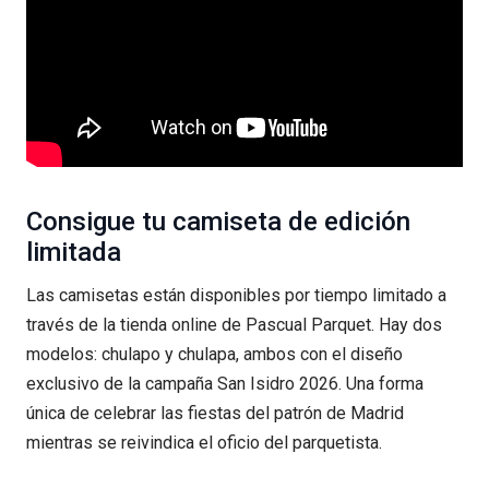
Consigue tu camiseta de edición
limitada
Las camisetas están disponibles por tiempo limitado a
través de la tienda online de Pascual Parquet. Hay dos
modelos: chulapo y chulapa, ambos con el diseño
exclusivo de la campaña San Isidro 2026. Una forma
única de celebrar las fiestas del patrón de Madrid
mientras se reivindica el oficio del parquetista.