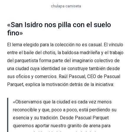
chulapa camiseta
«San Isidro nos pilla con el suelo
fino»
El lema elegido para la colección no es casual. El vínculo
entre el baile del chotis, la baldosa madrileña y el trabajo
del parquetista forma parte del imaginario colectivo de
una ciudad cuya identidad se construye también desde
sus oficios y comercios. Raúl Pascual, CEO de Pascual
Parquet, explica la motivación detrás de la iniciativa:
«Observamos que la ciudad es cada vez menos
reconocible y que, poco a poco, está perdiendo su
esencia y su tradición. Desde Pascual Parquet
queremos aportar nuestro granito de arena para