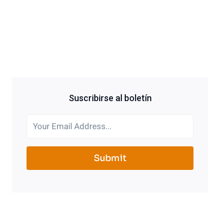
Suscribirse al boletín
Submit