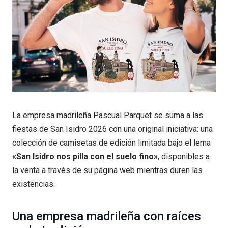
La empresa madrileña Pascual Parquet se suma a las
fiestas de San Isidro 2026 con una original iniciativa: una
colección de camisetas de edición limitada bajo el lema
«San Isidro nos pilla con el suelo fino»
, disponibles a
la venta a través de su página web mientras duren las
existencias.
Una empresa madrileña con raíces