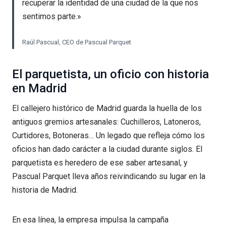
recuperar la identidad de una ciudad de la que nos
sentimos parte.»
Raúl Pascual, CEO de Pascual Parquet
El parquetista, un oficio con historia
en Madrid
El callejero histórico de Madrid guarda la huella de los
antiguos gremios artesanales: Cuchilleros, Latoneros,
Curtidores, Botoneras… Un legado que refleja cómo los
oficios han dado carácter a la ciudad durante siglos. El
parquetista es heredero de ese saber artesanal, y
Pascual Parquet lleva años reivindicando su lugar en la
historia de Madrid.
En esa línea, la empresa impulsa la campaña