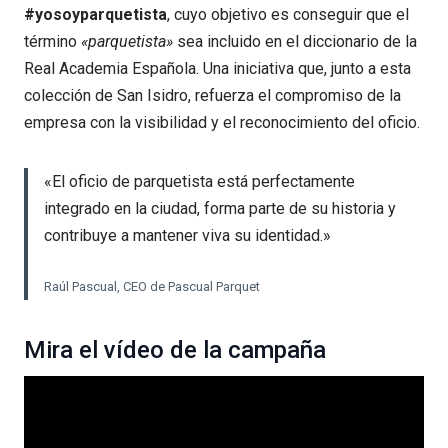
#yosoyparquetista
, cuyo objetivo es conseguir que el
término
«parquetista»
sea incluido en el diccionario de la
Real Academia Española. Una iniciativa que, junto a esta
colección de San Isidro, refuerza el compromiso de la
empresa con la visibilidad y el reconocimiento del oficio.
«El oficio de parquetista está perfectamente
integrado en la ciudad, forma parte de su historia y
contribuye a mantener viva su identidad.»
Raúl Pascual, CEO de Pascual Parquet
Mira el vídeo de la campaña