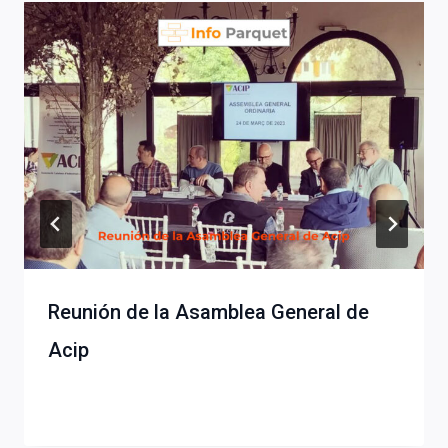
Reunión de la Asamblea General de
Acip