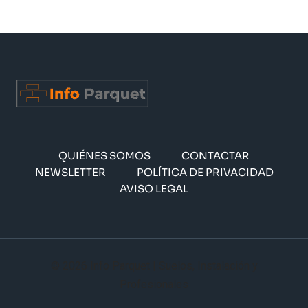
QUIÉNES SOMOS
CONTACTAR
NEWSLETTER
POLÍTICA DE PRIVACIDAD
AVISO LEGAL
© 2026 Info Parquet | Suelos, Instalación y
Profesionales