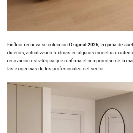
Finfloor renueva su colección
Original 2026
, la gama de su
diseños, actualizando texturas en algunos modelos existentes
renovación estratégica que reafirma el compromiso de la ma
las exigencias de los profesionales del sector.