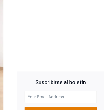
Suscribirse al boletín