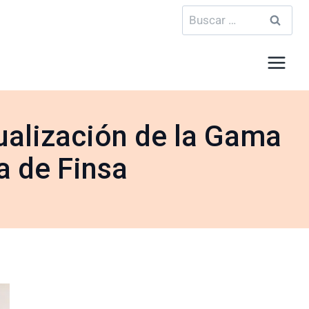
Buscar:
ualización de la Gama
 de Finsa