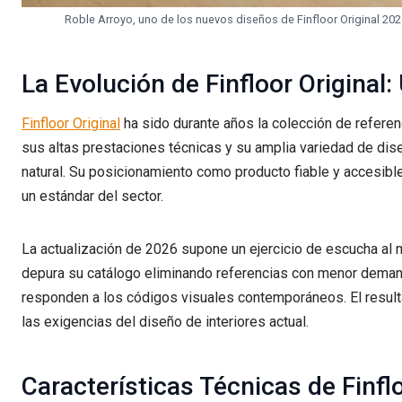
Roble Arroyo, uno de los nuevos diseños de Finfloor Original 20
La Evolución de Finfloor Original:
Finfloor Original
ha sido durante años la colección de referen
sus altas prestaciones técnicas y su amplia variedad de dise
natural. Su posicionamiento como producto fiable y accesible
un estándar del sector.
La actualización de 2026 supone un ejercicio de escucha al m
depura su catálogo eliminando referencias con menor dema
responden a los códigos visuales contemporáneos. El result
las exigencias del diseño de interiores actual.
Características Técnicas de Finfl