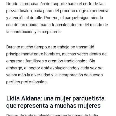
Desde la preparación del soporte hasta el corte de las
piezas finales, cada paso del proceso exige experiencia
y atención al detalle. Por eso, el parquet sigue siendo
uno de los oficios más artesanales dentro del mundo de
la construcción y la carpintería.
Durante mucho tiempo este trabajo se transmitió
principalmente entre hombres, muchas veces dentro de
empresas familiares o gremios tradicionales. Sin
embargo, el sector está evolucionando y cada vez se
valora más la diversidad y la incorporación de nuevos
perfiles profesionales.
Lidia Aldana: una mujer parquetista
que representa a muchas mujeres
Dentro de esta evolución aparece la figura de Lidia