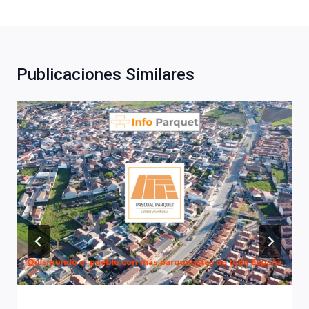
Publicaciones Similares