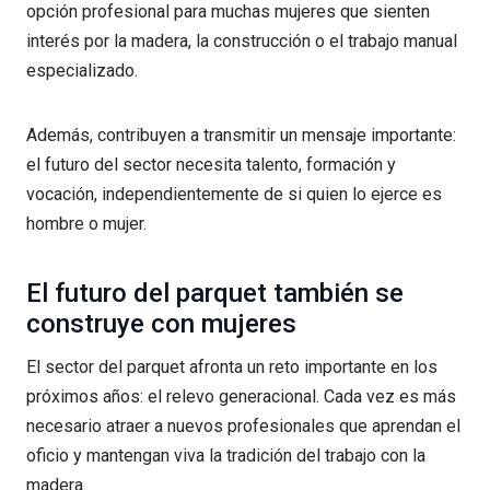
opción profesional para muchas mujeres que sienten
interés por la madera, la construcción o el trabajo manual
especializado.
Además, contribuyen a transmitir un mensaje importante:
el futuro del sector necesita talento, formación y
vocación, independientemente de si quien lo ejerce es
hombre o mujer.
El futuro del parquet también se
construye con mujeres
El sector del parquet afronta un reto importante en los
próximos años: el relevo generacional. Cada vez es más
necesario atraer a nuevos profesionales que aprendan el
oficio y mantengan viva la tradición del trabajo con la
madera.