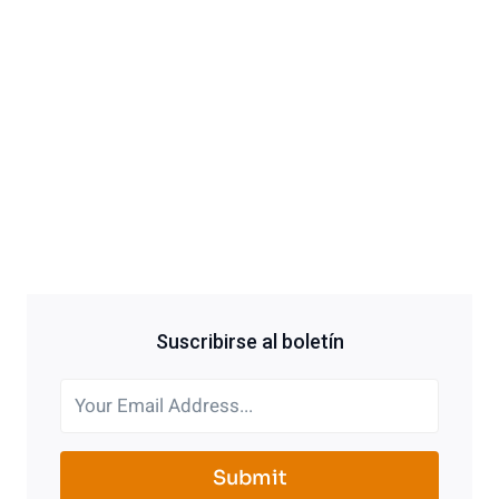
Suscribirse al boletín
Submit