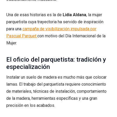
Una de esas historias es la de
Lidia Aldana
, la mujer
parquetista cuya trayectoria ha servido de inspiración
para una
campaña de visibilización impulsada por
Pascual Parquet
con motivo del Día Internacional de la
Mujer.
El oficio del parquetista: tradición y
especialización
Instalar un suelo de madera es mucho más que colocar
lamas. El trabajo del parquetista requiere conocimiento
de materiales, técnicas de instalación, comportamiento
de la madera, herramientas específicas y una gran
precisión en los acabados.