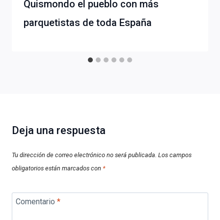
Quismondo el pueblo con más
parquetistas de toda España
Deja una respuesta
Tu dirección de correo electrónico no será publicada.
Los campos
obligatorios están marcados con
*
Comentario
*