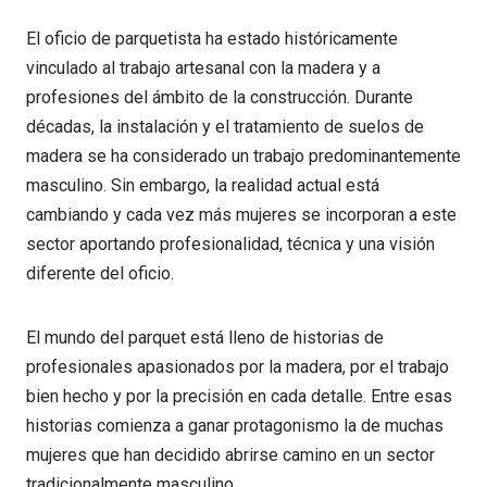
El oficio de parquetista ha estado históricamente
vinculado al trabajo artesanal con la madera y a
profesiones del ámbito de la construcción. Durante
décadas, la instalación y el tratamiento de suelos de
madera se ha considerado un trabajo predominantemente
masculino. Sin embargo, la realidad actual está
cambiando y cada vez más mujeres se incorporan a este
sector aportando profesionalidad, técnica y una visión
diferente del oficio.
El mundo del parquet está lleno de historias de
profesionales apasionados por la madera, por el trabajo
bien hecho y por la precisión en cada detalle. Entre esas
historias comienza a ganar protagonismo la de muchas
mujeres que han decidido abrirse camino en un sector
tradicionalmente masculino.