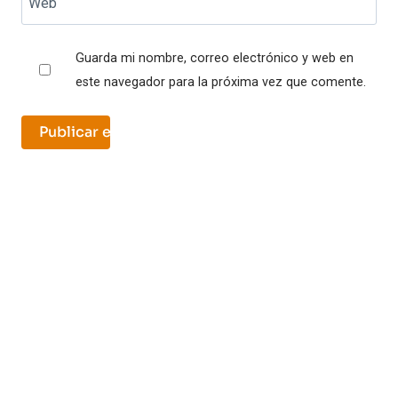
Web
Guarda mi nombre, correo electrónico y web en
este navegador para la próxima vez que comente.