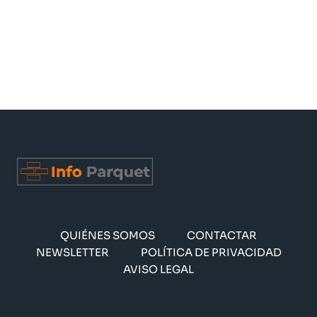
QUIÉNES SOMOS
CONTACTAR
NEWSLETTER
POLÍTICA DE PRIVACIDAD
AVISO LEGAL