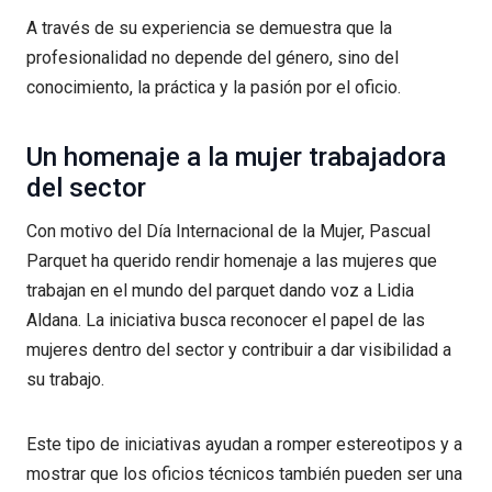
A través de su experiencia se demuestra que la
profesionalidad no depende del género, sino del
conocimiento, la práctica y la pasión por el oficio.
Un homenaje a la mujer trabajadora
del sector
Con motivo del Día Internacional de la Mujer, Pascual
Parquet ha querido rendir homenaje a las mujeres que
trabajan en el mundo del parquet dando voz a Lidia
Aldana. La iniciativa busca reconocer el papel de las
mujeres dentro del sector y contribuir a dar visibilidad a
su trabajo.
Este tipo de iniciativas ayudan a romper estereotipos y a
mostrar que los oficios técnicos también pueden ser una