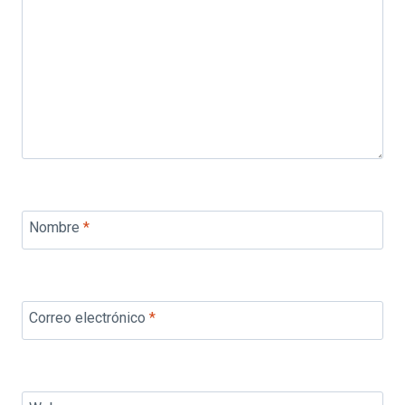
Nombre
*
Correo electrónico
*