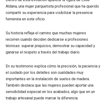
Aldana, una mujer parquetista profesional que ha querido
compartir su experiencia para visibilizar la presencia
femenina en este oficio.
Su historia refleja el camino que muchas mujeres
recorren cuando deciden dedicarse a profesiones
técnicas: superar prejuicios, demostrar su capacidad y
ganarse el respeto a través del trabajo diario.
En su testimonio explica cómo la precisión, la paciencia y
el cuidado por los detalles son cualidades muy
importantes en la instalación de suelos de madera.
También destaca que las mujeres pueden aportar una
sensibilidad especial en los acabados, algo que en un
trabajo artesanal puede marcar la diferencia.