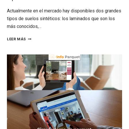
Actualmente en el mercado hay disponibles dos grandes
tipos de suelos sintéticos: los laminados que son los
más conocidos,…
TIPOS
LEER MÁS
DE
SUELOS
SINTÉTICOS