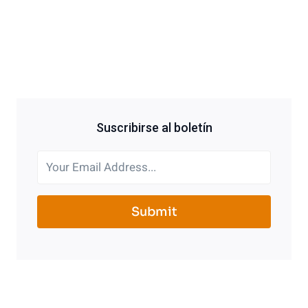
Suscribirse al boletín
Submit