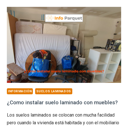
EL
SUELO
ECOLÓGICO
INFORMACIÓN
SUELOS LAMINADOS
¿Como instalar suelo laminado con muebles?
Los suelos laminados se colocan con mucha facilidad
pero cuando la vivienda está habitada y con el mobiliario