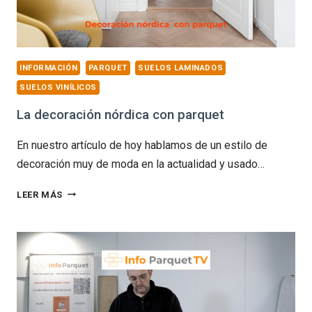
INFORMACIÓN
PARQUET
SUELOS LAMINADOS
SUELOS VINÍLICOS
La decoración nórdica con parquet
En nuestro artículo de hoy hablamos de un estilo de
decoración muy de moda en la actualidad y usado…
LA
LEER MÁS
DECORACIÓN
NÓRDICA
CON
PARQUET