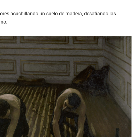
dores acuchillando un suelo de madera, desafiando las
ano.