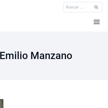
Buscar:
 Emilio Manzano