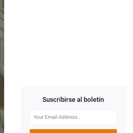
Suscribirse al boletín