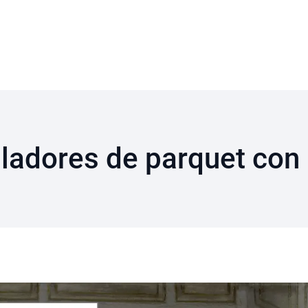
lladores de parquet con