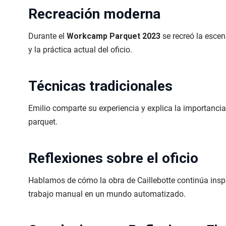
Recreación moderna
Durante el
Workcamp Parquet 2023
se recreó la escen
y la práctica actual del oficio.
Técnicas tradicionales
Emilio comparte su experiencia y explica la importancia 
parquet.
Reflexiones sobre el oficio
Hablamos de cómo la obra de Caillebotte continúa inspir
trabajo manual en un mundo automatizado.