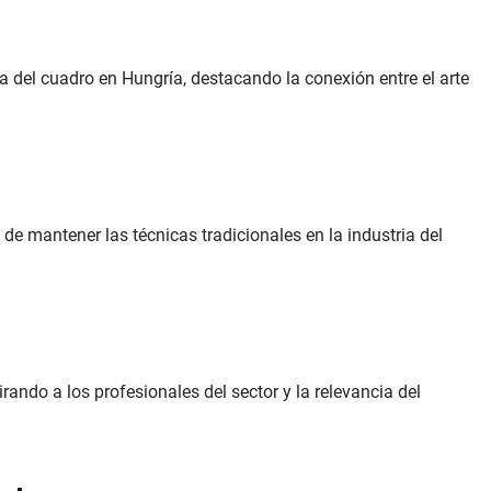
a del cuadro en Hungría, destacando la conexión entre el arte
de mantener las técnicas tradicionales en la industria del
ando a los profesionales del sector y la relevancia del