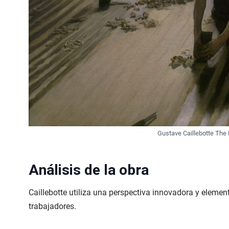
Gustave Caillebotte The 
Análisis de la obra
Caillebotte utiliza una perspectiva innovadora y element
trabajadores.