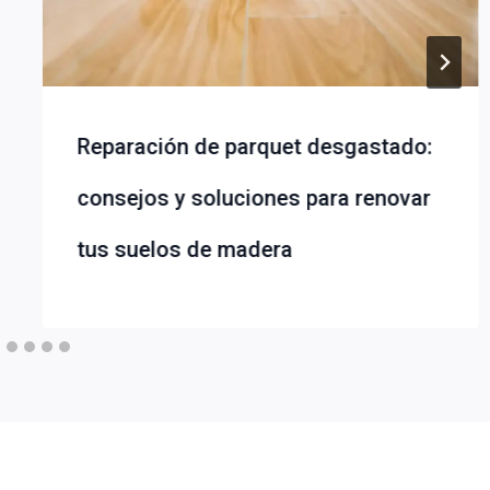
Reparación de parquet desgastado:
consejos y soluciones para renovar
tus suelos de madera