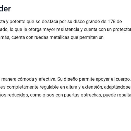
der
ta y potente que se destaca por su disco grande de 178 de
lado, lo que le otorga mayor resistencia y cuenta con un protecto
Además, cuenta con ruedas metálicas que permiten un
 de manera cómoda y efectiva. Su diseño permite apoyar el cuerpo,
 es completamente regulable en altura y extensión, adaptándose
ios reducidos, como pisos con puertas estrechas, puede resulta