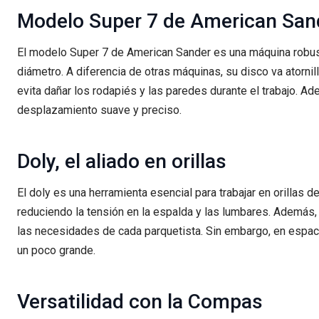
Modelo Super 7 de American San
El modelo Super 7 de American Sander es una máquina robus
diámetro. A diferencia de otras máquinas, su disco va atornil
evita dañar los rodapiés y las paredes durante el trabajo. 
desplazamiento suave y preciso.
Doly, el aliado en orillas
El doly es una herramienta esencial para trabajar en orillas
reduciendo la tensión en la espalda y las lumbares. Además,
las necesidades de cada parquetista. Sin embargo, en espac
un poco grande.
Versatilidad con la Compas