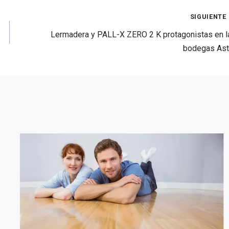
SIGUIENTE
Lermadera y PALL-X ZERO 2 K protagonistas en l
bodegas Ast