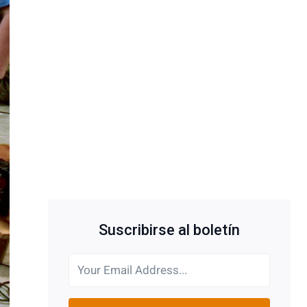
Suscribirse al boletín