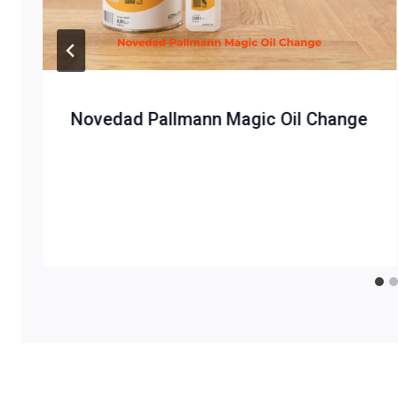
Novedad Pallmann Magic Oil Change