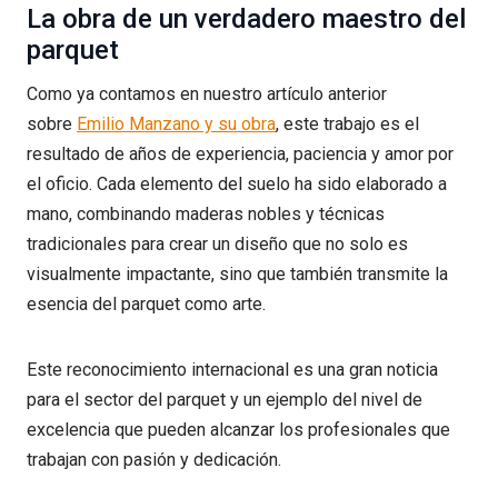
La obra de un verdadero maestro del
parquet
Como ya contamos en nuestro artículo anterior
sobre
Emilio Manzano y su obra
, este trabajo es el
resultado de años de experiencia, paciencia y amor por
el oficio. Cada elemento del suelo ha sido elaborado a
mano, combinando maderas nobles y técnicas
tradicionales para crear un diseño que no solo es
visualmente impactante, sino que también transmite la
esencia del parquet como arte.
Este reconocimiento internacional es una gran noticia
para el sector del parquet y un ejemplo del nivel de
excelencia que pueden alcanzar los profesionales que
trabajan con pasión y dedicación.