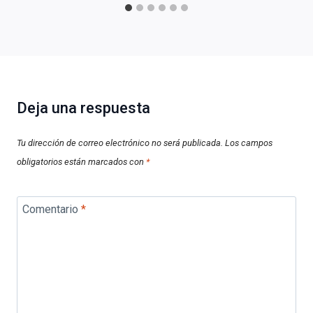
Deja una respuesta
Tu dirección de correo electrónico no será publicada.
Los campos
obligatorios están marcados con
*
Comentario
*