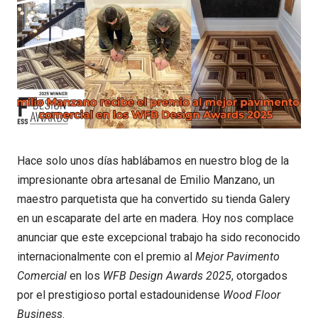
Hace solo unos días hablábamos en nuestro blog de la
impresionante obra artesanal de Emilio Manzano, un
maestro parquetista que ha convertido su tienda Galery
en un escaparate del arte en madera. Hoy nos complace
anunciar que este excepcional trabajo ha sido reconocido
internacionalmente con el premio al
Mejor Pavimento
Comercial
en los
WFB Design Awards 2025
, otorgados
por el prestigioso portal estadounidense
Wood Floor
Business
.