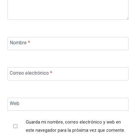
Nombre
*
Correo electrónico
*
Web
Guarda mi nombre, correo electrónico y web en
este navegador para la próxima vez que comente.