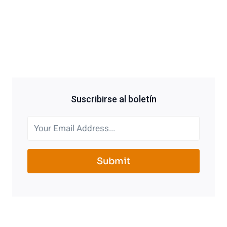
Suscribirse al boletín
Submit