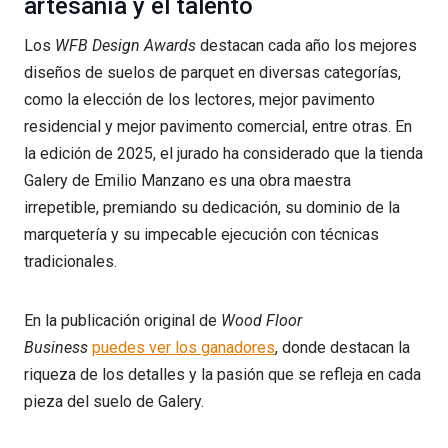
artesanía y el talento
Los
WFB Design Awards
destacan cada año los mejores
diseños de suelos de parquet en diversas categorías,
como la elección de los lectores, mejor pavimento
residencial y mejor pavimento comercial, entre otras. En
la edición de 2025, el jurado ha considerado que la tienda
Galery de Emilio Manzano es una obra maestra
irrepetible, premiando su dedicación, su dominio de la
marquetería y su impecable ejecución con técnicas
tradicionales.
En la publicación original de
Wood Floor
Business
puedes ver los ganadores
, donde destacan la
riqueza de los detalles y la pasión que se refleja en cada
pieza del suelo de Galery.