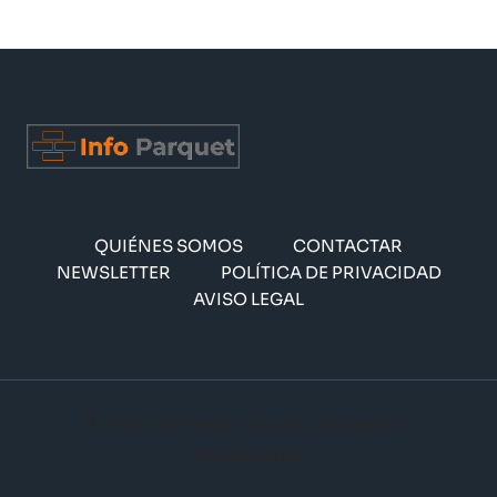
QUIÉNES SOMOS
CONTACTAR
NEWSLETTER
POLÍTICA DE PRIVACIDAD
AVISO LEGAL
© 2026 Info Parquet | Suelos, Instalación y
Profesionales