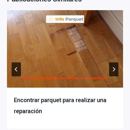
Encontrar parquet para realizar una
reparación