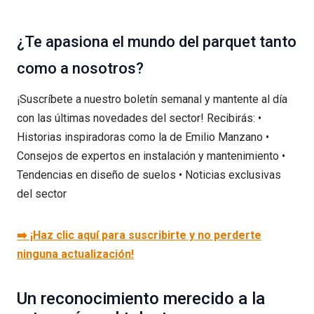
¿Te apasiona el mundo del parquet tanto
como a nosotros?
¡Suscríbete a nuestro boletín semanal y mantente al día
con las últimas novedades del sector! Recibirás: •
Historias inspiradoras como la de Emilio Manzano •
Consejos de expertos en instalación y mantenimiento •
Tendencias en diseño de suelos • Noticias exclusivas
del sector
➡️ ¡Haz clic aquí para suscribirte y no perderte
ninguna actualización!
Un reconocimiento merecido a la