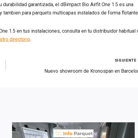
durabilidad garantizada, el dBimpact Bio Airfit One 1.5 es una
y tambien para parquets multicapas instalados de forma flotante
One 1.5 en tus instalaciones, consulta en tu distribuidor habitual 
stro directorio
.
SIGUIENTE
Nuevo showroom de Kronospan en Barcelo