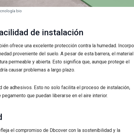
ecnología bio
cilidad de instalación
mbién ofrece una excelente protección contra la humedad. Incorpo
edad proveniente del suelo. A pesar de esta barrera, el material
tura permeable y abierta. Esto significa que, aunque protege el
dría causar problemas a largo plazo.
ad de adhesivos. Esto no solo facilita el proceso de instalación,
pegamento que puedan liberarse en el aire interior.
d
fleja el compromiso de Dbcover con la sostenibilidad y la