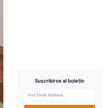
Suscribirse al boletín