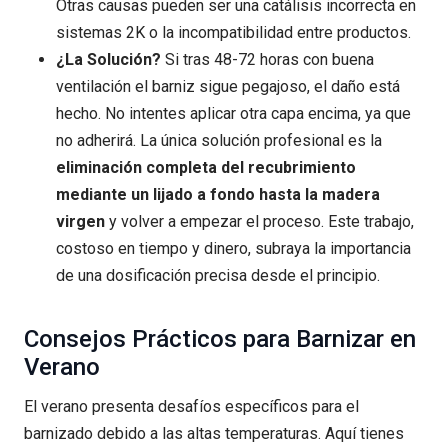
Otras causas pueden ser una catálisis incorrecta en
sistemas 2K o la incompatibilidad entre productos.
¿La Solución?
Si tras 48-72 horas con buena
ventilación el barniz sigue pegajoso, el daño está
hecho. No intentes aplicar otra capa encima, ya que
no adherirá. La única solución profesional es la
eliminación completa del recubrimiento
mediante un lijado a fondo hasta la madera
virgen
y volver a empezar el proceso. Este trabajo,
costoso en tiempo y dinero, subraya la importancia
de una dosificación precisa desde el principio.
Consejos Prácticos para Barnizar en
Verano
El verano presenta desafíos específicos para el
barnizado debido a las altas temperaturas. Aquí tienes