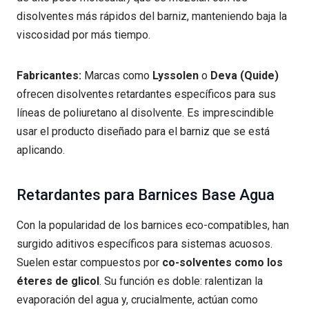
disolventes más rápidos del barniz, manteniendo baja la
viscosidad por más tiempo.
Fabricantes:
Marcas como
Lyssolen
o
Deva (Quide)
ofrecen disolventes retardantes específicos para sus
líneas de poliuretano al disolvente. Es imprescindible
usar el producto diseñado para el barniz que se está
aplicando.
Retardantes para Barnices Base Agua
Con la popularidad de los barnices eco-compatibles, han
surgido aditivos específicos para sistemas acuosos.
Suelen estar compuestos por
co-solventes como los
éteres de glicol
. Su función es doble: ralentizan la
evaporación del agua y, crucialmente, actúan como