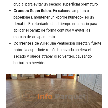
crucial para evitar un secado superficial prematuro.
Grandes Superficies:
En salones amplios o
pabellones, mantener un «borde húmedo» es un
desafío. El retardante da el tiempo necesario para
aplicar el barniz de forma continua y evitar las
marcas de solapamiento.
Corrientes de Aire:
Una ventilación directa y fuerte
sobre la superficie recién barnizada acelera el
secado y puede atrapar disolventes, causando
burbujas o hervidos.