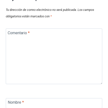
Tu dirección de correo electrónico no será publicada.
Los campos
obligatorios están marcados con
*
Comentario
*
Nombre
*