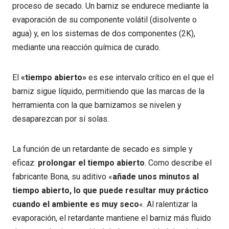
proceso de secado. Un barniz se endurece mediante la
evaporación de su componente volátil (disolvente o
agua) y, en los sistemas de dos componentes (2K),
mediante una reacción química de curado.
El
«tiempo abierto»
es ese intervalo crítico en el que el
barniz sigue líquido, permitiendo que las marcas de la
herramienta con la que barnizamos se nivelen y
desaparezcan por sí solas.
La función de un retardante de secado es simple y
eficaz:
prolongar el tiempo abierto
. Como describe el
fabricante Bona, su aditivo «
añade unos minutos al
tiempo abierto, lo que puede resultar muy práctico
cuando el ambiente es muy seco
«. Al ralentizar la
evaporación, el retardante mantiene el barniz más fluido