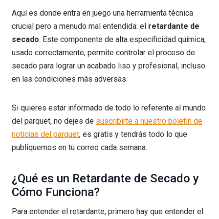
Aquí es donde entra en juego una herramienta técnica
crucial pero a menudo mal entendida: el
retardante de
secado
. Este componente de alta especificidad química,
usado correctamente, permite controlar el proceso de
secado para lograr un acabado liso y profesional, incluso
en las condiciones más adversas.
Si quieres estar informado de todo lo referente al mundo
del parquet, no dejes de
suscribirte a nuestro boletín de
noticias del parquet
, es gratis y tendrás todo lo que
publiquemos en tu correo cada semana.
¿Qué es un Retardante de Secado y
Cómo Funciona?
Para entender el retardante, primero hay que entender el