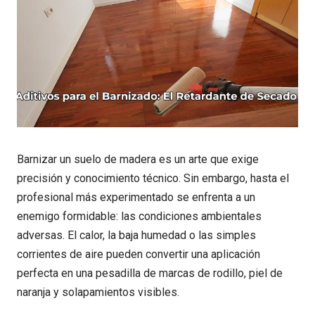
Barnizar un suelo de madera es un arte que exige
precisión y conocimiento técnico. Sin embargo, hasta el
profesional más experimentado se enfrenta a un
enemigo formidable: las condiciones ambientales
adversas. El calor, la baja humedad o las simples
corrientes de aire pueden convertir una aplicación
perfecta en una pesadilla de marcas de rodillo, piel de
naranja y solapamientos visibles.