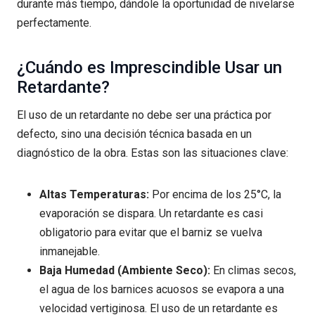
durante más tiempo, dándole la oportunidad de nivelarse
perfectamente.
¿Cuándo es Imprescindible Usar un
Retardante?
El uso de un retardante no debe ser una práctica por
defecto, sino una decisión técnica basada en un
diagnóstico de la obra. Estas son las situaciones clave:
Altas Temperaturas:
Por encima de los 25°C, la
evaporación se dispara. Un retardante es casi
obligatorio para evitar que el barniz se vuelva
inmanejable.
Baja Humedad (Ambiente Seco):
En climas secos,
el agua de los barnices acuosos se evapora a una
velocidad vertiginosa. El uso de un retardante es