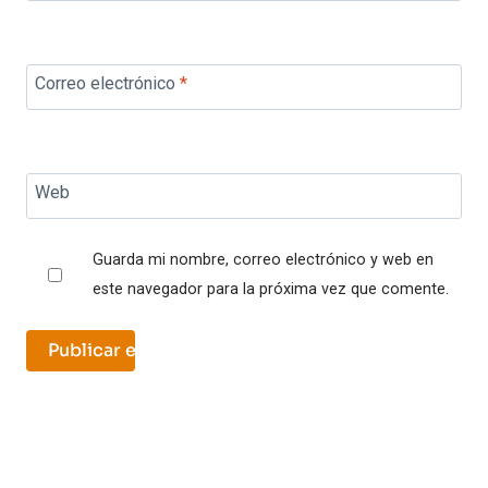
Correo electrónico
*
Web
Guarda mi nombre, correo electrónico y web en
este navegador para la próxima vez que comente.