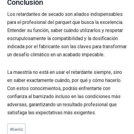
Conclusión
Los retardantes de secado son aliados indispensables
para el profesional del parquet que busca la excelencia.
Entender su función, saber cuándo utilizarlos y respetar
escrupulosamente la compatibilidad y la dosificación
indicada por el fabricante son las claves para transformar
un desafío climático en un acabado impecable.
La maestría no está en usar el retardante siempre, sino
en saber exactamente cuándo, por qué y cómo hacerlo.
Con estos conocimientos, podrás enfrentarte con
confianza al barnizado incluso en las condiciones más
adversas, garantizando un resultado profesional que
satisfaga las expectativas más exigentes.
Etiquetas
#
barniz
de