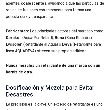
agentes
coalescentes
, ayudando a que las partículas de
resina se fusionen correctamente para formar una
película dura y transparente.
Fabricantes:
Los principales actores del mercado como
Kerakoll
(Aqua-Pur Retard),
Bona
(Bona Retarder),
Lyssolen
(Retardante al Agua) o
Deva
(Retardante para
línea AQUADEVA) ofrecen sus propios aditivos.
Nunca mezcles un retardante de una marca con un
barniz de otra.
Dosificación y Mezcla para Evitar
Desastres
La precisión es la clave. Un exceso de retardante es uno