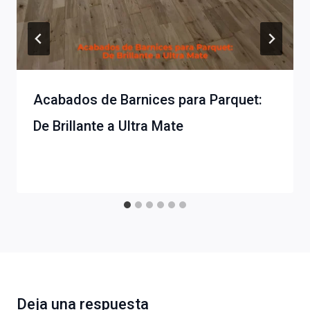
Acabados de Barnices para Parquet:
De Brillante a Ultra Mate
Deja una respuesta