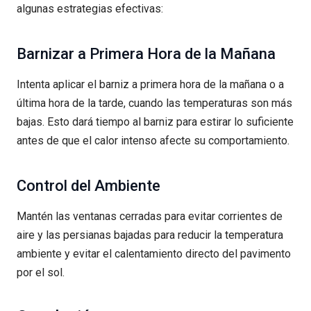
algunas estrategias efectivas:
Barnizar a Primera Hora de la Mañana
Intenta aplicar el barniz a primera hora de la mañana o a
última hora de la tarde, cuando las temperaturas son más
bajas. Esto dará tiempo al barniz para estirar lo suficiente
antes de que el calor intenso afecte su comportamiento.
Control del Ambiente
Mantén las ventanas cerradas para evitar corrientes de
aire y las persianas bajadas para reducir la temperatura
ambiente y evitar el calentamiento directo del pavimento
por el sol.