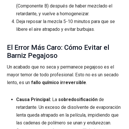
(Componente B) después de haber mezclado el
retardante, y vuelve a homogeneizar.
Deja reposar la mezcla 5-10 minutos para que se
libere el aire atrapado y evitar burbujas.
El Error Más Caro: Cómo Evitar el
Barniz Pegajoso
Un acabado que no seca y permanece pegajoso es el
mayor temor de todo profesional. Esto no es un secado
lento, es un
fallo químico irreversible
.
Causa Principal:
La
sobredosificación
de
retardante. Un exceso de disolvente de evaporación
lenta queda atrapado en la película, impidiendo que
las cadenas de polímero se unan y endurezcan.