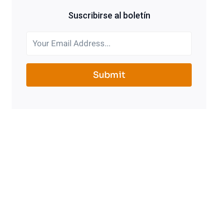
Suscribirse al boletín
Submit