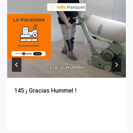
145 ¡ Gracias Hummel !