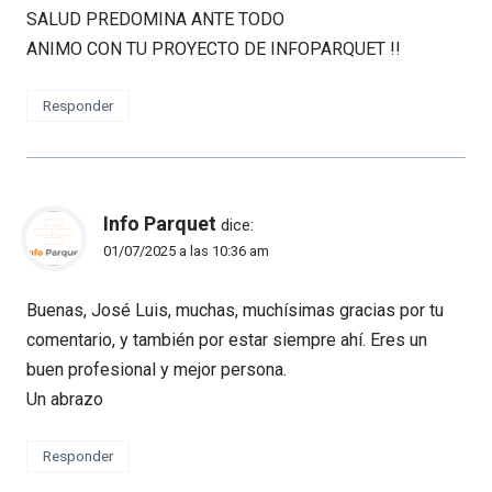
SALUD PREDOMINA ANTE TODO
ANIMO CON TU PROYECTO DE INFOPARQUET !!
Responder
Info Parquet
dice:
01/07/2025 a las 10:36 am
Buenas, José Luis, muchas, muchísimas gracias por tu
comentario, y también por estar siempre ahí. Eres un
buen profesional y mejor persona.
Un abrazo
Responder