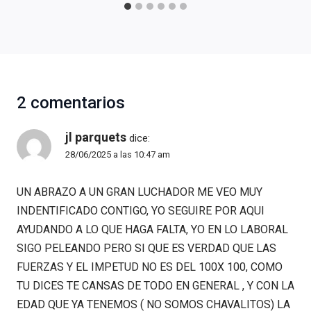
2 comentarios
jl parquets
dice:
28/06/2025 a las 10:47 am
UN ABRAZO A UN GRAN LUCHADOR ME VEO MUY
INDENTIFICADO CONTIGO, YO SEGUIRE POR AQUI
AYUDANDO A LO QUE HAGA FALTA, YO EN LO LABORAL
SIGO PELEANDO PERO SI QUE ES VERDAD QUE LAS
FUERZAS Y EL IMPETUD NO ES DEL 100X 100, COMO
TU DICES TE CANSAS DE TODO EN GENERAL , Y CON LA
EDAD QUE YA TENEMOS ( NO SOMOS CHAVALITOS) LA