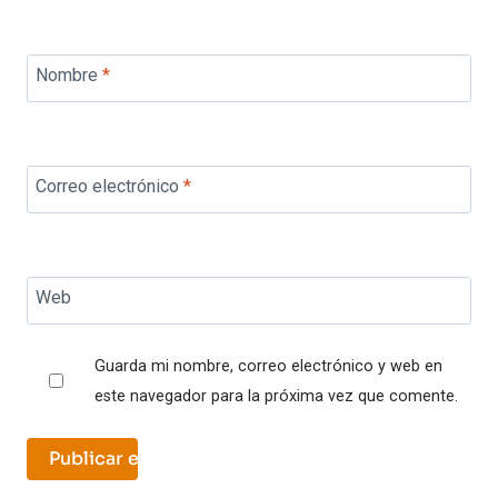
Nombre
*
Correo electrónico
*
Web
Guarda mi nombre, correo electrónico y web en
este navegador para la próxima vez que comente.