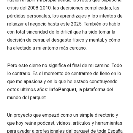
crisis del 2008-2010, las decisiones complicadas, las
pérdidas personales, los aprendizajes y los intentos de
relanzar el negocio hasta este 2025. También os hablo
con total sinceridad de lo difícil que ha sido tomar la
decisión de cerrar, el desgaste físico y mental, y cómo
ha afectado a mi entorno más cercano.
Pero este cierre no significa el final de mi camino. Todo
lo contrario. Es el momento de centrarme de lleno en lo
que me apasiona y en lo que he estado construyendo
estos últimos años:
InfoParquet
, la plataforma del
mundo del parquet.
Un proyecto que empezó como un simple directorio y
que hoy reúne podcast, vídeos, artículos y herramientas
para ayudar a profesionales del parquet de toda España.