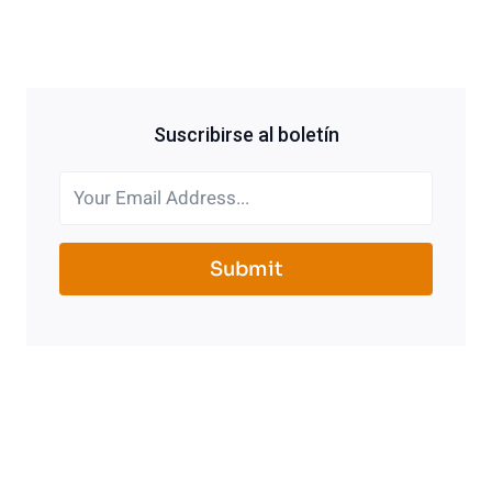
Suscribirse al boletín
Submit