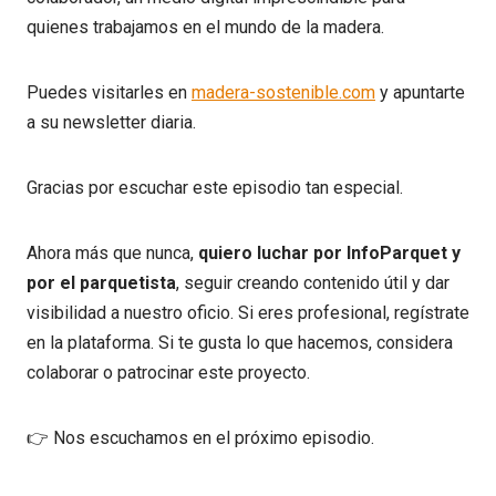
quienes trabajamos en el mundo de la madera.
Puedes visitarles en
madera-sostenible.com
y apuntarte
a su newsletter diaria.
Gracias por escuchar este episodio tan especial.
Ahora más que nunca,
quiero luchar por InfoParquet y
por el parquetista
, seguir creando contenido útil y dar
visibilidad a nuestro oficio. Si eres profesional, regístrate
en la plataforma. Si te gusta lo que hacemos, considera
colaborar o patrocinar este proyecto.
👉 Nos escuchamos en el próximo episodio.