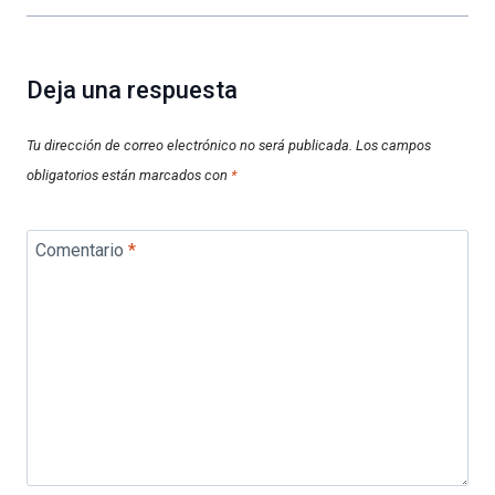
Deja una respuesta
Tu dirección de correo electrónico no será publicada.
Los campos
obligatorios están marcados con
*
Comentario
*