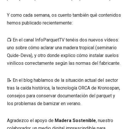
Y como cada semana, os cuento también qué contenidos
hemos publicado recientemente:
📺 En el canal InfoParquetTV tenéis dos nuevos vídeos:
uno sobre cómo aclarar una madera tropical (seminario
Quide-Deva), y otro donde explico cómo instalar suelos
vinílicos correctamente según las normas del fabricante.
📝 En el blog hablamos de la situación actual del sector
tras la caída histórica, la tecnología ORCA de Kronospan,
consejos para conservar documentación del parquet y
los problemas de barnizar en verano.
Agradezco el apoyo de
Madera Sostenible
, nuestro
colaborador, un medio digital imprescindible para