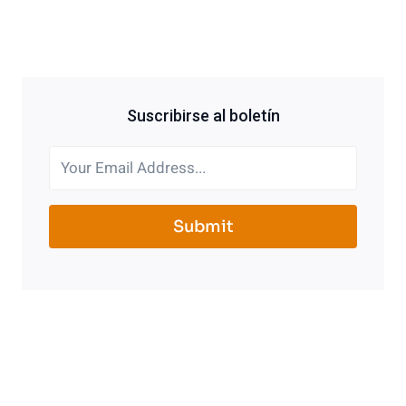
Suscribirse al boletín
Submit