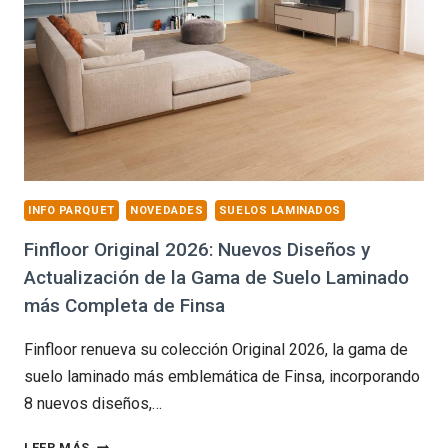
INFO PARQUET
NOVEDADES
SUELOS LAMINADOS
Finfloor Original 2026: Nuevos Diseños y
Actualización de la Gama de Suelo Laminado
más Completa de Finsa
Finfloor renueva su colección Original 2026, la gama de
suelo laminado más emblemática de Finsa, incorporando
8 nuevos diseños,…
FINFLOOR
LEER MÁS