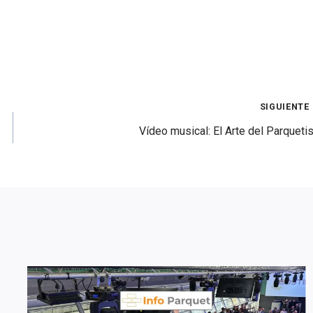
SIGUIENTE
Vídeo musical: El Arte del Parquetis