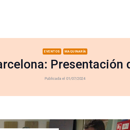
EVENTOS
MAQUINARÍA
rcelona: Presentación d
Publicada el
01/07/2024