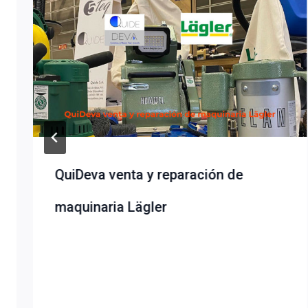
QuiDeva venta y reparación de
maquinaria Lägler