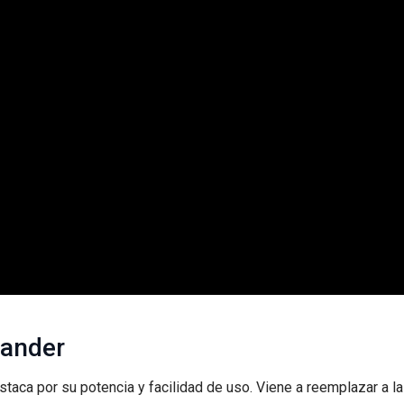
Sander
taca por su potencia y facilidad de uso. Viene a reemplazar a la