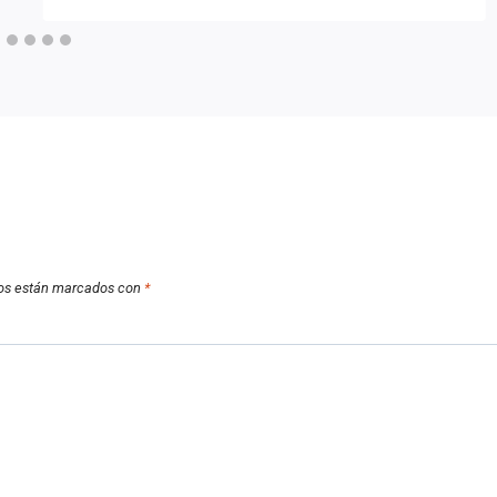
ios están marcados con
*