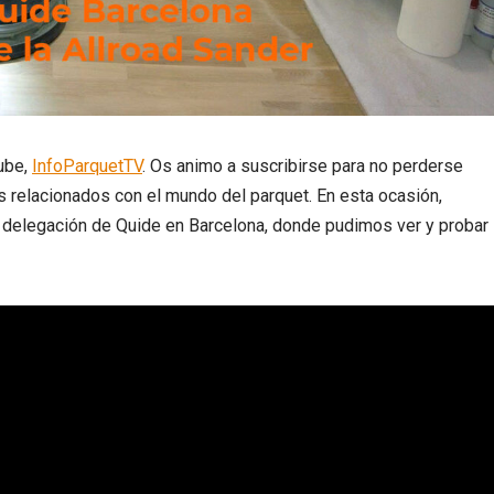
tube,
InfoParquetTV
. Os animo a suscribirse para no perderse
 relacionados con el mundo del parquet. En esta ocasión,
 delegación de Quide en Barcelona, donde pudimos ver y probar 