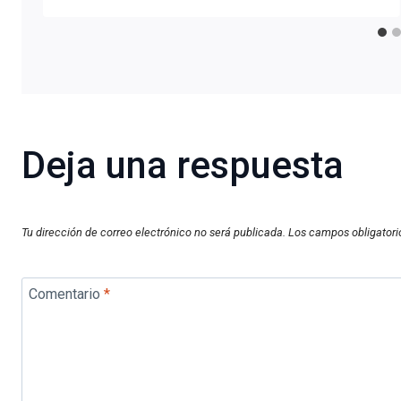
Deja una respuesta
Tu dirección de correo electrónico no será publicada.
Los campos obligator
Comentario
*