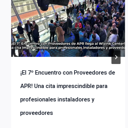
¡El 7º Encuentro con Proveedores de
APR! Una cita imprescindible para
profesionales instaladores y
proveedores