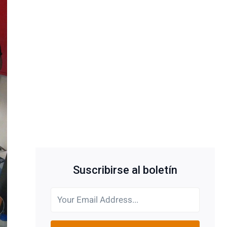
Suscribirse al boletín