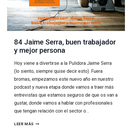
84 Jaime Serra, buen trabajador
y mejor persona
Hoy viene a divertirse a la Pulidora Jaime Serra
(lo siento, siempre quise decir esto). Fuera
bromas, empezamos este nuevo año en nuestro
podcast y nueva etapa donde vamos a traer más
entrevistas que estamos seguros de que os van a
gustar, donde vamos a hablar con profesionales
que tengan relación con el sector o…
84
LEER MÁS
JAIME