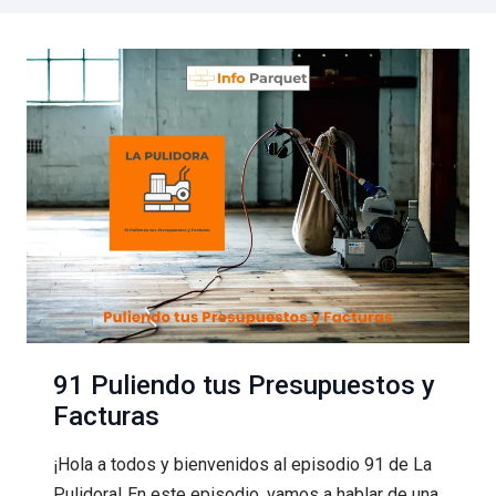
91 Puliendo tus Presupuestos y
Facturas
¡Hola a todos y bienvenidos al episodio 91 de La
Pulidora! En este episodio, vamos a hablar de una