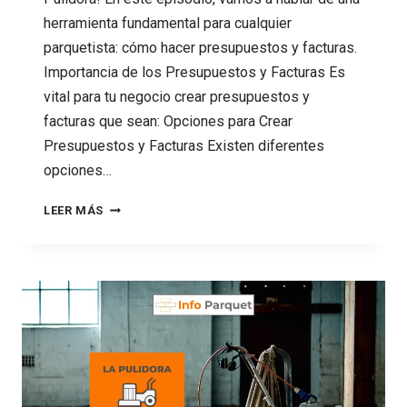
herramienta fundamental para cualquier
parquetista: cómo hacer presupuestos y facturas.
Importancia de los Presupuestos y Facturas Es
vital para tu negocio crear presupuestos y
facturas que sean: Opciones para Crear
Presupuestos y Facturas Existen diferentes
opciones…
91
LEER MÁS
PULIENDO
TUS
PRESUPUESTOS
Y
FACTURAS