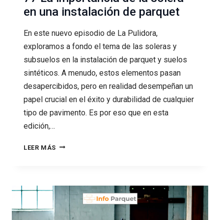
en una instalación de parquet
En este nuevo episodio de La Pulidora,
exploramos a fondo el tema de las soleras y
subsuelos en la instalación de parquet y suelos
sintéticos. A menudo, estos elementos pasan
desapercibidos, pero en realidad desempeñan un
papel crucial en el éxito y durabilidad de cualquier
tipo de pavimento. Es por eso que en esta
edición,…
77
LEER MÁS
LA
IMPORTANCIA
DE
LA
SOLERA