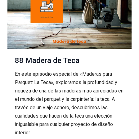
88 Madera de Teca
En este episodio especial de «Maderas para
Parquet: La Teca», exploramos la profundidad y
riqueza de una de las maderas más apreciadas en
el mundo del parquet y la carpintería: la teca. A
través de un viaje sonoro, descubrimos las
cualidades que hacen de la teca una elección
inigualable para cualquier proyecto de diseño
interior…