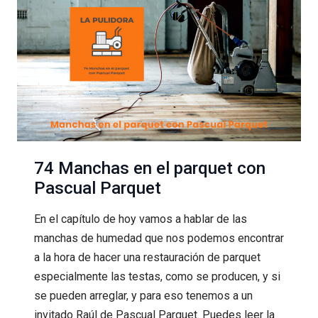
74 Manchas en el parquet con
Pascual Parquet
En el capítulo de hoy vamos a hablar de las
manchas de humedad que nos podemos encontrar
a la hora de hacer una restauración de parquet
especialmente las testas, como se producen, y si
se pueden arreglar, y para eso tenemos a un
invitado Raúl de Pascual Parquet. Puedes leer la