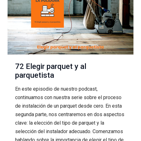
72 Elegir parquet y al
parquetista
En este episodio de nuestro podcast,
continuamos con nuestra serie sobre el proceso
de instalación de un parquet desde cero. En esta
segunda parte, nos centraremos en dos aspectos
clave: la elección del tipo de parquet y la
selección del instalador adecuado. Comenzamos
hablando sobre la importancia de elegir el tipo de