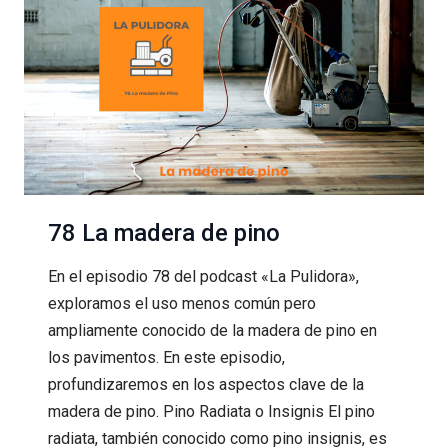
LAMINADOS
78 La madera de pino
En el episodio 78 del podcast «La Pulidora»,
exploramos el uso menos común pero
ampliamente conocido de la madera de pino en
los pavimentos. En este episodio,
profundizaremos en los aspectos clave de la
madera de pino. Pino Radiata o Insignis El pino
radiata, también conocido como pino insignis, es