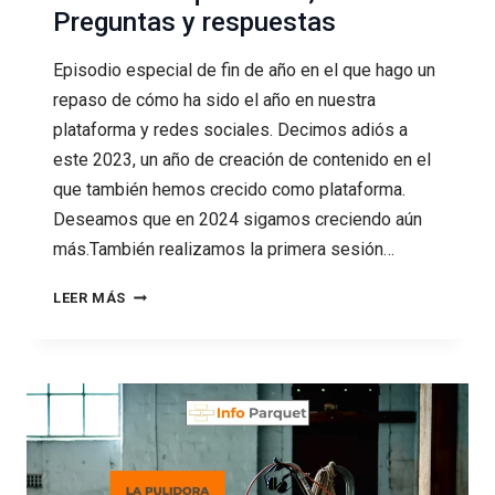
Preguntas y respuestas
Episodio especial de fin de año en el que hago un
repaso de cómo ha sido el año en nuestra
plataforma y redes sociales. Decimos adiós a
este 2023, un año de creación de contenido en el
que también hemos crecido como plataforma.
Deseamos que en 2024 sigamos creciendo aún
más.También realizamos la primera sesión…
81
LEER MÁS
INFO
PARQUET
2023,
PREGUNTAS
Y
RESPUESTAS