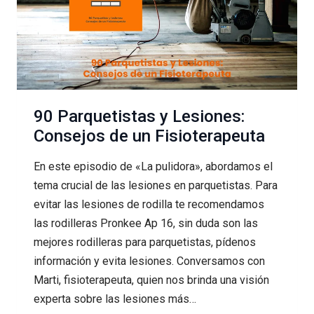
90 Parquetistas y Lesiones:
Consejos de un Fisioterapeuta
En este episodio de «La pulidora», abordamos el
tema crucial de las lesiones en parquetistas. Para
evitar las lesiones de rodilla te recomendamos
las rodilleras Pronkee Ap 16, sin duda son las
mejores rodilleras para parquetistas, pídenos
información y evita lesiones. Conversamos con
Marti, fisioterapeuta, quien nos brinda una visión
experta sobre las lesiones más…