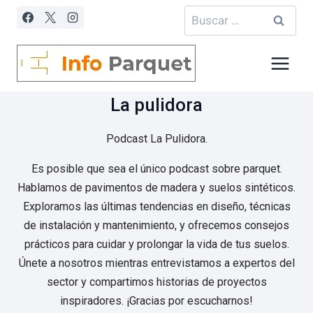
Saltar
Buscar:
al
contenido
La pulidora
Podcast La Pulidora.
Es posible que sea el único podcast sobre parquet.
Hablamos de pavimentos de madera y suelos sintéticos.
Exploramos las últimas tendencias en diseño, técnicas
de instalación y mantenimiento, y ofrecemos consejos
prácticos para cuidar y prolongar la vida de tus suelos.
Únete a nosotros mientras entrevistamos a expertos del
sector y compartimos historias de proyectos
inspiradores. ¡Gracias por escucharnos!