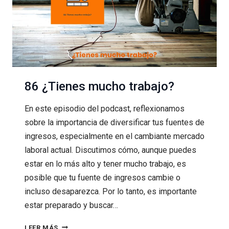
86 ¿Tienes mucho trabajo?
En este episodio del podcast, reflexionamos
sobre la importancia de diversificar tus fuentes de
ingresos, especialmente en el cambiante mercado
laboral actual. Discutimos cómo, aunque puedes
estar en lo más alto y tener mucho trabajo, es
posible que tu fuente de ingresos cambie o
incluso desaparezca. Por lo tanto, es importante
estar preparado y buscar…
86
LEER MÁS