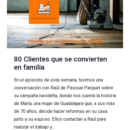
80 Clientes que se convierten
en familia
En el episodio de esta semana, tuvimos una
conversación con Raúl de Pascual Parquet sobre
su campaña navideña, donde nos cuenta la historia
de María, una mujer de Guadalajara que, a sus más
de 70 años, decide hacer reformas en su casa
junto a su esposo. Ellos contactan a Raúl para
realizar el trabajo y…