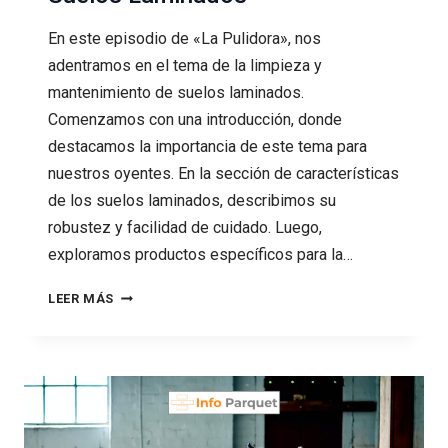
En este episodio de «La Pulidora», nos
adentramos en el tema de la limpieza y
mantenimiento de suelos laminados.
Comenzamos con una introducción, donde
destacamos la importancia de este tema para
nuestros oyentes. En la sección de características
de los suelos laminados, describimos su
robustez y facilidad de cuidado. Luego,
exploramos productos específicos para la…
79
LEER MÁS
LIMPIEZA
Y
MANTENIMIENTO
DE
SUELOS