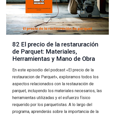
PROFESIONALES
82 El precio de la restaruración
de Parquet: Materiales,
Herramientas y Mano de Obra
En este episodio del podcast «El precio de la
restauracion de Parquet», exploramos todos los
aspectos relacionados con la restauración de
parquet, incluyendo los materiales necesarios, las
herramientas utilizadas y el esfuerzo físico
requerido por los parquetistas. A lo largo del
programa, aprenderás sobre la importancia de la