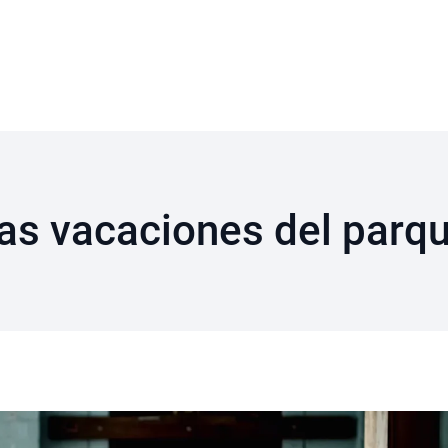
as vacaciones del parqu