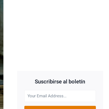
Suscribirse al boletín