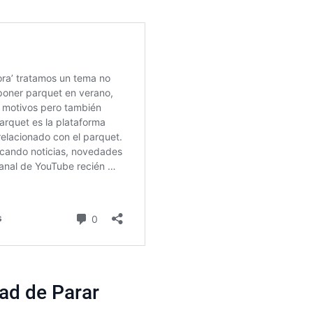
ad de Parar