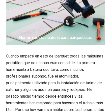
Cuando empecé en esto del parquet todas las máquinas
portátiles que se usaban eran con cable. La primera
herramienta a batería que tuve, como muchos
profesionales supongo, fue el atornillador,
principalmente utilizado para la instalación de tarima de
exterior y algunos usos en puertas y rodapiés. Ha
pasado mucho tiempo desde entonces y las
herramientas han mejorado para hacernos el trabajo más
fácil. Por eso hoy vamos a hablar sobre las herramientas