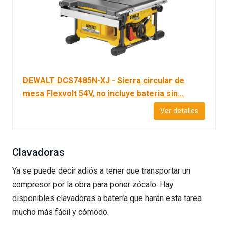
DEWALT DCS7485N-XJ - Sierra circular de
mesa Flexvolt 54V, no incluye bateria sin...
Ver detalles
Clavadoras
Ya se puede decir adiós a tener que transportar un
compresor por la obra para poner zócalo. Hay
disponibles clavadoras a batería que harán esta tarea
mucho más fácil y cómodo.