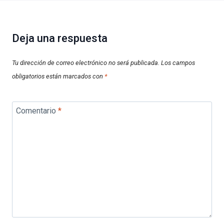
Deja una respuesta
Tu dirección de correo electrónico no será publicada.
Los campos
obligatorios están marcados con
*
Comentario
*