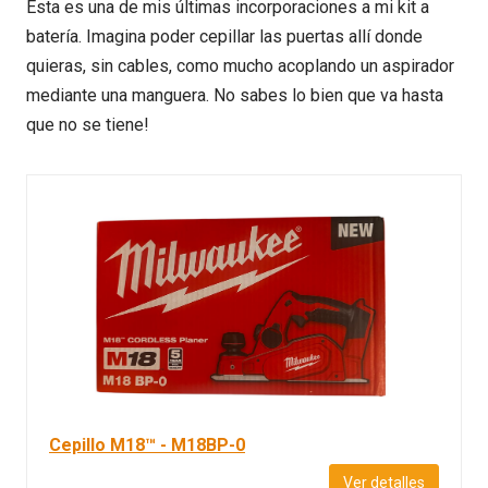
Esta es una de mis últimas incorporaciones a mi kit a
batería. Imagina poder cepillar las puertas allí donde
quieras, sin cables, como mucho acoplando un aspirador
mediante una manguera. No sabes lo bien que va hasta
que no se tiene!
Cepillo M18™ - M18BP-0
Ver detalles