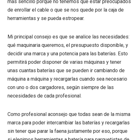
más sencillo porque no tenemos que estar preocupados
de enrollar el cable o que se nos quede por la caja de
herramientas y se pueda estropear.
Mi principal consejo es que se analice las necesidades:
qué maquinaria queremos, el presupuesto disponible, y
decidir una marca y una potencia para las baterías. Esto
permitirá poder disponer de varias máquinas y tener
unas cuantas baterías que se pueden ir cambiando de
máquina a máquina y recargarlas cuando sea necesario
con uno o dos cargadores, según siempre de las
necesidades de cada profesional.
Como profesional aconsejo que todas sean de la misma
marca para poder intercambiar las baterías y recargarlas
sin tener que parar la faena justamente por eso, porque
si elegimos herramientas a batería para parquetistas de