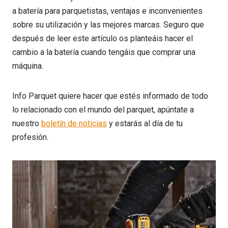
a batería para parquetistas, ventajas e inconvenientes
sobre su utilización y las mejores marcas. Seguro que
después de leer este artículo os planteáis hacer el
cambio a la batería cuando tengáis que comprar una
máquina.
Info Parquet quiere hacer que estés informado de todo
lo relacionado con el mundo del parquet, apúntate a
nuestro
boletín de noticias
y estarás al día de tu
profesión.