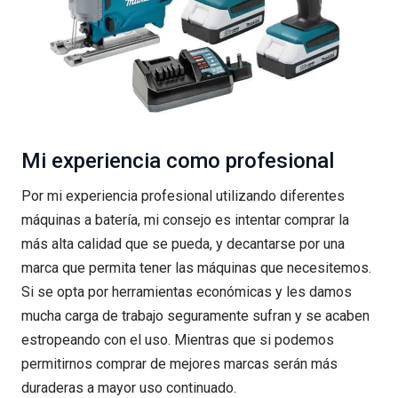
Mi experiencia como profesional
Por mi experiencia profesional utilizando diferentes
máquinas a batería, mi consejo es intentar comprar la
más alta calidad que se pueda, y decantarse por una
marca que permita tener las máquinas que necesitemos.
Si se opta por herramientas económicas y les damos
mucha carga de trabajo seguramente sufran y se acaben
estropeando con el uso. Mientras que si podemos
permitirnos comprar de mejores marcas serán más
duraderas a mayor uso continuado.