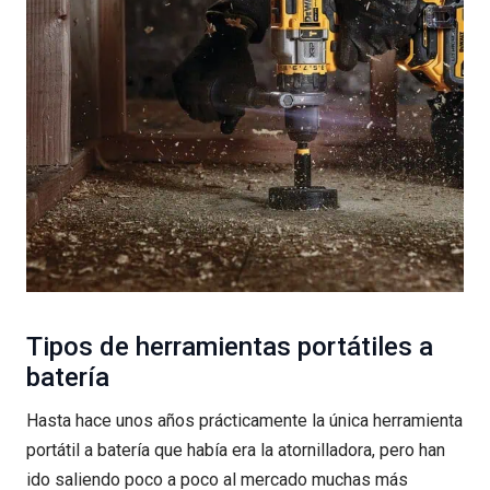
Tipos de herramientas portátiles a
batería
Hasta hace unos años prácticamente la única herramienta
portátil a batería que había era la atornilladora, pero han
ido saliendo poco a poco al mercado muchas más