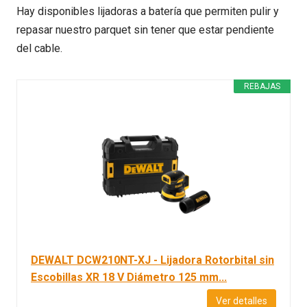
Hay disponibles lijadoras a batería que permiten pulir y
repasar nuestro parquet sin tener que estar pendiente
del cable.
REBAJAS
DEWALT DCW210NT-XJ - Lijadora Rotorbital sin
Escobillas XR 18 V Diámetro 125 mm...
Ver detalles