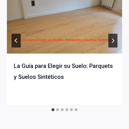
La Guía para Elegir su Suelo: Parquets
y Suelos Sintéticos