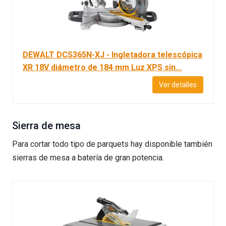
DEWALT DCS365N-XJ - Ingletadora telescópica
XR 18V diámetro de 184 mm Luz XPS sin...
Ver detalles
Sierra de mesa
Para cortar todo tipo de parquets hay disponible también
sierras de mesa a batería de gran potencia.