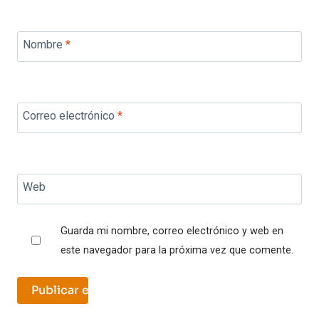
Nombre
*
Correo electrónico
*
Web
Guarda mi nombre, correo electrónico y web en
este navegador para la próxima vez que comente.