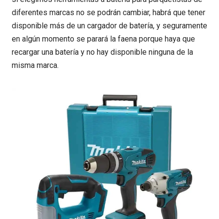
diferentes marcas no se podrán cambiar, habrá que tener
disponible más de un cargador de batería, y seguramente
en algún momento se parará la faena porque haya que
recargar una batería y no hay disponible ninguna de la
misma marca.