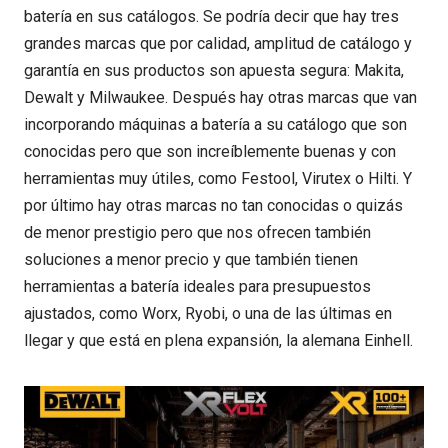
batería en sus catálogos. Se podría decir que hay tres
grandes marcas que por calidad, amplitud de catálogo y
garantía en sus productos son apuesta segura: Makita,
Dewalt y Milwaukee. Después hay otras marcas que van
incorporando máquinas a batería a su catálogo que son
conocidas pero que son increíblemente buenas y con
herramientas muy útiles, como Festool, Virutex o Hilti. Y
por último hay otras marcas no tan conocidas o quizás
de menor prestigio pero que nos ofrecen también
soluciones a menor precio y que también tienen
herramientas a batería ideales para presupuestos
ajustados, como Worx, Ryobi, o una de las últimas en
llegar y que está en plena expansión, la alemana Einhell.