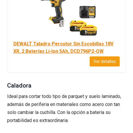
DEWALT Taladro Percutor Sin Escobillas 18V
XR, 2 Baterías Li-Ion 5Ah, DCD796P2-QW
Ver detalles
Caladora
Ideal para cortar todo tipo de parquet y suelo laminado,
además de periferia en materiales como acero con tan
solo cambiar la cuchilla. Con la opción a batería su
portabilidad es extraordinaria.