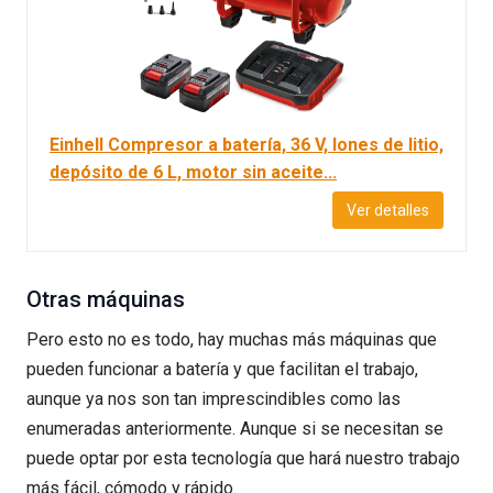
Einhell Compresor a batería, 36 V, Iones de litio,
depósito de 6 L, motor sin aceite...
Ver detalles
Otras máquinas
Pero esto no es todo, hay muchas más máquinas que
pueden funcionar a batería y que facilitan el trabajo,
aunque ya nos son tan imprescindibles como las
enumeradas anteriormente. Aunque si se necesitan se
puede optar por esta tecnología que hará nuestro trabajo
más fácil, cómodo y rápido.