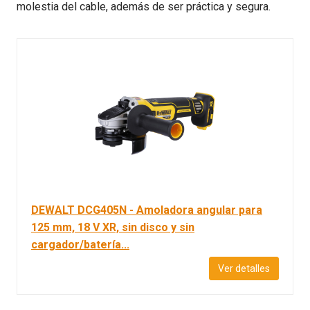
molestia del cable, además de ser práctica y segura.
DEWALT DCG405N - Amoladora angular para
125 mm, 18 V XR, sin disco y sin
cargador/batería...
Ver detalles