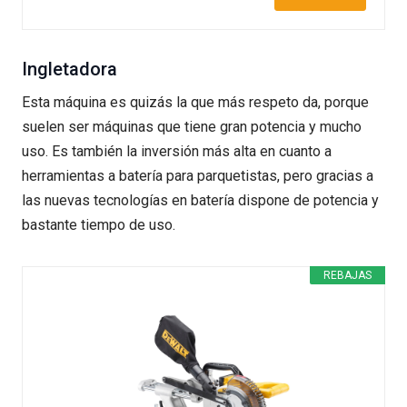
Ingletadora
Esta máquina es quizás la que más respeto da, porque
suelen ser máquinas que tiene gran potencia y mucho
uso. Es también la inversión más alta en cuanto a
herramientas a batería para parquetistas, pero gracias a
las nuevas tecnologías en batería dispone de potencia y
bastante tiempo de uso.
REBAJAS