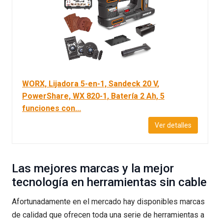
WORX, Lijadora 5-en-1, Sandeck 20 V,
PowerShare, WX 820-1, Batería 2 Ah, 5
funciones con...
Ver detalles
Las mejores marcas y la mejor
tecnología en herramientas sin cable
Afortunadamente en el mercado hay disponibles marcas
de calidad que ofrecen toda una serie de herramientas a