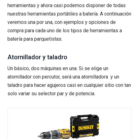
herramientas y ahora casi podemos disponer de todas
nuestras herramientas portátiles a batería. A continuación
veremos una por una, con ejemplos y opciones de
compra para cada uno de los tipos de herramientas a
batería para parquetistas.
Atornillador y taladro
Un básico, dos máquinas en una. Si se elige un
atornillador con percutor, será una atornilladora y un
taladro para hacer agujeros casi en cualquier sitio con tan
solo variar su selector par y de potencia.