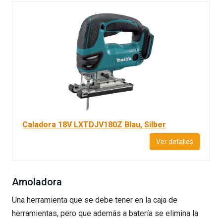
Caladora 18V LXTDJV180Z Blau, Silber
Ver detalles
Amoladora
Una herramienta que se debe tener en la caja de
herramientas, pero que además a batería se elimina la