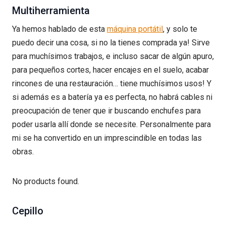
Multiherramienta
Ya hemos hablado de esta
máquina portátil
, y solo te
puedo decir una cosa, si no la tienes comprada ya! Sirve
para muchísimos trabajos, e incluso sacar de algún apuro,
para pequeños cortes, hacer encajes en el suelo, acabar
rincones de una restauración… tiene muchísimos usos! Y
si además es a batería ya es perfecta, no habrá cables ni
preocupación de tener que ir buscando enchufes para
poder usarla allí donde se necesite. Personalmente para
mi se ha convertido en un imprescindible en todas las
obras.
No products found.
Cepillo