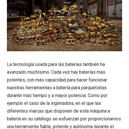
La tecnología usada para las baterías también ha
avanzado muchísimo. Cada vez hay baterías más
potentes, con más capacidad para hacer funcionar
nuestras herramientas a batería para parquetistas
durante más tiempo y a mayor potencia. Como por
ejemplo el caso de la ingletadora, en el que las
diferentes marcas que disponen de esta máquina a
batería en su catálogo se esfuerzan por proporcionarnos
una herramienta fiable, potente y autónoma durante el