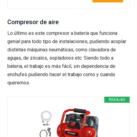
Compresor de aire
Lo último es este compresor a batería que funciona
genial para todo tipo de instalaciones, pudiendo acoplar
distintas máquinas neumáticas, como clavadora de
agujas, de zócalos, sopladores etc. Siendo todo a
bateria, el trabajo es más fácil, sin dependencia de
enchufes pudiendo hacer el trabajo como y cuando
queremos.
REBAJAS