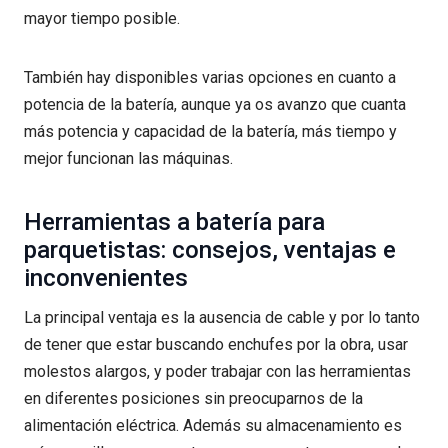
mayor tiempo posible.
También hay disponibles varias opciones en cuanto a
potencia de la batería, aunque ya os avanzo que cuanta
más potencia y capacidad de la batería, más tiempo y
mejor funcionan las máquinas.
Herramientas a batería para
parquetistas: consejos, ventajas e
inconvenientes
La principal ventaja es la ausencia de cable y por lo tanto
de tener que estar buscando enchufes por la obra, usar
molestos alargos, y poder trabajar con las herramientas
en diferentes posiciones sin preocuparnos de la
alimentación eléctrica. Además su almacenamiento es