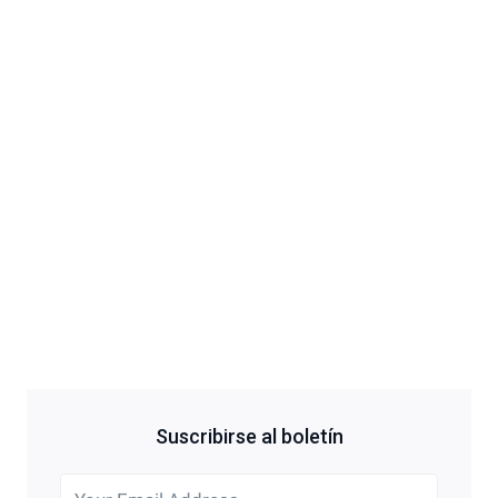
Suscribirse al boletín