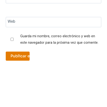
Web
Guarda mi nombre, correo electrónico y web en
este navegador para la próxima vez que comente.