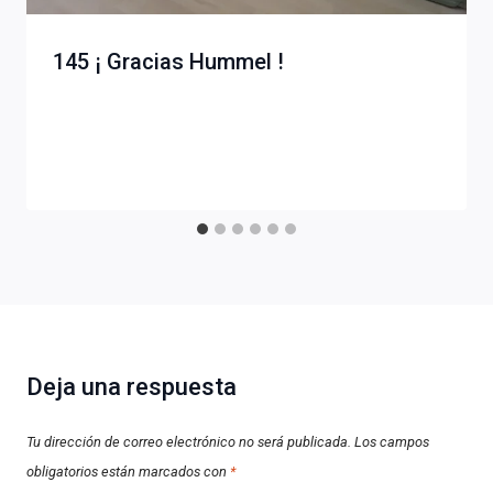
145 ¡ Gracias Hummel !
Deja una respuesta
Tu dirección de correo electrónico no será publicada.
Los campos
obligatorios están marcados con
*