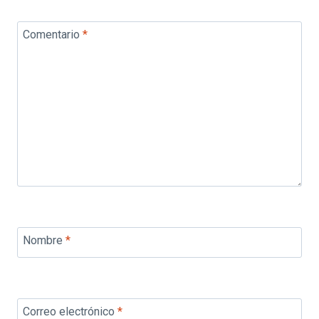
Comentario
*
Nombre
*
Correo electrónico
*