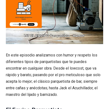
En este episodio analizamos con humor y respeto los
diferentes tipos de parquetistas que te puedes
encontrar en cualquier obra. Desde el lowcost, que va
rápido y barato; pasando por el pro meticuloso que solo
acepta lo mejor; el clásico parquetista de bar, siempre
entre cañas y anécdotas; hasta Jack el Acuchillador, el
maestro del lijado y barnizado.