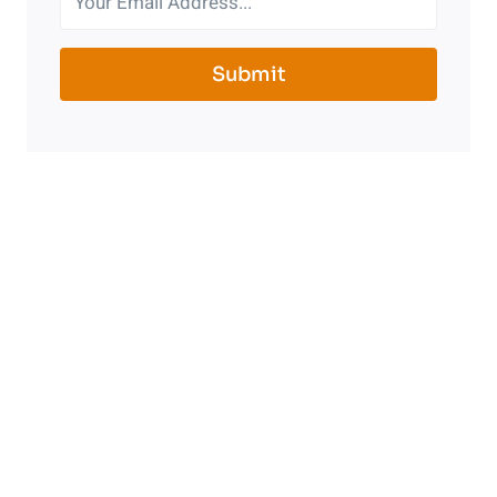
Submit