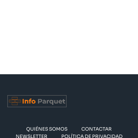
QUIÉNES SOMOS
CONTACTAR
NEWSLETTER
POLÍTICA DE PRIVACIDAD