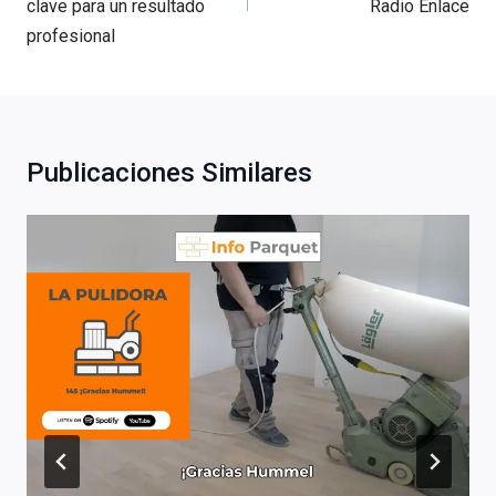
clave para un resultado
Radio Enlace
profesional
Publicaciones Similares