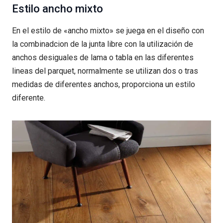
Estilo ancho mixto
En el estilo de «ancho mixto» se juega en el diseño con
la combinadcion de la junta libre con la utilización de
anchos desiguales de lama o tabla en las diferentes
lineas del parquet, normalmente se utilizan dos o tras
medidas de diferentes anchos, proporciona un estilo
diferente.