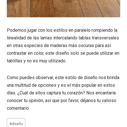
Podemos jugar con los estilos en paralelo rompiendo la
linealidad de las lamas intercalando tablas transversales
en otras especies de maderas más oscuras para así
contrastar en color, este diseño solo se puede utilizar en
tablillas y no es muy utilizado.
Como puedes observar, este estilo de diseño nos brinda
una multitud de opciones y es el más popular en estos
días. ¿Cuál de ellos captura tu corazón? Nos encantaría
conocer tu opinión, así que por favor, déjanos tu valioso
comentario.
Etiquetas
#
diseño