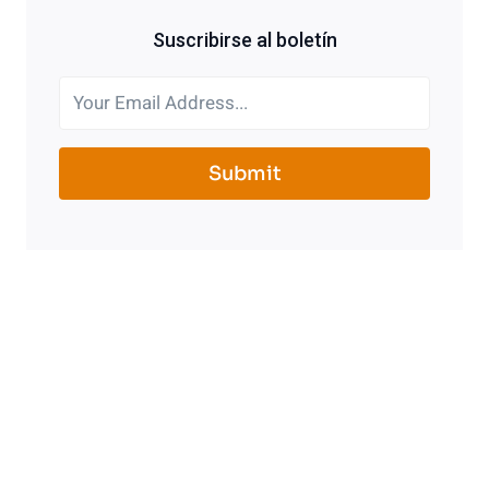
Suscribirse al boletín
Submit