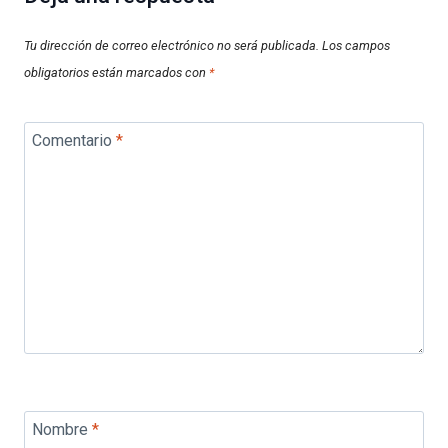
Tu dirección de correo electrónico no será publicada.
Los campos
obligatorios están marcados con
*
Comentario
*
Nombre
*