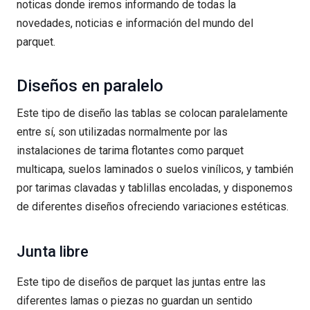
noticas donde iremos informando de todas la
novedades, noticias e información del mundo del
parquet.
Diseños en paralelo
Este tipo de diseño las tablas se colocan paralelamente
entre sí, son utilizadas normalmente por las
instalaciones de tarima flotantes como parquet
multicapa, suelos laminados o suelos vinílicos, y también
por tarimas clavadas y tablillas encoladas, y disponemos
de diferentes diseños ofreciendo variaciones estéticas.
Junta libre
Este tipo de diseños de parquet las juntas entre las
diferentes lamas o piezas no guardan un sentido