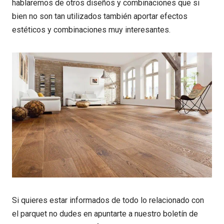
hablaremos de otros diseños y combinaciones que si
bien no son tan utilizados también aportar efectos
estéticos y combinaciones muy interesantes.
Si quieres estar informados de todo lo relacionado con
el parquet no dudes en apuntarte a nuestro boletín de