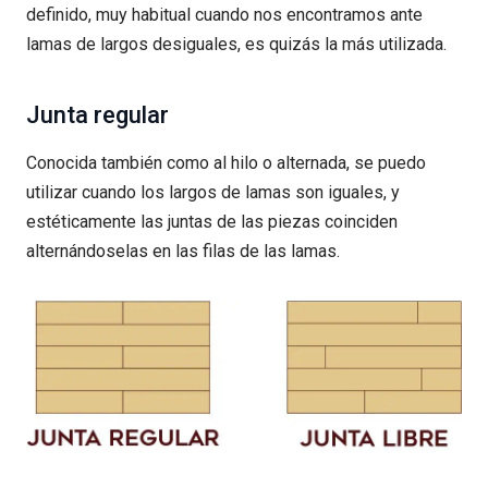
definido, muy habitual cuando nos encontramos ante
lamas de largos desiguales, es quizás la más utilizada.
Junta regular
Conocida también como al hilo o alternada, se puedo
utilizar cuando los largos de lamas son iguales, y
estéticamente las juntas de las piezas coinciden
alternándoselas en las filas de las lamas.