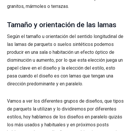
granitos, mármoles o terrazas.
Tamaño y orientación de las lamas
Según el tamaño u orientación del sentido longitudinal de
las lamas de parquets o suelos sintéticos podemos
producir en una sala o habitación un efecto óptico de
disminución u aumento, por lo que esta elección juega un
papel clave en el diseño y la elección del estilo, esto
pasa cuando el diseño es con lamas que tengan una
dirección predominante y en paralelo.
Vamos a ver los diferentes grupos de diseños, que tipos
de parquets la utilizan y lo dividiremos por diferentes
estilos, hoy hablamos de los diseños en paralelo quizás
los más usados y habituales y en próximos posts