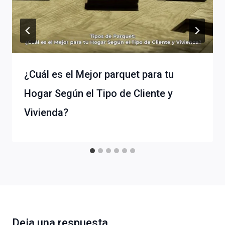
¿Cuál es el Mejor parquet para tu
Hogar Según el Tipo de Cliente y
Vivienda?
Deja una respuesta