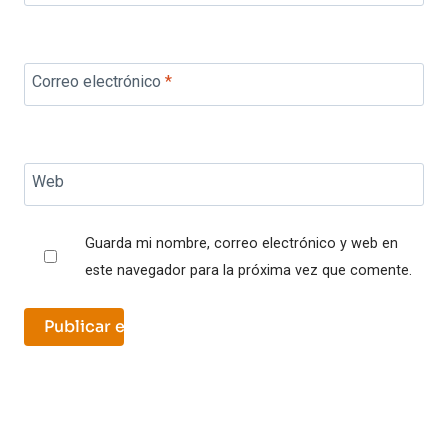
Correo electrónico
*
Web
Guarda mi nombre, correo electrónico y web en
este navegador para la próxima vez que comente.