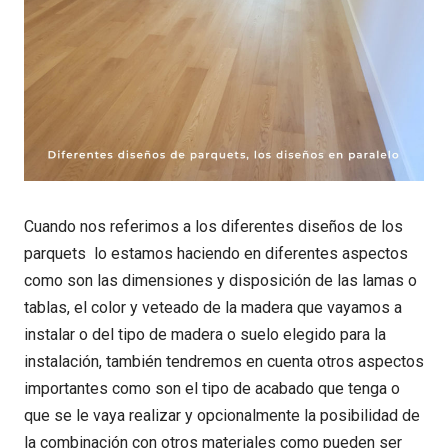
Cuando nos referimos a los diferentes diseños de los
parquets lo estamos haciendo en diferentes aspectos
como son las dimensiones y disposición de las lamas o
tablas, el color y veteado de la madera que vayamos a
instalar o del tipo de madera o suelo elegido para la
instalación, también tendremos en cuenta otros aspectos
importantes como son el tipo de acabado que tenga o
que se le vaya realizar y opcionalmente la posibilidad de
la combinación con otros materiales como pueden ser