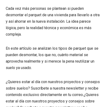
Cada vez más personas se plantean si pueden
desmontar el parquet de una vivienda para llevarlo a otra
y así ahorrar en la nueva instalación. La idea parece
lógica, pero la realidad técnica y económica es más
compleja.
En este artículo se analizan los tipos de parquet que se
pueden desmontar, los que no, cuánto material se
aprovecha realmente y si merece la pena reutilizar un
suelo ya usado.
¿Quieres estar al día con nuestros proyectos y consejos
sobre suelos? Suscríbete a nuestra newsletter y recibe
contenido exclusivo directamente en tu correo.¿Quieres
estar al día con nuestros proyectos y consejos sobre