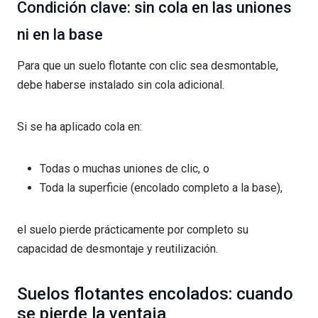
Condición clave: sin cola en las uniones
ni en la base
Para que un suelo flotante con clic sea desmontable,
debe haberse instalado sin cola adicional.
Si se ha aplicado cola en:
Todas o muchas uniones de clic, o
Toda la superficie (encolado completo a la base),
el suelo pierde prácticamente por completo su
capacidad de desmontaje y reutilización.
Suelos flotantes encolados: cuando
se pierde la ventaja