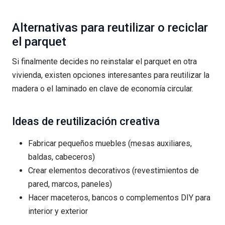
Alternativas para reutilizar o reciclar
el parquet
Si finalmente decides no reinstalar el parquet en otra
vivienda, existen opciones interesantes para reutilizar la
madera o el laminado en clave de economía circular.
Ideas de reutilización creativa
Fabricar pequeños muebles (mesas auxiliares,
baldas, cabeceros)
Crear elementos decorativos (revestimientos de
pared, marcos, paneles)
Hacer maceteros, bancos o complementos DIY para
interior y exterior