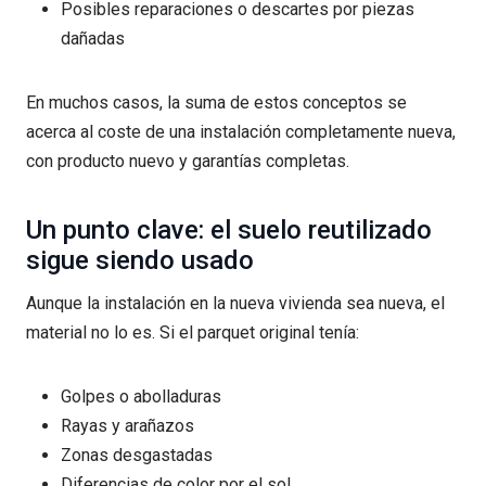
Posibles reparaciones o descartes por piezas
dañadas
En muchos casos, la suma de estos conceptos se
acerca al coste de una instalación completamente nueva,
con producto nuevo y garantías completas.
Un punto clave: el suelo reutilizado
sigue siendo usado
Aunque la instalación en la nueva vivienda sea nueva, el
material no lo es. Si el parquet original tenía:
Golpes o abolladuras
Rayas y arañazos
Zonas desgastadas
Diferencias de color por el sol