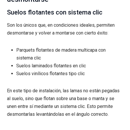
Suelos flotantes con sistema clic
Son los únicos que, en condiciones ideales, permiten
desmontarse y volver a montarse con cierto éxito:
Parquets flotantes de madera multicapa con
sistema clic
Suelos laminados flotantes en clic
Suelos vinílicos flotantes tipo clic
En este tipo de instalación, las lamas no están pegadas
al suelo, sino que flotan sobre una base o manta y se
unen entre sí mediante un sistema clic. Esto permite
desmontarlas levantándolas en el ángulo correcto.