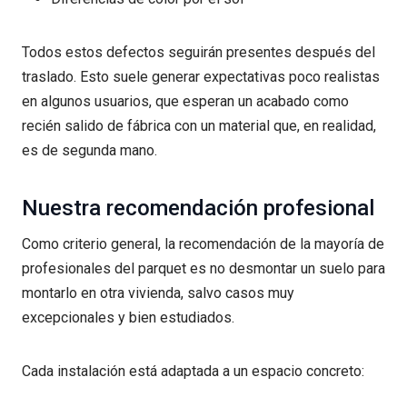
Todos estos defectos seguirán presentes después del
traslado. Esto suele generar expectativas poco realistas
en algunos usuarios, que esperan un acabado como
recién salido de fábrica con un material que, en realidad,
es de segunda mano.
Nuestra recomendación profesional
Como criterio general, la recomendación de la mayoría de
profesionales del parquet es no desmontar un suelo para
montarlo en otra vivienda, salvo casos muy
excepcionales y bien estudiados.
Cada instalación está adaptada a un espacio concreto: