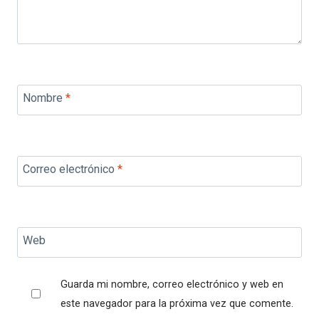
Nombre
*
Correo electrónico
*
Web
Guarda mi nombre, correo electrónico y web en
este navegador para la próxima vez que comente.