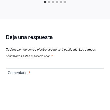
Deja una respuesta
Tu dirección de correo electrónico no será publicada.
Los campos
obligatorios están marcados con
*
Comentario
*