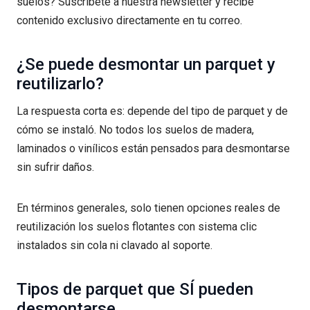
suelos? Suscríbete a nuestra newsletter y recibe
contenido exclusivo directamente en tu correo.
¿Se puede desmontar un parquet y
reutilizarlo?
La respuesta corta es: depende del tipo de parquet y de
cómo se instaló. No todos los suelos de madera,
laminados o vinílicos están pensados para desmontarse
sin sufrir daños.
En términos generales, solo tienen opciones reales de
reutilización los suelos flotantes con sistema clic
instalados sin cola ni clavado al soporte.
Tipos de parquet que SÍ pueden
desmontarse