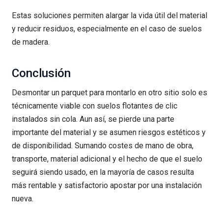
Estas soluciones permiten alargar la vida útil del material
y reducir residuos, especialmente en el caso de suelos
de madera.
Conclusión
Desmontar un parquet para montarlo en otro sitio solo es
técnicamente viable con suelos flotantes de clic
instalados sin cola. Aun así, se pierde una parte
importante del material y se asumen riesgos estéticos y
de disponibilidad. Sumando costes de mano de obra,
transporte, material adicional y el hecho de que el suelo
seguirá siendo usado, en la mayoría de casos resulta
más rentable y satisfactorio apostar por una instalación
nueva.