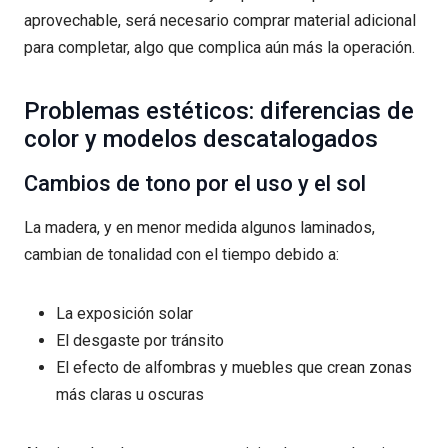
aprovechable, será necesario comprar material adicional
para completar, algo que complica aún más la operación.
Problemas estéticos: diferencias de
color y modelos descatalogados
Cambios de tono por el uso y el sol
La madera, y en menor medida algunos laminados,
cambian de tonalidad con el tiempo debido a:
La exposición solar
El desgaste por tránsito
El efecto de alfombras y muebles que crean zonas
más claras u oscuras