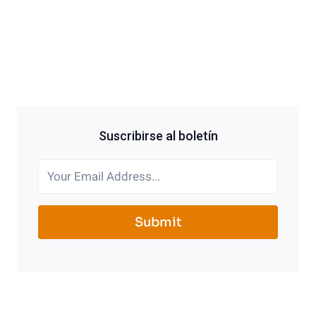
Suscribirse al boletín
Submit