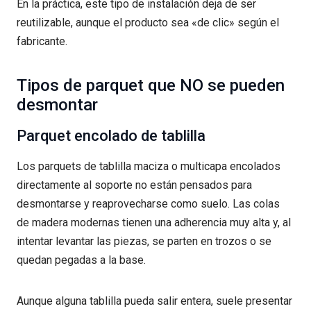
En la práctica, este tipo de instalación deja de ser
reutilizable, aunque el producto sea «de clic» según el
fabricante.
Tipos de parquet que NO se pueden
desmontar
Parquet encolado de tablilla
Los parquets de tablilla maciza o multicapa encolados
directamente al soporte no están pensados para
desmontarse y reaprovecharse como suelo. Las colas
de madera modernas tienen una adherencia muy alta y, al
intentar levantar las piezas, se parten en trozos o se
quedan pegadas a la base.
Aunque alguna tablilla pueda salir entera, suele presentar