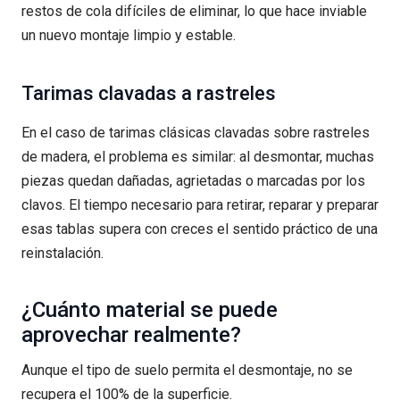
restos de cola difíciles de eliminar, lo que hace inviable
un nuevo montaje limpio y estable.
Tarimas clavadas a rastreles
En el caso de tarimas clásicas clavadas sobre rastreles
de madera, el problema es similar: al desmontar, muchas
piezas quedan dañadas, agrietadas o marcadas por los
clavos. El tiempo necesario para retirar, reparar y preparar
esas tablas supera con creces el sentido práctico de una
reinstalación.
¿Cuánto material se puede
aprovechar realmente?
Aunque el tipo de suelo permita el desmontaje, no se
recupera el 100% de la superficie.