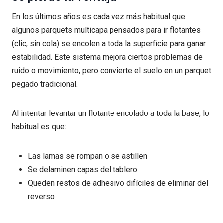
En los últimos años es cada vez más habitual que
algunos parquets multicapa pensados para ir flotantes
(clic, sin cola) se encolen a toda la superficie para ganar
estabilidad. Este sistema mejora ciertos problemas de
ruido o movimiento, pero convierte el suelo en un parquet
pegado tradicional.
Al intentar levantar un flotante encolado a toda la base, lo
habitual es que:
Las lamas se rompan o se astillen
Se delaminen capas del tablero
Queden restos de adhesivo difíciles de eliminar del
reverso