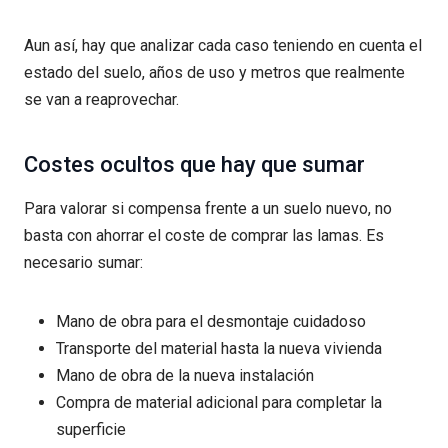
Aun así, hay que analizar cada caso teniendo en cuenta el
estado del suelo, años de uso y metros que realmente
se van a reaprovechar.
Costes ocultos que hay que sumar
Para valorar si compensa frente a un suelo nuevo, no
basta con ahorrar el coste de comprar las lamas. Es
necesario sumar:
Mano de obra para el desmontaje cuidadoso
Transporte del material hasta la nueva vivienda
Mano de obra de la nueva instalación
Compra de material adicional para completar la
superficie