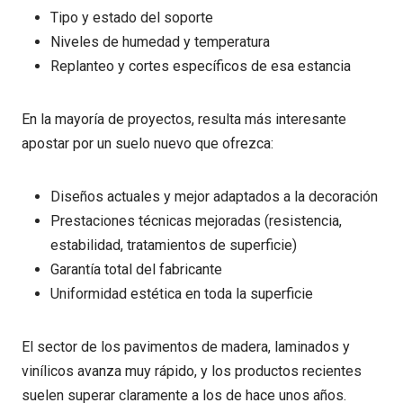
Tipo y estado del soporte
Niveles de humedad y temperatura
Replanteo y cortes específicos de esa estancia
En la mayoría de proyectos, resulta más interesante
apostar por un suelo nuevo que ofrezca:
Diseños actuales y mejor adaptados a la decoración
Prestaciones técnicas mejoradas (resistencia,
estabilidad, tratamientos de superficie)
Garantía total del fabricante
Uniformidad estética en toda la superficie
El sector de los pavimentos de madera, laminados y
vinílicos avanza muy rápido, y los productos recientes
suelen superar claramente a los de hace unos años.