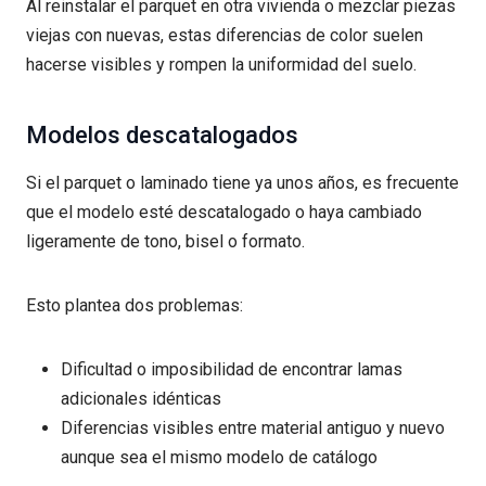
Al reinstalar el parquet en otra vivienda o mezclar piezas
viejas con nuevas, estas diferencias de color suelen
hacerse visibles y rompen la uniformidad del suelo.
Modelos descatalogados
Si el parquet o laminado tiene ya unos años, es frecuente
que el modelo esté descatalogado o haya cambiado
ligeramente de tono, bisel o formato.
Esto plantea dos problemas:
Dificultad o imposibilidad de encontrar lamas
adicionales idénticas
Diferencias visibles entre material antiguo y nuevo
aunque sea el mismo modelo de catálogo