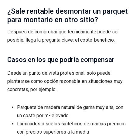
¿Sale rentable desmontar un parquet
para montarlo en otro sitio?
Después de comprobar que técnicamente puede ser
posible, llega la pregunta clave: el coste-beneficio.
Casos en los que podría compensar
Desde un punto de vista profesional, solo puede
plantearse como opción razonable en situaciones muy
concretas, por ejemplo:
Parquets de madera natural de gama muy alta, con
un coste por m² elevado
Laminados o suelos sintéticos de marcas premium
con precios superiores a la media