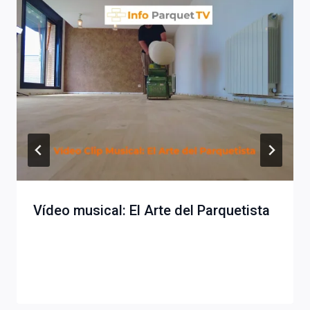
Vídeo musical: El Arte del Parquetista