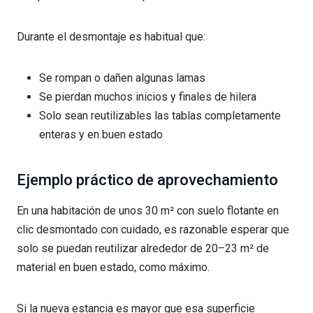
Durante el desmontaje es habitual que:
Se rompan o dañen algunas lamas
Se pierdan muchos inicios y finales de hilera
Solo sean reutilizables las tablas completamente
enteras y en buen estado
Ejemplo práctico de aprovechamiento
En una habitación de unos 30 m² con suelo flotante en
clic desmontado con cuidado, es razonable esperar que
solo se puedan reutilizar alrededor de 20–23 m² de
material en buen estado, como máximo.
Si la nueva estancia es mayor que esa superficie