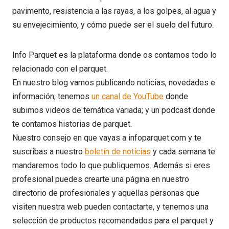
pavimento, resistencia a las rayas, a los golpes, al agua y
su envejecimiento, y cómo puede ser el suelo del futuro.
Info Parquet es la plataforma donde os contamos todo lo
relacionado con el parquet.
En nuestro blog vamos publicando noticias, novedades e
información; tenemos
un canal de YouTube
donde
subimos videos de temática variada; y un podcast donde
te contamos historias de parquet.
Nuestro consejo en que vayas a infoparquet.com y te
suscribas a nuestro
boletín de noticias
y cada semana te
mandaremos todo lo que publiquemos. Además si eres
profesional puedes crearte una página en nuestro
directorio de profesionales y aquellas personas que
visiten nuestra web pueden contactarte, y tenemos una
selección de productos recomendados para el parquet y