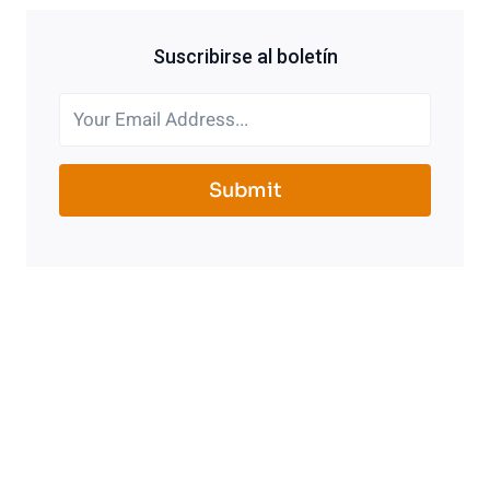
Suscribirse al boletín
Submit