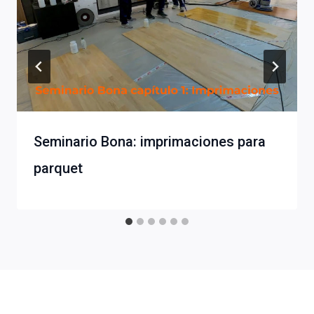
Seminario Bona: imprimaciones para
parquet