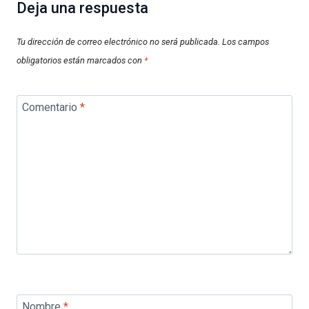
Deja una respuesta
Tu dirección de correo electrónico no será publicada.
Los campos
obligatorios están marcados con
*
Comentario
*
Nombre
*