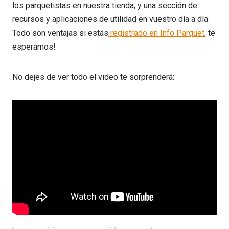
los parquetistas en nuestra tienda, y una sección de
recursos y aplicaciones de utilidad en vuestro día a día.
Todo son ventajas si estás
registrado en Info Parquet
, te
esperamos!
No dejes de ver todo el video te sorprenderá: