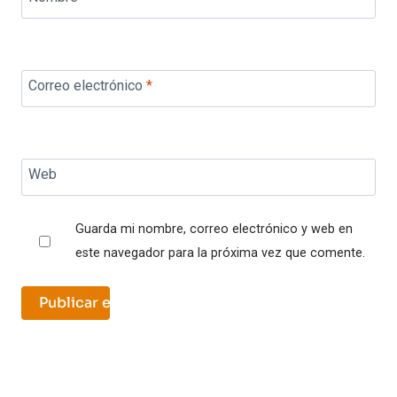
Correo electrónico
*
Web
Guarda mi nombre, correo electrónico y web en
este navegador para la próxima vez que comente.