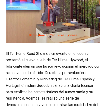
El Ter Hürne Road Show es un evento en el que se
presentó el nuevo suelo de Ter Hürne, Hywood, el
fabricante alemán que busca revolucionar el mercado con
su nuevo suelo híbrido. Durante la presentación, el
Director Comercial y Marketing de Ter Hürne España y
Portugal, Christian Goedde, realizó una charla técnica
para explicar las características del nuevo suelo y su
resistencia. Además, se realizó una serie de
demostraciones en vivo para mostrar las cualidades del