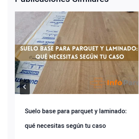
Suelo base para parquet y laminado:
qué necesitas según tu caso