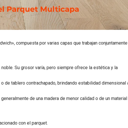
ándwich», compuesta por varias capas que trabajan conjuntamente
noble. Su grosor varía, pero siempre ofrece la estética y la
o de tablero contrachapado, brindando estabilidad dimensional 
 generalmente de una madera de menor calidad o de un material
acionado con el parquet.