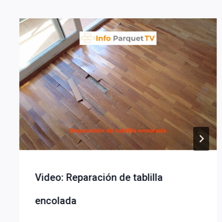
Video: Reparación de tablilla
encolada