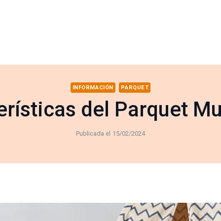
INFORMACIÓN
PARQUET
erísticas del Parquet Mu
Publicada el
15/02/2024