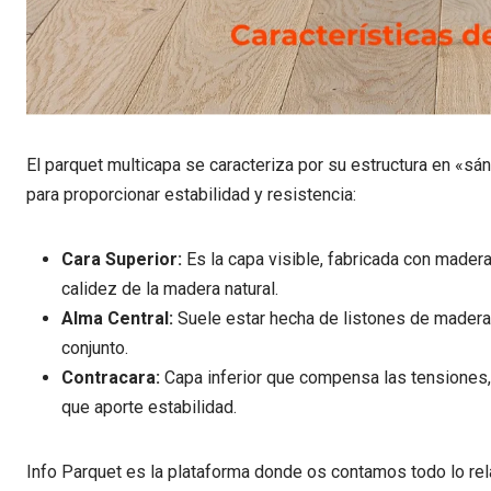
El parquet multicapa se caracteriza por su estructura en «s
para proporcionar estabilidad y resistencia:
Cara Superior:
Es la capa visible, fabricada con madera 
calidez de la madera natural.
Alma Central:
Suele estar hecha de listones de madera 
conjunto.
Contracara:
Capa inferior que compensa las tensiones,
que aporte estabilidad.
Info Parquet es la plataforma donde os contamos todo lo rel