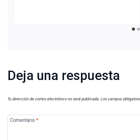
Deja una respuesta
Tu dirección de correo electrónico no será publicada.
Los campos obligator
Comentario
*