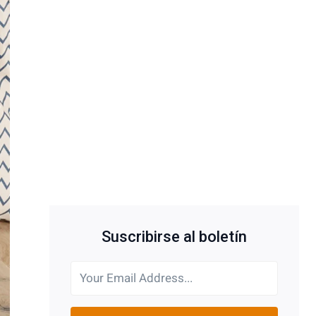
Suscribirse al boletín