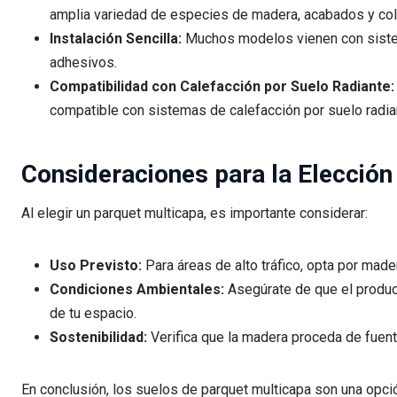
amplia variedad de especies de madera, acabados y col
Instalación Sencilla:
Muchos modelos vienen con sistema
adhesivos.
Compatibilidad con Calefacción por Suelo Radiante:
compatible con sistemas de calefacción por suelo radia
Consideraciones para la Elección
Al elegir un parquet multicapa, es importante considerar:
Uso Previsto:
Para áreas de alto tráfico, opta por mad
Condiciones Ambientales:
Asegúrate de que el produc
de tu espacio.
Sostenibilidad:
Verifica que la madera proceda de fuen
En conclusión, los suelos de parquet multicapa son una opci