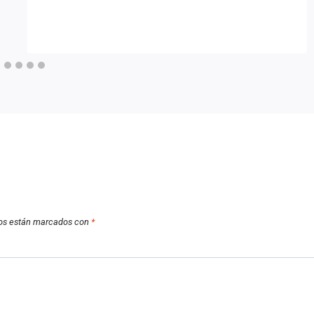
ios están marcados con
*