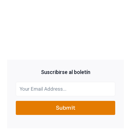
Suscribirse al boletín
Submit