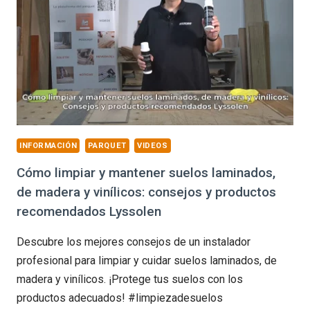
INFORMACIÓN
PARQUET
VIDEOS
Cómo limpiar y mantener suelos laminados,
de madera y vinílicos: consejos y productos
recomendados Lyssolen
Descubre los mejores consejos de un instalador
profesional para limpiar y cuidar suelos laminados, de
madera y vinílicos. ¡Protege tus suelos con los
productos adecuados! #limpiezadesuelos