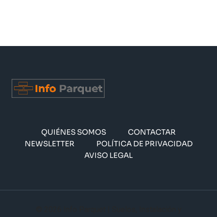
QUIÉNES SOMOS
CONTACTAR
NEWSLETTER
POLÍTICA DE PRIVACIDAD
AVISO LEGAL
© 2026 Info Parquet | Suelos, Instalación y