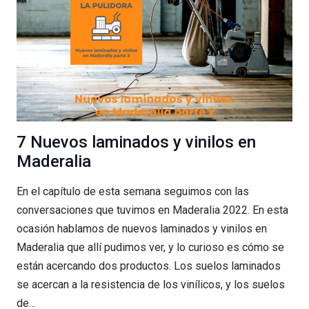
Y
VINÍLICOS
7 Nuevos laminados y vinilos en
Maderalia
En el capítulo de esta semana seguimos con las
conversaciones que tuvimos en Maderalia 2022. En esta
ocasión hablamos de nuevos laminados y vinilos en
Maderalia que allí pudimos ver, y lo curioso es cómo se
están acercando dos productos. Los suelos laminados
se acercan a la resistencia de los vinílicos, y los suelos
de…