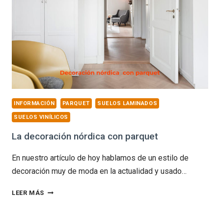
INFORMACIÓN
PARQUET
SUELOS LAMINADOS
SUELOS VINÍLICOS
La decoración nórdica con parquet
En nuestro artículo de hoy hablamos de un estilo de
decoración muy de moda en la actualidad y usado…
LA
LEER MÁS
DECORACIÓN
NÓRDICA