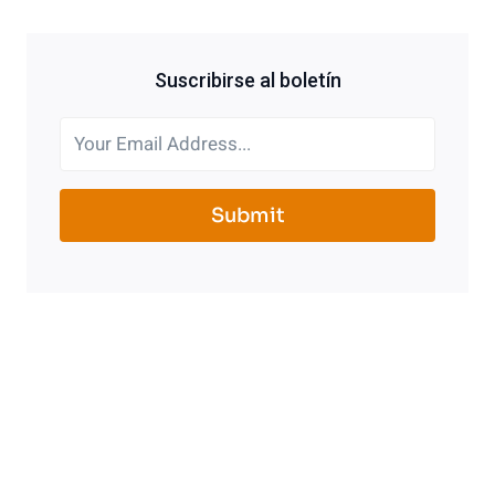
Suscribirse al boletín
Submit