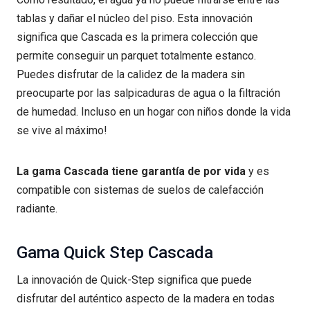
tablas y dañar el núcleo del piso. Esta innovación
significa que Cascada es la primera colección que
permite conseguir un parquet totalmente estanco.
Puedes disfrutar de la calidez de la madera sin
preocuparte por las salpicaduras de agua o la filtración
de humedad. Incluso en un hogar con niños donde la vida
se vive al máximo!
La gama Cascada tiene garantía de por vida
y es
compatible con sistemas de suelos de calefacción
radiante.
Gama Quick Step Cascada
La innovación de Quick-Step significa que puede
disfrutar del auténtico aspecto de la madera en todas