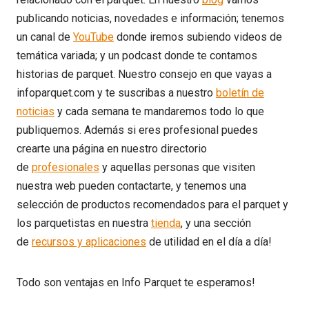
publicando noticias, novedades e información; tenemos
un canal de
YouTube
donde iremos subiendo videos de
temática variada; y un podcast donde te contamos
historias de parquet. Nuestro consejo en que vayas a
infoparquet.com y te suscribas a nuestro
boletín de
noticias
y cada semana te mandaremos todo lo que
publiquemos. Además si eres profesional puedes
crearte una página en nuestro directorio
de
profesionales
y aquellas personas que visiten
nuestra web pueden contactarte, y tenemos una
selección de productos recomendados para el parquet y
los parquetistas en nuestra
tienda
, y una sección
de
recursos y aplicaciones
de utilidad en el día a día!
Todo son ventajas en Info Parquet te esperamos!