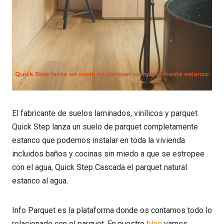
El fabricante de suelos laminados, vinílicos y parquet
Quick Step lanza un suelo de parquet completamente
estanco que podemos instalar en toda la vivienda
incluidos baños y cocinas sin miedo a que se estropee
con el agua, Quick Step Cascada el parquet natural
estanco al agua.
Info Parquet es la plataforma donde os contamos todo lo
relacionado con el parquet. En nuestro
blog
vamos