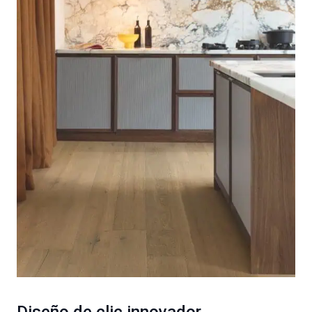
Diseño de clic innovador