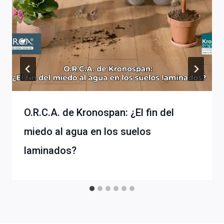
O.R.C.A. de Kronospan: ¿El fin del
miedo al agua en los suelos
laminados?