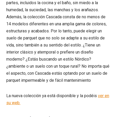
partes, incluidos la cocina y el baño, sin miedo a la
humedad, la suciedad, las manchas y los arañazos.
Además, la colección Cascada consta de no menos de
14 modelos diferentes en una amplia gama de colores,
estructuras y acabados. Por lo tanto, puede elegir un
suelo de parquet que no solo se adapte a su estilo de
vida, sino también a su sentido del estilo. ¿Tiene un
interior clásico y atemporal o prefiere un diseño
moderno? ¿Estás buscando un estilo Nórdico?
¿ambiente o un suelo con un toque rural? No importa qué
el aspecto, con Cascada estás optando por un suelo de
parquet impermeable y de fácil mantenimiento
La nueva colección ya está disponible y la podéis
ver en
su web.