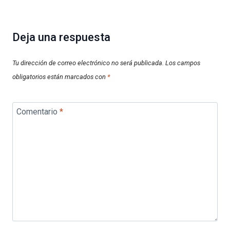
Deja una respuesta
Tu dirección de correo electrónico no será publicada.
Los campos
obligatorios están marcados con
*
Comentario
*