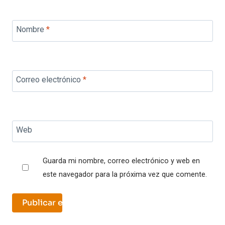
Nombre
*
Correo electrónico
*
Web
Guarda mi nombre, correo electrónico y web en
este navegador para la próxima vez que comente.