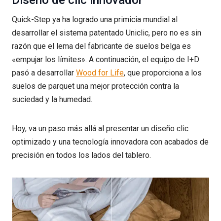
Quick-Step ya ha logrado una primicia mundial al
desarrollar el sistema patentado Uniclic, pero no es sin
razón que el lema del fabricante de suelos belga es
«empujar los límites». A continuación, el equipo de I+D
pasó a desarrollar
Wood for Life
, que proporciona a los
suelos de parquet una mejor protección contra la
suciedad y la humedad.
Hoy, va un paso más allá al presentar un diseño clic
optimizado y una tecnología innovadora con acabados de
precisión en todos los lados del tablero.