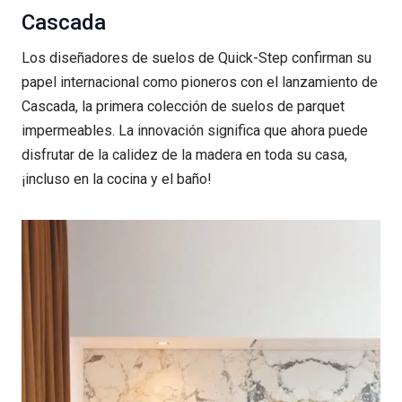
Cascada
Los diseñadores de suelos de Quick-Step confirman su
papel internacional como pioneros con el lanzamiento de
Cascada, la primera colección de suelos de parquet
impermeables. La innovación significa que ahora puede
disfrutar de la calidez de la madera en toda su casa,
¡incluso en la cocina y el baño!