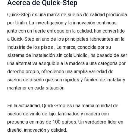
Acerca de Quick-Step
Quick-Step es una marca de suelos de calidad producida
por Unilin. La investigación y la innovación continuas,
junto con un fuerte enfoque en la calidad, han convertido
a Quick-Step en uno de los principales fabricantes en la
industria de los pisos . La marca, conocida por su
sistema de instalación sin cola Uniclic , ha pasado de ser
una alternativa asequible a la madera a una categoría por
derecho propio, ofreciendo una amplia variedad de
suelos de diseño que son rápidos y fáciles de instalar y
mantener en cada situación
En la actualidad, Quick-Step es una marca mundial de
suelos de vinilo de lujo, laminados y madera con
presencia en más de 100 países. Un verdadero líder en
diseño, innovación y calidad.