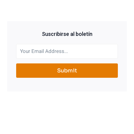
Suscribirse al boletín
Submit