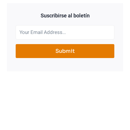
Suscribirse al boletín
Submit