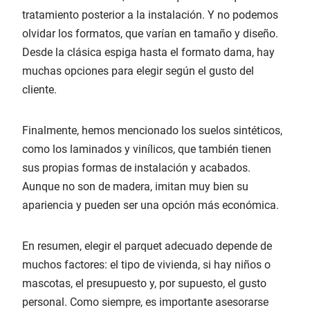
tratamiento posterior a la instalación. Y no podemos
olvidar los formatos, que varían en tamaño y diseño.
Desde la clásica espiga hasta el formato dama, hay
muchas opciones para elegir según el gusto del
cliente.
Finalmente, hemos mencionado los suelos sintéticos,
como los laminados y vinílicos, que también tienen
sus propias formas de instalación y acabados.
Aunque no son de madera, imitan muy bien su
apariencia y pueden ser una opción más económica.
En resumen, elegir el parquet adecuado depende de
muchos factores: el tipo de vivienda, si hay niños o
mascotas, el presupuesto y, por supuesto, el gusto
personal. Como siempre, es importante asesorarse