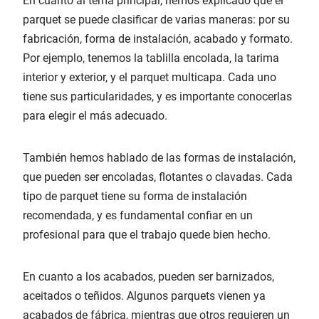
En cuanto al tema principal, hemos explicado que el
parquet se puede clasificar de varias maneras: por su
fabricación, forma de instalación, acabado y formato.
Por ejemplo, tenemos la tablilla encolada, la tarima
interior y exterior, y el parquet multicapa. Cada uno
tiene sus particularidades, y es importante conocerlas
para elegir el más adecuado.
También hemos hablado de las formas de instalación,
que pueden ser encoladas, flotantes o clavadas. Cada
tipo de parquet tiene su forma de instalación
recomendada, y es fundamental confiar en un
profesional para que el trabajo quede bien hecho.
En cuanto a los acabados, pueden ser barnizados,
aceitados o teñidos. Algunos parquets vienen ya
acabados de fábrica, mientras que otros requieren un