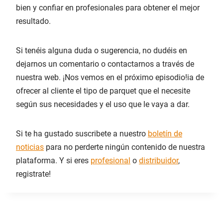
bien y confiar en profesionales para obtener el mejor
resultado.
Si tenéis alguna duda o sugerencia, no dudéis en
dejarnos un comentario o contactarnos a través de
nuestra web. ¡Nos vemos en el próximo episodio!ia de
ofrecer al cliente el tipo de parquet que el necesite
según sus necesidades y el uso que le vaya a dar.
Si te ha gustado suscribete a nuestro
boletín de
noticias
para no perderte ningún contenido de nuestra
plataforma. Y si eres
profesional
o
distribuidor
,
registrate!