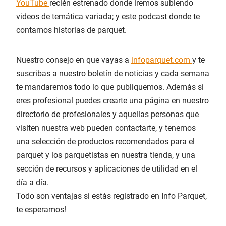
YouTube
recién estrenado donde iremos subiendo
videos de temática variada; y este podcast donde te
contamos historias de parquet.
Nuestro consejo en que vayas a
infoparquet.com
y te
suscribas a nuestro boletín de noticias y cada semana
te mandaremos todo lo que publiquemos. Además si
eres profesional puedes crearte una página en nuestro
directorio de profesionales y aquellas personas que
visiten nuestra web pueden contactarte, y tenemos
una selección de productos recomendados para el
parquet y los parquetistas en nuestra tienda, y una
sección de recursos y aplicaciones de utilidad en el
día a día.
Todo son ventajas si estás registrado en Info Parquet,
te esperamos!