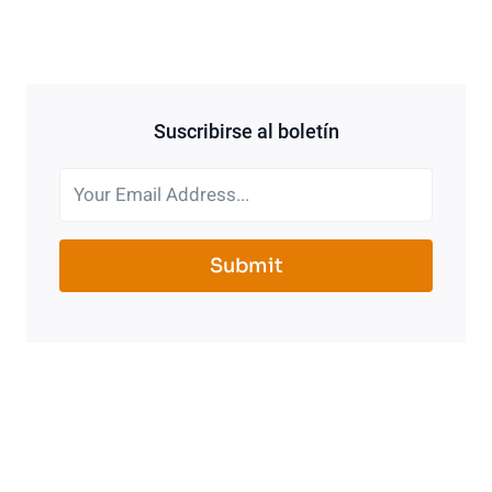
Suscribirse al boletín
Submit