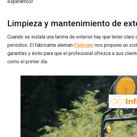
esperamos!
Limpieza y mantenimiento de ext
Cuando se instala una tarima de exterior hay que tener clar
periódico. El fabricante alemán
Pallmann
nos propone un sist
garantías y éxito para que el profesional ofrezca a sus clie
como el primer día.