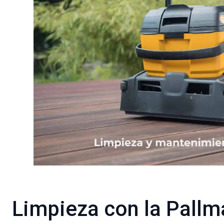
Limpieza con la Pallm