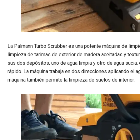
La Palmann Turbo Scrubber es una potente máquina de limpie
limpieza de tarimas de exterior de madera aceitadas y textur
sus dos depósitos, uno de agua limpia y otro de agua sucia,
rápido. La máquina trabaja en dos direcciones aplicando el 
máquina también permite la limpieza de suelos de interior.