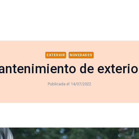
EXTERIOR
NOVEDADES
antenimiento de exterio
Publicada el
14/07/2022