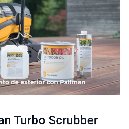
an Turbo Scrubber