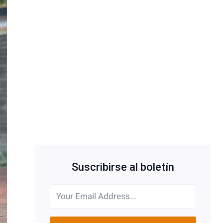
Suscribirse al boletín