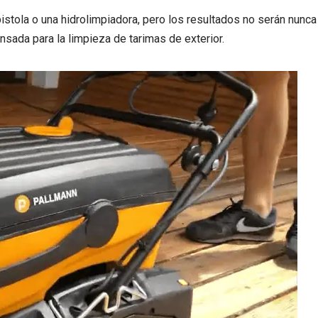
istola o una hidrolimpiadora, pero los resultados no serán nunca
ada para la limpieza de tarimas de exterior.