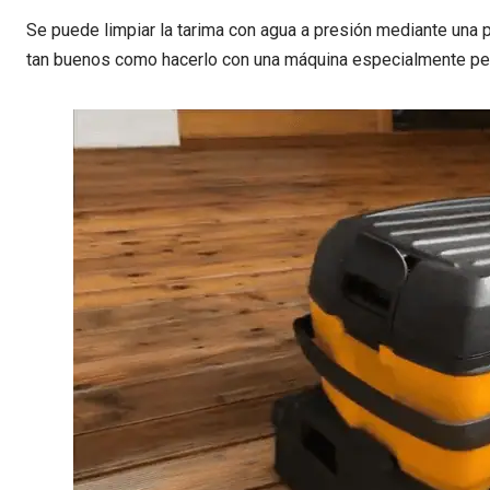
Se puede limpiar la tarima con agua a presión mediante una p
tan buenos como hacerlo con una máquina especialmente pens