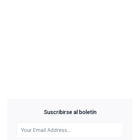
Suscribirse al boletín