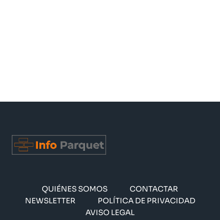
QUIÉNES SOMOS
CONTACTAR
NEWSLETTER
POLÍTICA DE PRIVACIDAD
AVISO LEGAL