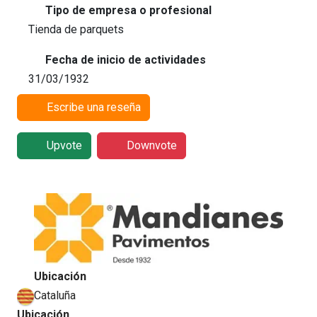
Tipo de empresa o profesional
Tienda de parquets
Fecha de inicio de actividades
31/03/1932
Escribe una reseña
Upvote
Downvote
Ubicación
Cataluña
Ubicación