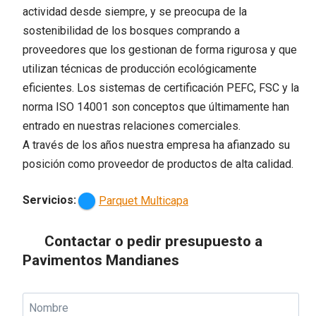
actividad desde siempre, y se preocupa de la
sostenibilidad de los bosques comprando a
proveedores que los gestionan de forma rigurosa y que
utilizan técnicas de producción ecológicamente
eficientes. Los sistemas de certificación PEFC, FSC y la
norma ISO 14001 son conceptos que últimamente han
entrado en nuestras relaciones comerciales.
A través de los años nuestra empresa ha afianzado su
posición como proveedor de productos de alta calidad.
Servicios:
Parquet Multicapa
Contactar o pedir presupuesto a
Pavimentos Mandianes