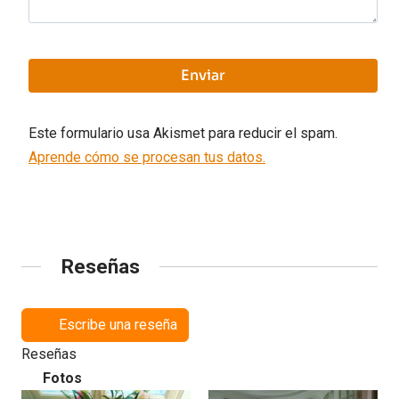
Este formulario usa Akismet para reducir el spam.
Aprende cómo se procesan tus datos.
Reseñas
Escribe una reseña
Reseñas
Fotos