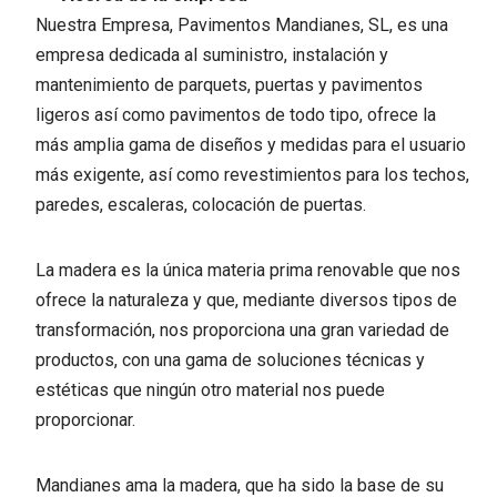
Nuestra Empresa, Pavimentos Mandianes, SL, es una
empresa dedicada al suministro, instalación y
mantenimiento de parquets, puertas y pavimentos
ligeros así como pavimentos de todo tipo, ofrece la
más amplia gama de diseños y medidas para el usuario
más exigente, así como revestimientos para los techos,
paredes, escaleras, colocación de puertas.
La madera es la única materia prima renovable que nos
ofrece la naturaleza y que, mediante diversos tipos de
transformación, nos proporciona una gran variedad de
productos, con una gama de soluciones técnicas y
estéticas que ningún otro material nos puede
proporcionar.
Mandianes ama la madera, que ha sido la base de su