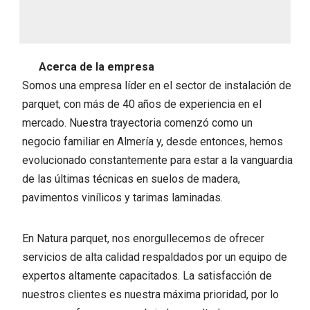
Acerca de la empresa
Somos una empresa líder en el sector de instalación de
parquet, con más de 40 años de experiencia en el
mercado. Nuestra trayectoria comenzó como un
negocio familiar en Almería y, desde entonces, hemos
evolucionado constantemente para estar a la vanguardia
de las últimas técnicas en suelos de madera,
pavimentos vinílicos y tarimas laminadas.
En Natura parquet, nos enorgullecemos de ofrecer
servicios de alta calidad respaldados por un equipo de
expertos altamente capacitados. La satisfacción de
nuestros clientes es nuestra máxima prioridad, por lo