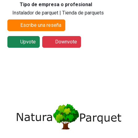
Tipo de empresa o profesional
Instalador de parquet | Tienda de parquets
Escribe una reseña
Upvote
Downvote