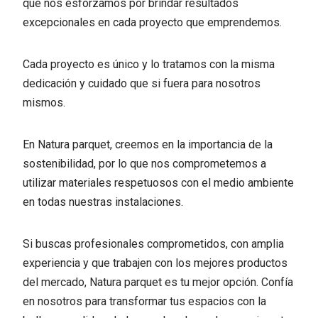
que nos esforzamos por brindar resultados
excepcionales en cada proyecto que emprendemos.
Cada proyecto es único y lo tratamos con la misma
dedicación y cuidado que si fuera para nosotros
mismos.
En Natura parquet, creemos en la importancia de la
sostenibilidad, por lo que nos comprometemos a
utilizar materiales respetuosos con el medio ambiente
en todas nuestras instalaciones.
Si buscas profesionales comprometidos, con amplia
experiencia y que trabajen con los mejores productos
del mercado, Natura parquet es tu mejor opción. Confía
en nosotros para transformar tus espacios con la