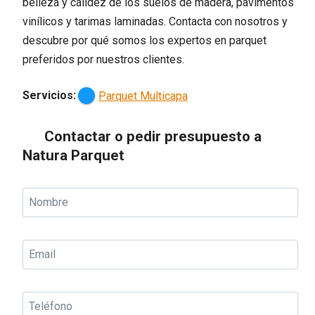
belleza y calidez de los suelos de madera, pavimentos
vinílicos y tarimas laminadas. Contacta con nosotros y
descubre por qué somos los expertos en parquet
preferidos por nuestros clientes.
Servicios:
Parquet Multicapa
Contactar o pedir presupuesto a
Natura Parquet