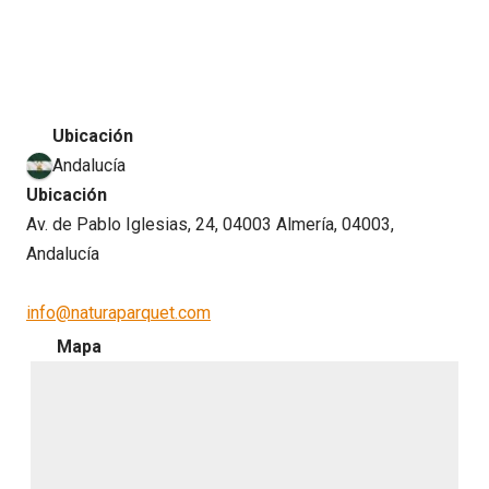
Ubicación
Andalucía
Ubicación
Av. de Pablo Iglesias, 24, 04003 Almería, 04003,
Andalucía
info@naturaparquet.com
Mapa