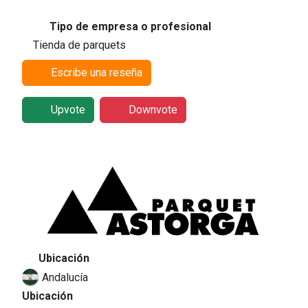
Tipo de empresa o profesional
Tienda de parquets
Escribe una reseña
Upvote
Downvote
Ubicación
Andalucía
Ubicación