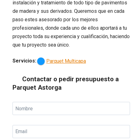
instalación y tratamiento de todo tipo de pavimentos
de madera y sus derivados. Queremos que en cada
paso estes asesorado por los mejores
profesionales, donde cada uno de ellos aportará a tu
proyecto toda su experiencia y cualificación, haciendo
que tu proyecto sea único.
Servicios:
Parquet Multicapa
Contactar o pedir presupuesto a
Parquet Astorga