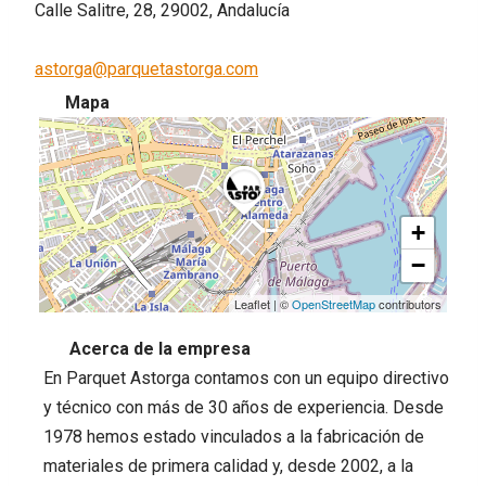
Calle Salitre, 28, 29002, Andalucía
astorga@parquetastorga.com
Mapa
+
−
Leaflet
|
©
OpenStreetMap
contributors
Acerca de la empresa
En Parquet Astorga contamos con un equipo directivo
y técnico con más de 30 años de experiencia. Desde
1978 hemos estado vinculados a la fabricación de
materiales de primera calidad y, desde 2002, a la