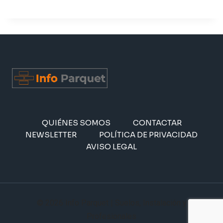
QUIÉNES SOMOS
CONTACTAR
NEWSLETTER
POLÍTICA DE PRIVACIDAD
AVISO LEGAL
© 2026 Info Parquet | Suelos, Instalación y
Profesionales