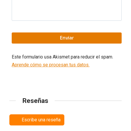
Este formulario usa Akismet para reducir el spam.
Aprende cómo se procesan tus datos.
Reseñas
Escribe una reseña