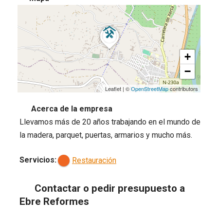
+
−
Leaflet
|
©
OpenStreetMap
contributors
Acerca de la empresa
Llevamos más de 20 años trabajando en el mundo de
la madera, parquet, puertas, armarios y mucho más.
Servicios:
Restauración
Contactar o pedir presupuesto a
Ebre Reformes