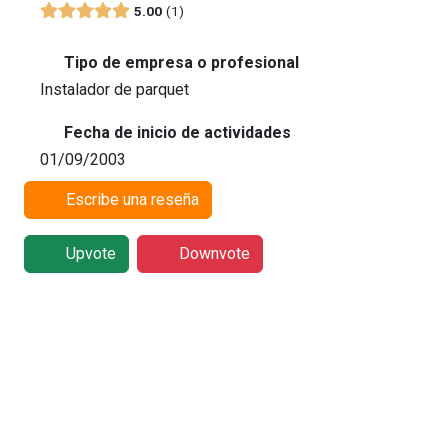
5.00
1
Tipo de empresa o profesional
Instalador de parquet
Fecha de inicio de actividades
01/09/2003
Escribe una reseña
Upvote
Downvote