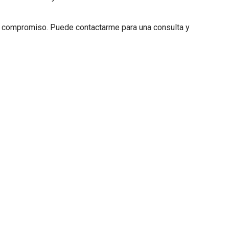
in compromiso. Puede contactarme para una consulta y