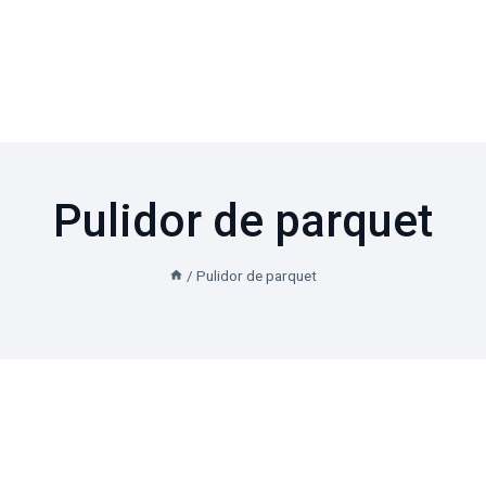
Pulidor de parquet
/
Pulidor de parquet