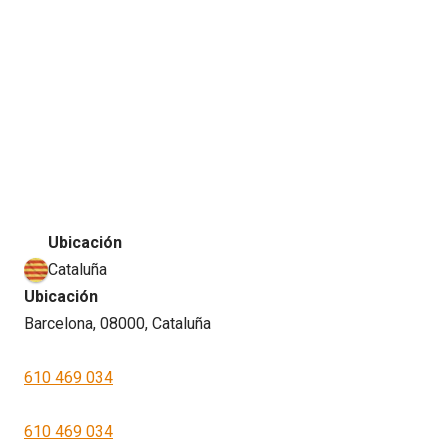
Ubicación
Cataluña
Ubicación
Barcelona, 08000, Cataluña
610 469 034
610 469 034