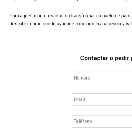
Para aquellos interesados en transformar su suelo de parq
descubrir cómo puedo ayudarle a mejorar la apariencia y val
Recomendado
Contactar o pedir 