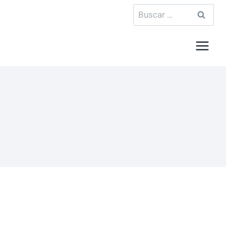
Buscar: