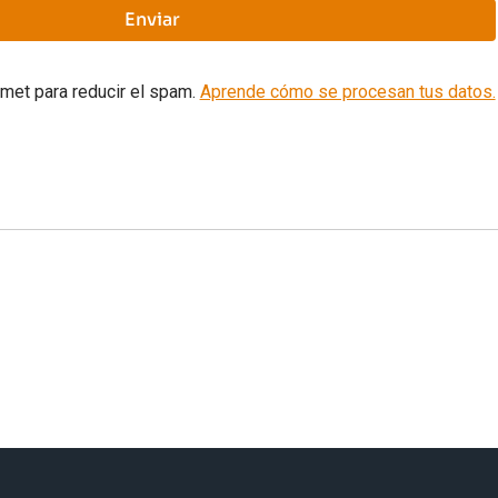
smet para reducir el spam.
Aprende cómo se procesan tus datos.