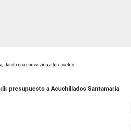
, dando una nueva vida a tus suelos
dir presupuesto a Acuchillados Santamaria