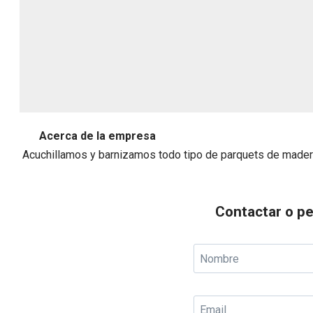
Acerca de la empresa
Acuchillamos y barnizamos todo tipo de parquets de madera
Contactar o pe