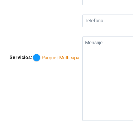
Servicios:
Parquet Multicapa