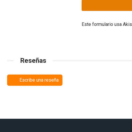
Este formulario usa Aki
Reseñas
Escribe una reseña