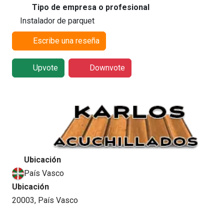
Tipo de empresa o profesional
Instalador de parquet
Escribe una reseña
Upvote
Downvote
Ubicación
País Vasco
Ubicación
20003, País Vasco