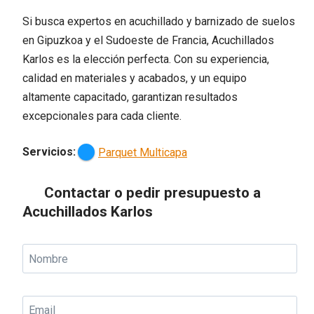
Si busca expertos en acuchillado y barnizado de suelos
en Gipuzkoa y el Sudoeste de Francia, Acuchillados
Karlos es la elección perfecta. Con su experiencia,
calidad en materiales y acabados, y un equipo
altamente capacitado, garantizan resultados
excepcionales para cada cliente.
Servicios:
Parquet Multicapa
Contactar o pedir presupuesto a
Acuchillados Karlos