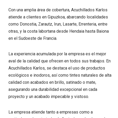
Con una amplia área de cobertura, Acuchillados Karlos
atiende a clientes en Gipuzkoa, abarcando localidades
como Donostia, Zarautz, Irun, Lasarte, Errenteria, entre
otras, y la costa labortana desde Hendaia hasta Baiona
en el Sudoeste de Francia.
La experiencia acumulada por la empresa es el mejor
aval de la calidad que ofrecen en todos sus trabajos. En
Acuchillados Karlos, se destaca el uso de productos
ecológicos e inodoros, así como tintes naturales de alta
calidad con acabados en brillo, satinado o mate,
asegurando una durabilidad excepcional en cada
proyecto y un acabado impecable y vistoso.
La empresa atiende tanto a empresas como a