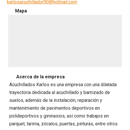
karlosacuchillador90@hotmail.com
Mapa
Acerca de la empresa
Acuchillados Karlos es una empresa con una dilatada
trayectoria dedicada al acuchillado y barnizado de
suelos, además de la instalación, reparación y
mantenimiento de pavimentos deportivos en
polideportivos y gimnasios, así como trabajos en
parquet, tarima, zócalos, puertas, pinturas, entre otros.