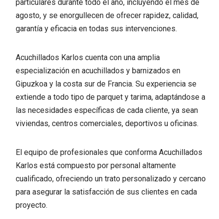
particulares durante todo el año, incluyendo el mes de
agosto, y se enorgullecen de ofrecer rapidez, calidad,
garantía y eficacia en todas sus intervenciones.
Acuchillados Karlos cuenta con una amplia
especialización en acuchillados y barnizados en
Gipuzkoa y la costa sur de Francia. Su experiencia se
extiende a todo tipo de parquet y tarima, adaptándose a
las necesidades específicas de cada cliente, ya sean
viviendas, centros comerciales, deportivos u oficinas.
El equipo de profesionales que conforma Acuchillados
Karlos está compuesto por personal altamente
cualificado, ofreciendo un trato personalizado y cercano
para asegurar la satisfacción de sus clientes en cada
proyecto.