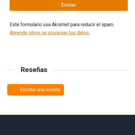
Este formulario usa Akismet para reducir el spam.
Aprende cómo se procesan tus datos.
Reseñas
Escribe una reseña