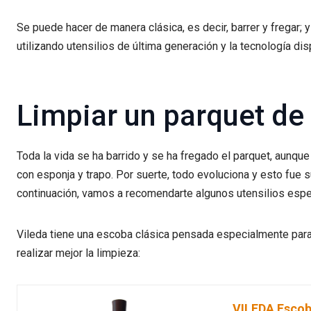
Se puede hacer de manera clásica, es decir, barrer y fregar
utilizando utensilios de última generación y la tecnología di
Limpiar un parquet de
Toda la vida se ha barrido y se ha fregado el parquet, aunqu
con esponja y trapo. Por suerte, todo evoluciona y esto fue s
continuación, vamos a recomendarte algunos utensilios espe
Vileda tiene una escoba clásica pensada especialmente para
realizar mejor la limpieza:
VILEDA Escob