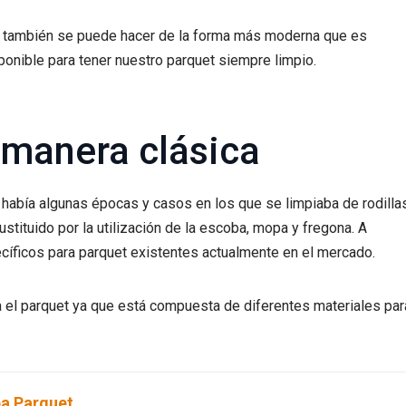
; y también se puede hacer de la forma más moderna que es
sponible para tener nuestro parquet siempre limpio.
 manera clásica
e había algunas épocas y casos en los que se limpiaba de rodilla
ustituido por la utilización de la escoba, mopa y fregona. A
cíficos para parquet existentes actualmente en el mercado.
 el parquet ya que está compuesta de diferentes materiales par
a Parquet