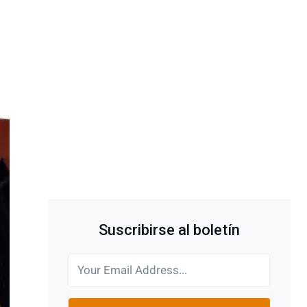
Suscribirse al boletín