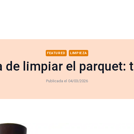
FEATURED
LIMPIEZA
 de limpiar el parquet:
Publicada el
04/03/2026