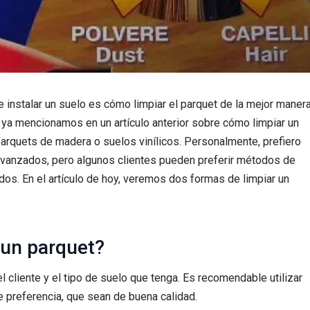
instalar un suelo es cómo limpiar el parquet de la mejor maner
 ya mencionamos en un artículo anterior sobre cómo limpiar un
parquets de madera o suelos vinílicos. Personalmente, prefiero
 avanzados, pero algunos clientes pueden preferir métodos de
dos. En el artículo de hoy, veremos dos formas de limpiar un
 un parquet?
 cliente y el tipo de suelo que tenga. Es recomendable utilizar
 preferencia, que sean de buena calidad.