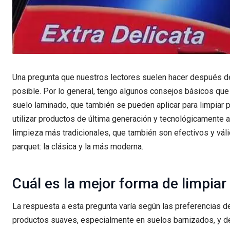
Una pregunta que nuestros lectores suelen hacer después de 
posible. Por lo general, tengo algunos consejos básicos que
suelo laminado, que también se pueden aplicar para limpiar 
utilizar productos de última generación y tecnológicamente
limpieza más tradicionales, que también son efectivos y váli
parquet: la clásica y la más moderna.
Cuál es la mejor forma de limpiar
La respuesta a esta pregunta varía según las preferencias del
productos suaves, especialmente en suelos barnizados, y de