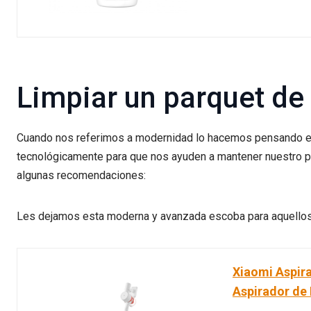
Limpiar un parquet d
Cuando nos referimos a modernidad lo hacemos pensando e
tecnológicamente para que nos ayuden a mantener nuestro pa
algunas recomendaciones:
Les dejamos esta moderna y avanzada escoba para aquellos 
Xiaomi Aspira
Aspirador de