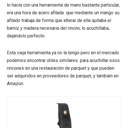
lo hacía con una herramienta de mano bastante particular,
era una hora de acero afilada que mediante un mango su
afilado trabaja de forma que alterar de ella quitaba el
barniz y madera necesaria del rincón, lo acuchillaba,
dejándolo perfecto.
Esta vieja herramienta ya no la tengo pero en el mercado
podemos encontrar útiles similares para acuchillar esos
rincones en una restauración de parquet y que pueden
ser adquiridos en proveedores de parquet, y también en
Amazon: