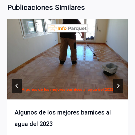
Publicaciones Similares
Algunos de los mejores barnices al
agua del 2023