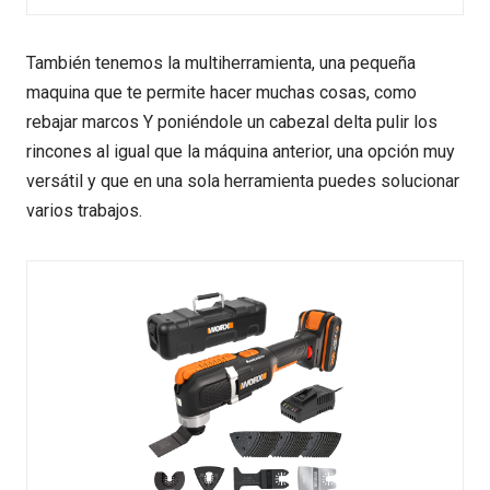
También tenemos la multiherramienta, una pequeña
maquina que te permite hacer muchas cosas, como
rebajar marcos Y poniéndole un cabezal delta pulir los
rincones al igual que la máquina anterior, una opción muy
versátil y que en una sola herramienta puedes solucionar
varios trabajos.