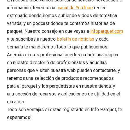
información; tenemos un
canal de YouTube
recién
estrenado donde iremos subiendo videos de temática
variada; y un podcast donde te contamos historias de
parquet. Nuestro consejo en que vayas a
infoparquet.com
y te suscribas a nuestro
boletín de noticias
y cada
semana te mandaremos todo lo que publiquemos.
Además si eres profesional puedes crearte una página
en nuestro directorio de profesionales y aquellas
personas que visiten nuestra web pueden contactarte, y
tenemos una selección de productos recomendados
para el parquet y los parquetistas en nuestra tienda, y
una sección de recursos y aplicaciones de utilidad en el
día a día.
Todo son ventajas si estás registrado en Info Parquet, te
esperamos!