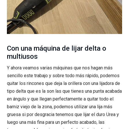
Con una máquina de lijar delta o
multiusos
Y ahora veamos varias máquinas que nos hagan más
sencillo este trabajo y sobre todo más rápido, podemos
quitar los rincones que deja la orillera con una lijadora de
tipo delta que es la son las que tienes una punta acabada
en ángulo y que llegan perfectamente a quitar todo el
barniz viejo de la zona, podemos utilizar una lija más
gruesa si por desgracia tenemos que lijar el duro Urea y
luego una más fina para un perfecto acabado, las