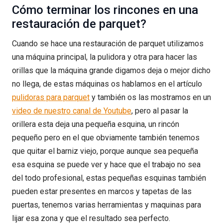
Cómo terminar los rincones en una
restauración de parquet?
Cuando se hace una restauración de parquet utilizamos
una máquina principal, la pulidora y otra para hacer las
orillas que la máquina grande digamos deja o mejor dicho
no llega, de estas máquinas os hablamos en el artículo
pulidoras para parquet
y también os las mostramos en un
video de nuestro canal de Youtube
, pero al pasar la
orillera esta deja una pequeña esquina, un rincón
pequeño pero en el que obviamente también tenemos
que quitar el barniz viejo, porque aunque sea pequeña
esa esquina se puede ver y hace que el trabajo no sea
del todo profesional, estas pequeñas esquinas también
pueden estar presentes en marcos y tapetas de las
puertas, tenemos varias herramientas y maquinas para
lijar esa zona y que el resultado sea perfecto.