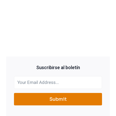
Suscribirse al boletín
Submit