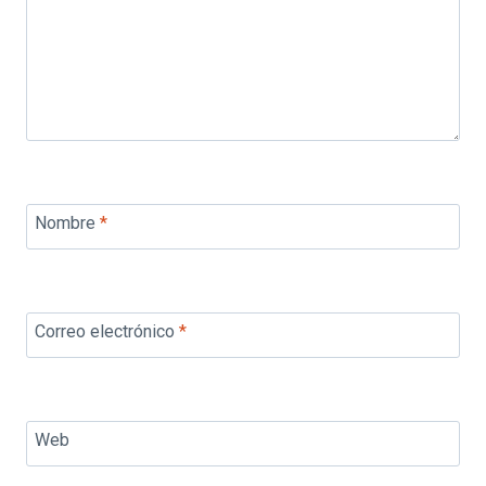
Nombre
*
Correo electrónico
*
Web