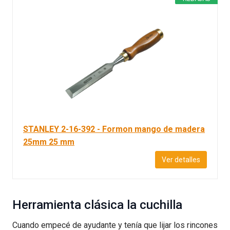
STANLEY 2-16-392 - Formon mango de madera
25mm 25 mm
Ver detalles
Herramienta clásica la cuchilla
Cuando empecé de ayudante y tenía que lijar los rincones