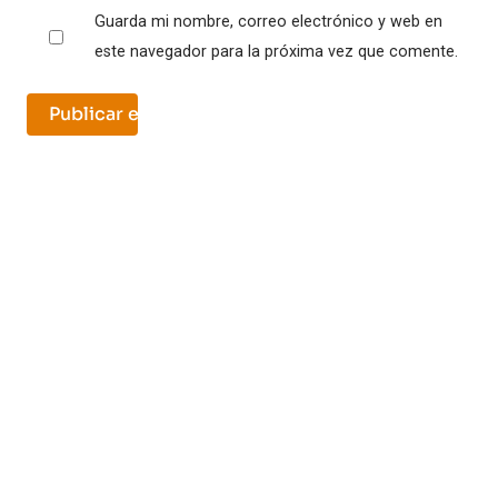
Guarda mi nombre, correo electrónico y web en
este navegador para la próxima vez que comente.