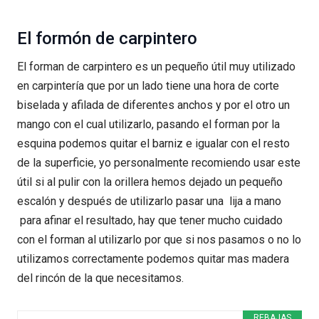
El formón de carpintero
El forman de carpintero es un pequeño útil muy utilizado
en carpintería que por un lado tiene una hora de corte
biselada y afilada de diferentes anchos y por el otro un
mango con el cual utilizarlo, pasando el forman por la
esquina podemos quitar el barniz e igualar con el resto
de la superficie, yo personalmente recomiendo usar este
útil si al pulir con la orillera hemos dejado un pequeño
escalón y después de utilizarlo pasar una lija a mano
para afinar el resultado, hay que tener mucho cuidado
con el forman al utilizarlo por que si nos pasamos o no lo
utilizamos correctamente podemos quitar mas madera
del rincón de la que necesitamos.
REBAJAS