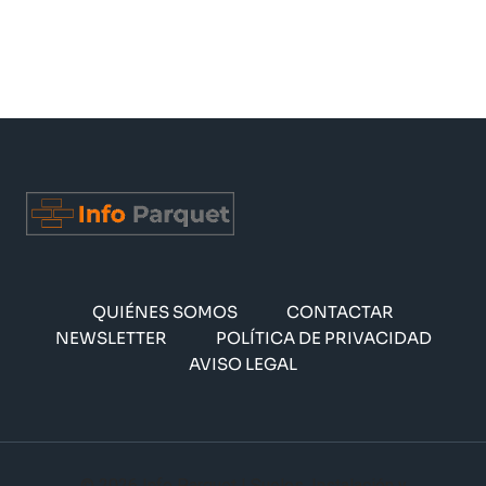
QUIÉNES SOMOS
CONTACTAR
NEWSLETTER
POLÍTICA DE PRIVACIDAD
AVISO LEGAL
© 2026 Info Parquet | Suelos, Instalación y