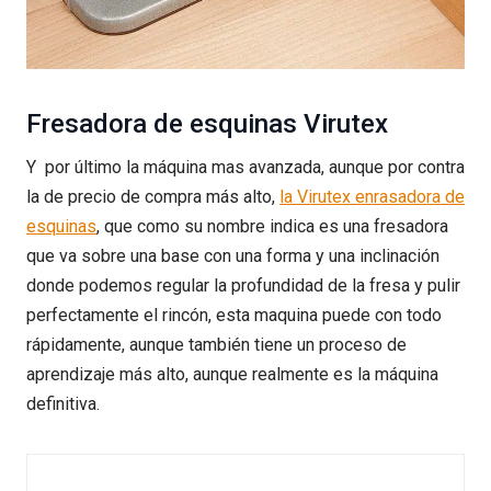
Fresadora de esquinas Virutex
Y por último la máquina mas avanzada, aunque por contra
la de precio de compra más alto,
la Virutex enrasadora de
esquinas
, que como su nombre indica es una fresadora
que va sobre una base con una forma y una inclinación
donde podemos regular la profundidad de la fresa y pulir
perfectamente el rincón, esta maquina puede con todo
rápidamente, aunque también tiene un proceso de
aprendizaje más alto, aunque realmente es la máquina
definitiva.