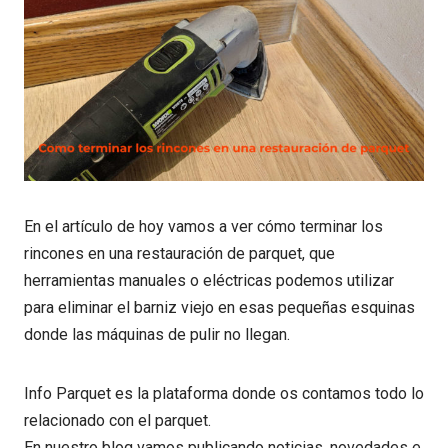
En el artículo de hoy vamos a ver cómo terminar los
rincones en una restauración de parquet, que
herramientas manuales o eléctricas podemos utilizar
para eliminar el barniz viejo en esas pequeñas esquinas
donde las máquinas de pulir no llegan.
Info Parquet es la plataforma donde os contamos todo lo
relacionado con el parquet.
En nuestro blog vamos publicando noticias, novedades e