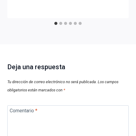
Deja una respuesta
Tu dirección de correo electrónico no será publicada.
Los campos
obligatorios están marcados con
*
Comentario
*