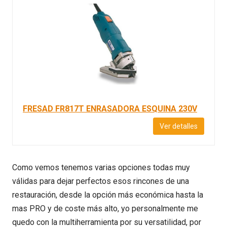
FRESAD FR817T ENRASADORA ESQUINA 230V
Ver detalles
Como vemos tenemos varias opciones todas muy
válidas para dejar perfectos esos rincones de una
restauración, desde la opción más económica hasta la
mas PRO y de coste más alto, yo personalmente me
quedo con la multiherramienta por su versatilidad, por