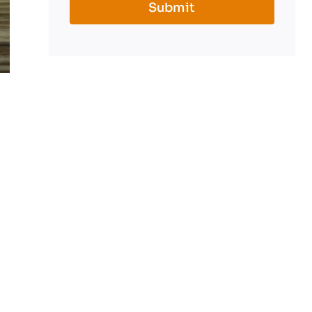
Submit