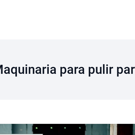
aquinaria para pulir pa