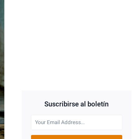
Suscribirse al boletín