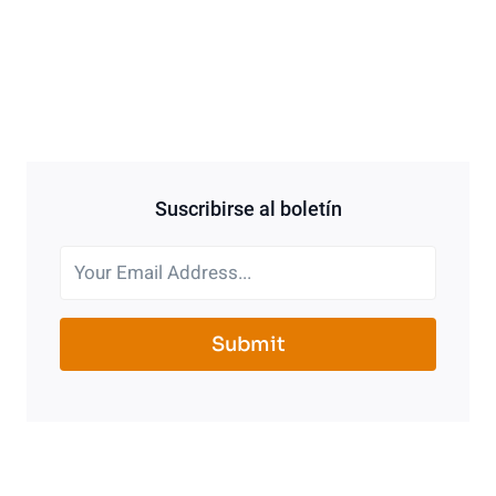
Suscribirse al boletín
Submit