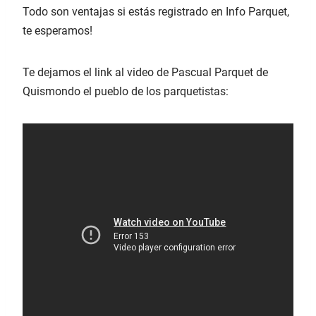
Todo son ventajas si estás registrado en Info Parquet,
te esperamos!
Te dejamos el link al video de Pascual Parquet de
Quismondo el pueblo de los parquetistas: