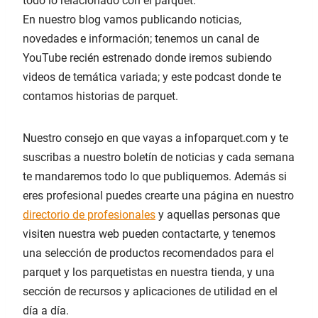
todo lo relacionado con el parquet.
En nuestro blog vamos publicando noticias,
novedades e información; tenemos un canal de
YouTube recién estrenado donde iremos subiendo
videos de temática variada; y este podcast donde te
contamos historias de parquet.
Nuestro consejo en que vayas a infoparquet.com y te
suscribas a nuestro boletín de noticias y cada semana
te mandaremos todo lo que publiquemos. Además si
eres profesional puedes crearte una página en nuestro
directorio de profesionales
y aquellas personas que
visiten nuestra web pueden contactarte, y tenemos
una selección de productos recomendados para el
parquet y los parquetistas en nuestra tienda, y una
sección de recursos y aplicaciones de utilidad en el
día a día.