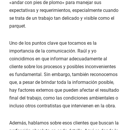
«andar con pies de plomo» para manejar sus
expectativas y requerimientos, especialmente cuando
se trata de un trabajo tan delicado y visible como el
parquet.
Uno de los puntos clave que tocamos es la
importancia de la comunicación. Raúl y yo
coincidimos en que informar adecuadamente al
cliente sobre los procesos y posibles inconvenientes
es fundamental. Sin embargo, también reconocemos
que, a pesar de brindar toda la información posible,
hay factores externos que pueden afectar el resultado
final del trabajo, como las condiciones ambientales o
incluso otros contratistas que intervienen en la obra.
Además, hablamos sobre esos clientes que buscan la