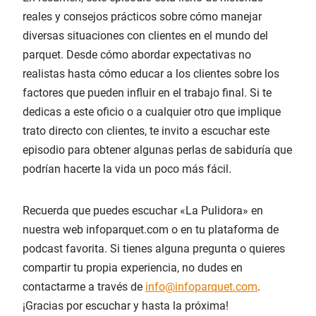
reales y consejos prácticos sobre cómo manejar
diversas situaciones con clientes en el mundo del
parquet. Desde cómo abordar expectativas no
realistas hasta cómo educar a los clientes sobre los
factores que pueden influir en el trabajo final. Si te
dedicas a este oficio o a cualquier otro que implique
trato directo con clientes, te invito a escuchar este
episodio para obtener algunas perlas de sabiduría que
podrían hacerte la vida un poco más fácil.
Recuerda que puedes escuchar «La Pulidora» en
nuestra web infoparquet.com o en tu plataforma de
podcast favorita. Si tienes alguna pregunta o quieres
compartir tu propia experiencia, no dudes en
contactarme a través de
info@infoparquet.com
.
¡Gracias por escuchar y hasta la próxima!