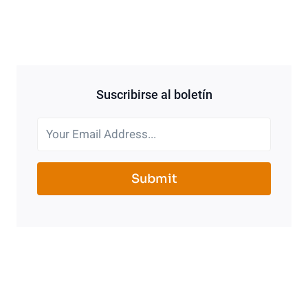
Suscribirse al boletín
Submit