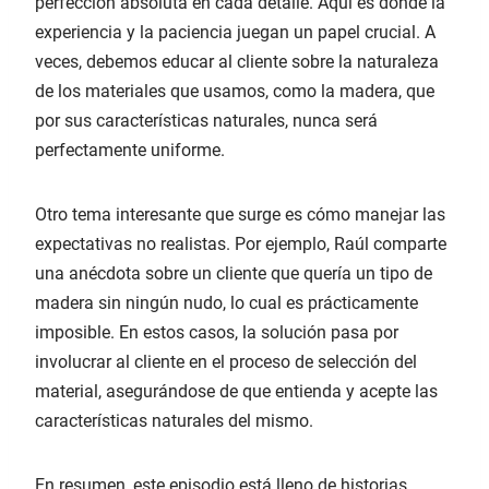
perfección absoluta en cada detalle. Aquí es donde la
experiencia y la paciencia juegan un papel crucial. A
veces, debemos educar al cliente sobre la naturaleza
de los materiales que usamos, como la madera, que
por sus características naturales, nunca será
perfectamente uniforme.
Otro tema interesante que surge es cómo manejar las
expectativas no realistas. Por ejemplo, Raúl comparte
una anécdota sobre un cliente que quería un tipo de
madera sin ningún nudo, lo cual es prácticamente
imposible. En estos casos, la solución pasa por
involucrar al cliente en el proceso de selección del
material, asegurándose de que entienda y acepte las
características naturales del mismo.
En resumen, este episodio está lleno de historias