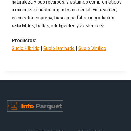
naturaleza y sus recursos, y estamos comprometidos
a minimizar nuestro impacto ambiental. En resumen,
en nuestra empresa, buscamos fabricar productos
saludables, bellos, inteligentes y sostenibles.
Productos:
Suelo Hibrido
|
Suelo laminado
|
Suelo Vinílico