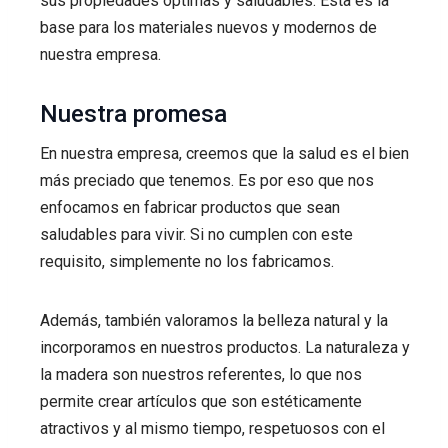
sus propiedades óptimas y saludables. Esta es la
base para los materiales nuevos y modernos de
nuestra empresa.
Nuestra promesa
En nuestra empresa, creemos que la salud es el bien
más preciado que tenemos. Es por eso que nos
enfocamos en fabricar productos que sean
saludables para vivir. Si no cumplen con este
requisito, simplemente no los fabricamos.
Además, también valoramos la belleza natural y la
incorporamos en nuestros productos. La naturaleza y
la madera son nuestros referentes, lo que nos
permite crear artículos que son estéticamente
atractivos y al mismo tiempo, respetuosos con el