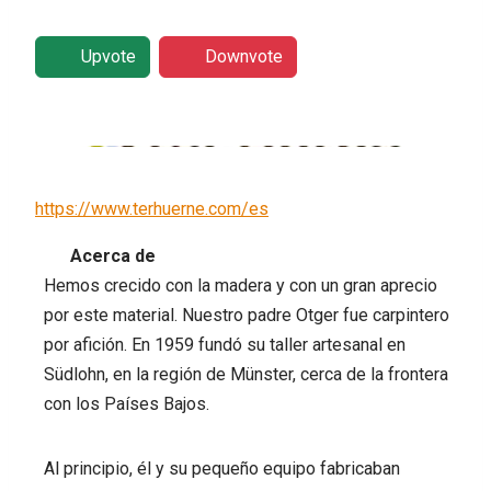
Upvote
Downvote
https://www.terhuerne.com/es
Acerca de
Hemos crecido con la madera y con un gran aprecio
por este material. Nuestro padre Otger fue carpintero
por afición. En 1959 fundó su taller artesanal en
Südlohn, en la región de Münster, cerca de la frontera
con los Países Bajos.
Al principio, él y su pequeño equipo fabricaban