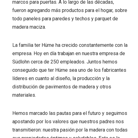
marcos para puertas. A lo largo de las décadas,
fueron agregando más productos para el hogar, sobre
todo paneles para paredes y techos y parquet de
madera maciza.
La familia ter Hürne ha crecido constantemente con la
empresa. Hoy en día trabajan en nuestra empresa de
Südlohn cerca de 250 empleados. Juntos hemos
conseguido que ter Hürne sea uno de los fabricantes
líderes en cuanto al diseño, la producción y la
distribución de pavimentos de madera y otros
materiales.
Hemos marcado las pautas para el futuro y seguimos
apostando por los valores que nuestros padres nos
transmitieron: nuestra pasión por la madera con todas