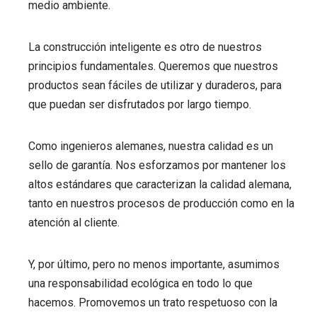
medio ambiente.
La construcción inteligente es otro de nuestros
principios fundamentales. Queremos que nuestros
productos sean fáciles de utilizar y duraderos, para
que puedan ser disfrutados por largo tiempo.
Como ingenieros alemanes, nuestra calidad es un
sello de garantía. Nos esforzamos por mantener los
altos estándares que caracterizan la calidad alemana,
tanto en nuestros procesos de producción como en la
atención al cliente.
Y, por último, pero no menos importante, asumimos
una responsabilidad ecológica en todo lo que
hacemos. Promovemos un trato respetuoso con la