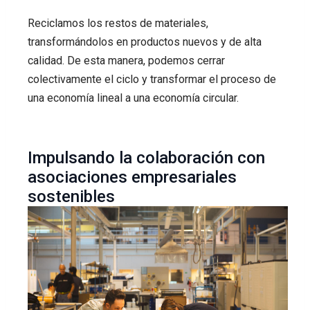
Reciclamos los restos de materiales,
transformándolos en productos nuevos y de alta
calidad. De esta manera, podemos cerrar
colectivamente el ciclo y transformar el proceso de
una economía lineal a una economía circular.
Impulsando la colaboración con
asociaciones empresariales
sostenibles