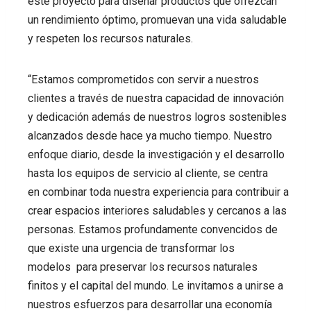
este proyecto para diseñar productos que ofrezcan
un rendimiento óptimo, promuevan una vida saludable
y respeten los recursos naturales.
“Estamos comprometidos con servir a nuestros
clientes a través de nuestra capacidad de innovación
y dedicación además de nuestros logros sostenibles
alcanzados desde hace ya mucho tiempo. Nuestro
enfoque diario, desde la investigación y el desarrollo
hasta los equipos de servicio al cliente, se centra
en combinar toda nuestra experiencia para contribuir a
crear espacios interiores saludables y cercanos a las
personas. Estamos profundamente convencidos de
que existe una urgencia de transformar los
modelos para preservar los recursos naturales
finitos y el capital del mundo. Le invitamos a unirse a
nuestros esfuerzos para desarrollar una economía