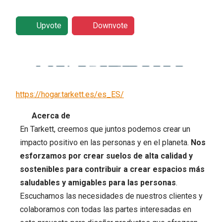
Upvote
Downvote
https://hogar.tarkett.es/es_ES/
Acerca de
En Tarkett, creemos que juntos podemos crear un
impacto positivo en las personas y en el planeta.
Nos
esforzamos por crear suelos de alta calidad y
sostenibles para contribuir a crear espacios más
saludables y amigables para las personas
.
Escuchamos las necesidades de nuestros clientes y
colaboramos con todas las partes interesadas en