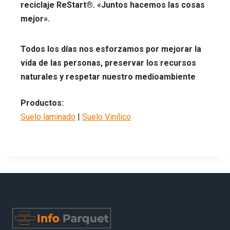
reciclaje ReStart®. «Juntos hacemos las cosas
mejor».
Todos los días nos esforzamos por mejorar la
vida de las personas, preservar los recursos
naturales y respetar nuestro medioambiente
Productos:
Suelo laminado
|
Suelo Vinílico