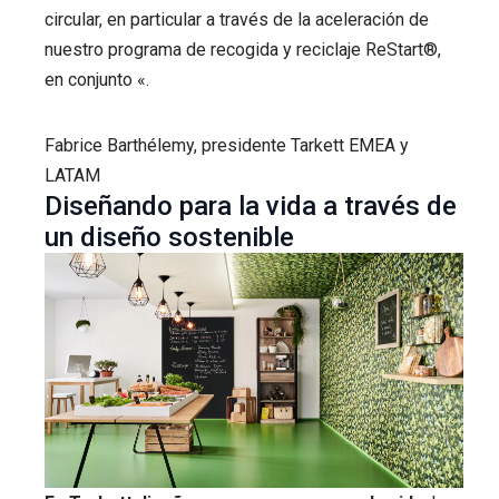
circular, en particular a través de la aceleración de
nuestro programa de recogida y reciclaje ReStart®,
en conjunto «.
Fabrice Barthélemy, presidente Tarkett EMEA y
LATAM
Diseñando para la vida a través de
un diseño sostenible