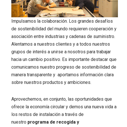
Impulsamos la colaboración. Los grandes desafíos
de sostenibilidad del mundo requieren cooperación y
asociación entre industrias y cadenas de suministro.
Alentamos a nuestros clientes y a todos nuestros
grupos de interés a unirse a nosotros para trabajar
hacia un cambio positivo. Es importante destacar que
comunicamos nuestro progreso de sostenibilidad de
manera transparente y aportamos información clara
sobre nuestros productos y ambiciones.
Aprovechemos, en conjunto, las oportunidades que
ofrece la economía circular y demos una nueva vida a
los restos de instalación a través de
nuestro
programa de recogida y