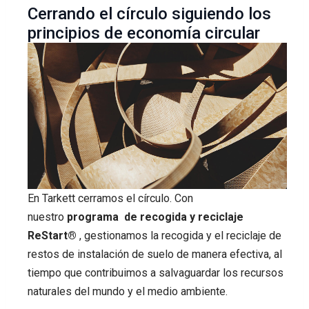
Cerrando el círculo siguiendo los
principios de economía circular
En Tarkett cerramos el círculo. Con
nuestro
programa de recogida y reciclaje
ReStart®
, gestionamos la recogida y el reciclaje de
restos de instalación de suelo de manera efectiva, al
tiempo que contribuimos a salvaguardar los recursos
naturales del mundo y el medio ambiente.