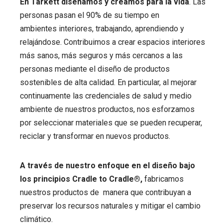
En Tarkett diseñamos y creamos para la vida
. Las
personas pasan el 90% de su tiempo en
ambientes interiores, trabajando, aprendiendo y
relajándose. Contribuimos a crear espacios interiores
más sanos, más seguros y más cercanos a las
personas mediante el diseño de productos
sostenibles de alta calidad. En particular, al mejorar
continuamente las credenciales de salud y medio
ambiente de nuestros productos, nos esforzamos
por seleccionar materiales que se pueden recuperar,
reciclar y transformar en nuevos productos.
A través de nuestro enfoque en el diseño bajo
los principios Cradle to Cradle®,
fabricamos
nuestros productos de manera que contribuyan a
preservar los recursos naturales y mitigar el cambio
climático.