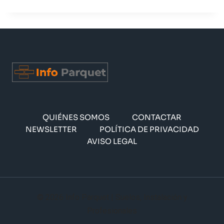
QUIÉNES SOMOS
CONTACTAR
NEWSLETTER
POLÍTICA DE PRIVACIDAD
AVISO LEGAL
© 2026 Info Parquet | Suelos, Instalación y
Profesionales