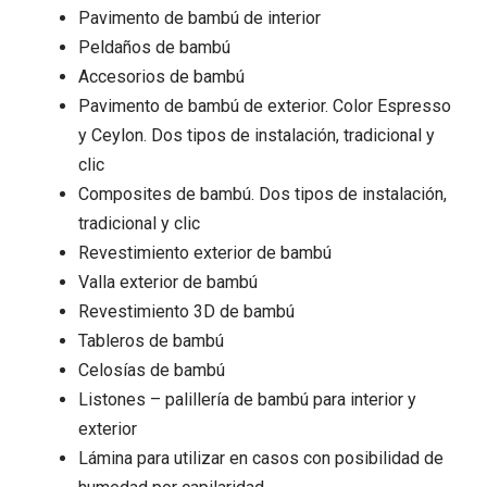
Pavimento de bambú de interior
Peldaños de bambú
Accesorios de bambú
Pavimento de bambú de exterior. Color Espresso
y Ceylon. Dos tipos de instalación, tradicional y
clic
Composites de bambú. Dos tipos de instalación,
tradicional y clic
Revestimiento exterior de bambú
Valla exterior de bambú
Revestimiento 3D de bambú
Tableros de bambú
Celosías de bambú
Listones – palillería de bambú para interior y
exterior
Lámina para utilizar en casos con posibilidad de