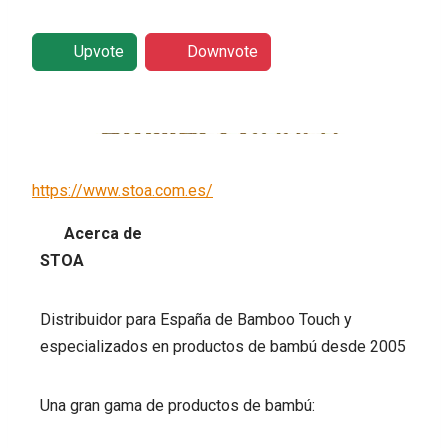
Upvote
Downvote
https://www.stoa.com.es/
Acerca de
STOA
Distribuidor para España de Bamboo Touch y
especializados en productos de bambú desde 2005
Una gran gama de productos de bambú: