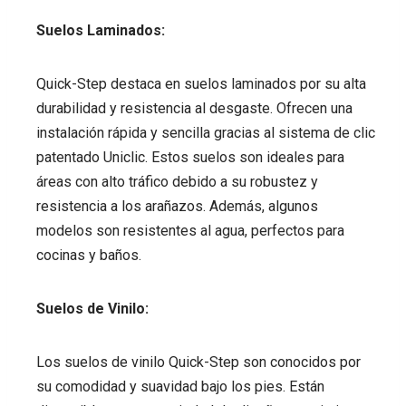
Suelos Laminados:
Quick-Step destaca en suelos laminados por su alta
durabilidad y resistencia al desgaste. Ofrecen una
instalación rápida y sencilla gracias al sistema de clic
patentado Uniclic. Estos suelos son ideales para
áreas con alto tráfico debido a su robustez y
resistencia a los arañazos. Además, algunos
modelos son resistentes al agua, perfectos para
cocinas y baños.
Suelos de Vinilo:
Los suelos de vinilo Quick-Step son conocidos por
su comodidad y suavidad bajo los pies. Están