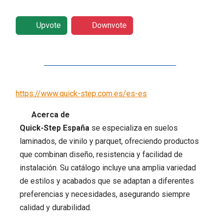
Upvote
Downvote
https://www.quick-step.com.es/es-es
Acerca de
Quick-Step España
se especializa en suelos
laminados, de vinilo y parquet, ofreciendo productos
que combinan diseño, resistencia y facilidad de
instalación. Su catálogo incluye una amplia variedad
de estilos y acabados que se adaptan a diferentes
preferencias y necesidades, asegurando siempre
calidad y durabilidad.