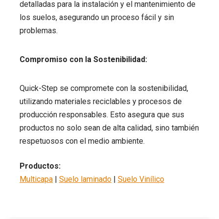
detalladas para la instalación y el mantenimiento de
los suelos, asegurando un proceso fácil y sin
problemas.
Compromiso con la Sostenibilidad:
Quick-Step se compromete con la sostenibilidad,
utilizando materiales reciclables y procesos de
producción responsables. Esto asegura que sus
productos no solo sean de alta calidad, sino también
respetuosos con el medio ambiente.
Productos:
Multicapa
|
Suelo laminado
|
Suelo Vinílico