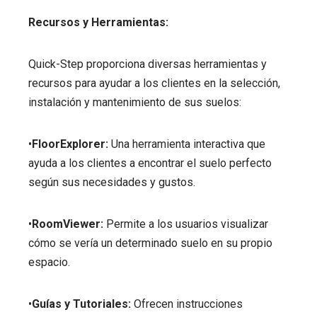
Recursos y Herramientas:
Quick-Step proporciona diversas herramientas y
recursos para ayudar a los clientes en la selección,
instalación y mantenimiento de sus suelos:
•
FloorExplorer:
Una herramienta interactiva que
ayuda a los clientes a encontrar el suelo perfecto
según sus necesidades y gustos.
•
RoomViewer:
Permite a los usuarios visualizar
cómo se vería un determinado suelo en su propio
espacio.
•
Guías y Tutoriales:
Ofrecen instrucciones