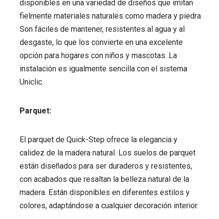
disponibles en una variedad de diseños que imitan
fielmente materiales naturales como madera y piedra.
Son fáciles de mantener, resistentes al agua y al
desgaste, lo que los convierte en una excelente
opción para hogares con niños y mascotas. La
instalación es igualmente sencilla con el sistema
Uniclic.
Parquet:
El parquet de Quick-Step ofrece la elegancia y
calidez de la madera natural. Los suelos de parquet
están diseñados para ser duraderos y resistentes,
con acabados que resaltan la belleza natural de la
madera. Están disponibles en diferentes estilos y
colores, adaptándose a cualquier decoración interior.