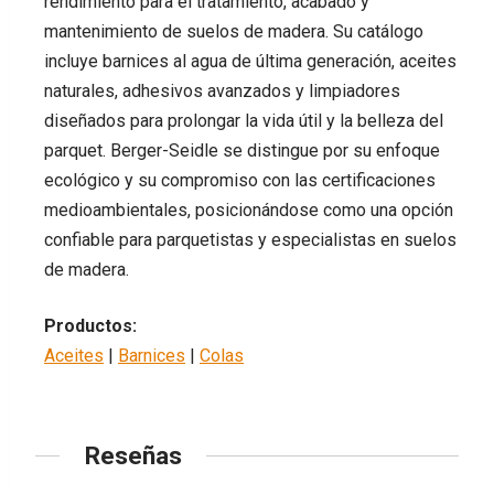
rendimiento para el tratamiento, acabado y
mantenimiento de suelos de madera. Su catálogo
incluye barnices al agua de última generación, aceites
naturales, adhesivos avanzados y limpiadores
diseñados para prolongar la vida útil y la belleza del
parquet. Berger-Seidle se distingue por su enfoque
ecológico y su compromiso con las certificaciones
medioambientales, posicionándose como una opción
confiable para parquetistas y especialistas en suelos
de madera.
Productos:
Aceites
|
Barnices
|
Colas
Reseñas