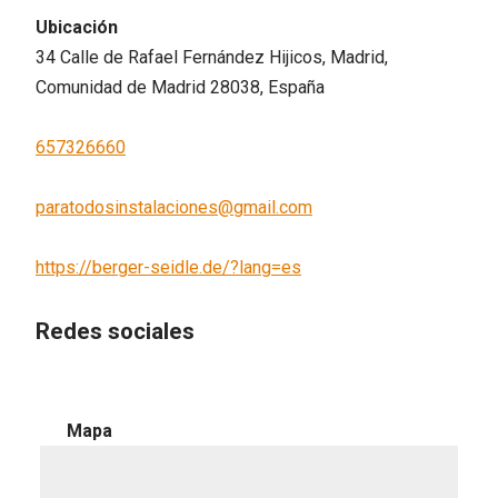
Ubicación
34 Calle de Rafael Fernández Hijicos, Madrid,
Comunidad de Madrid 28038, España
657326660
paratodosinstalaciones@gmail.com
https://berger-seidle.de/?lang=es
Redes sociales
Mapa