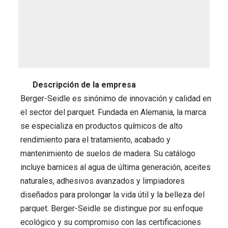
Descripción de la empresa
Berger-Seidle es sinónimo de innovación y calidad en
el sector del parquet. Fundada en Alemania, la marca
se especializa en productos químicos de alto
rendimiento para el tratamiento, acabado y
mantenimiento de suelos de madera. Su catálogo
incluye barnices al agua de última generación, aceites
naturales, adhesivos avanzados y limpiadores
diseñados para prolongar la vida útil y la belleza del
parquet. Berger-Seidle se distingue por su enfoque
ecológico y su compromiso con las certificaciones