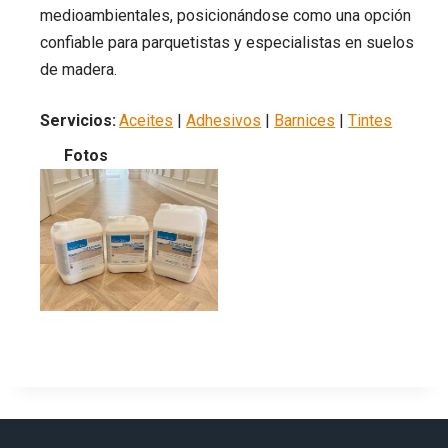
medioambientales, posicionándose como una opción
confiable para parquetistas y especialistas en suelos
de madera.
Servicios:
Aceites
|
Adhesivos
|
Barnices
|
Tintes
Fotos