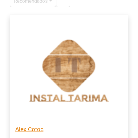
Recomendados
Alex Cotoc