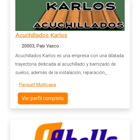
Acuchillados Karlos
20003, País Vasco
·
Acuchillados Karlos es una empresa con una dilatada
trayectoria dedicada al acuchillado y barnizado de
suelos, además de la instalación, reparación
...
·
Parquet Multicapa
Ver perfil completo