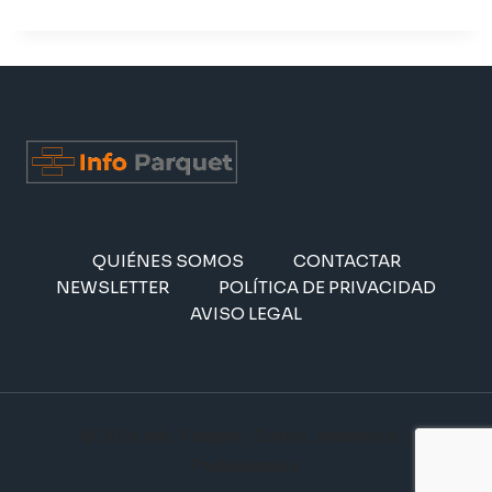
QUIÉNES SOMOS
CONTACTAR
NEWSLETTER
POLÍTICA DE PRIVACIDAD
AVISO LEGAL
© 2026 Info Parquet | Suelos, Instalación y
Profesionales